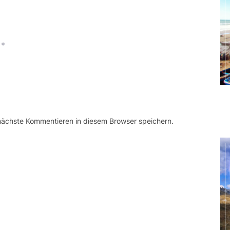
*
 nächste Kommentieren in diesem Browser speichern.