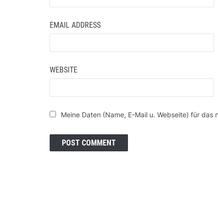
EMAIL ADDRESS
WEBSITE
Meine Daten (Name, E-Mail u. Webseite) für das