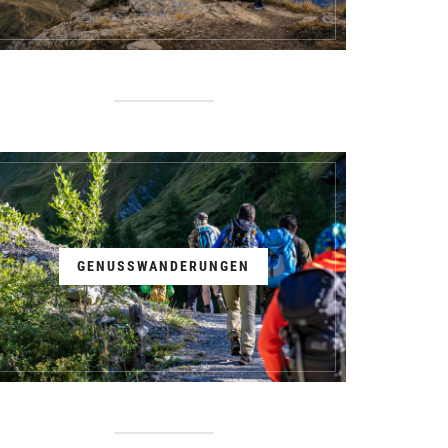
GENUSSWANDERUNGEN