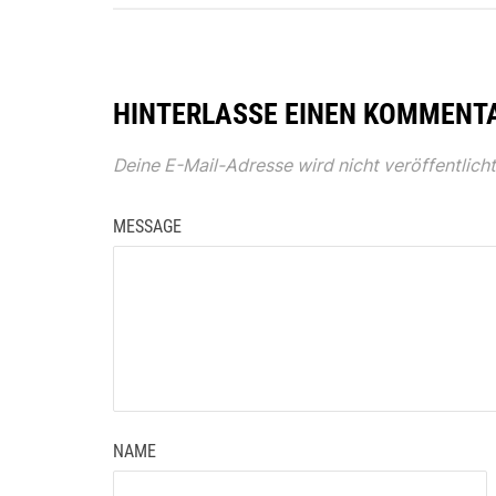
HINTERLASSE EINEN KOMMENT
Deine E-Mail-Adresse wird nicht veröffentlicht
MESSAGE
NAME