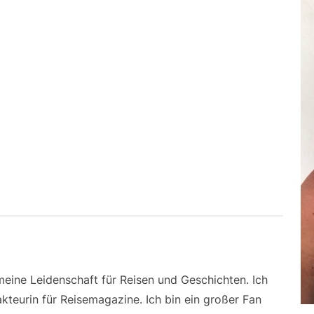
 meine Leidenschaft für Reisen und Geschichten. Ich
kteurin für Reisemagazine. Ich bin ein großer Fan