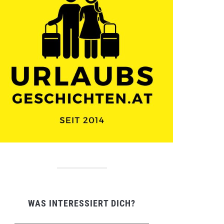
WAS INTERESSIERT DICH?