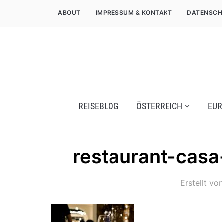
ABOUT
IMPRESSUM & KONTAKT
DATENSCH
REISEBLOG
ÖSTERREICH
EUR
restaurant-casa
Erstellt vo