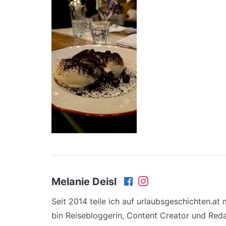
Melanie Deisl
Seit 2014 teile ich auf urlaubsgeschichten.at
bin Reisebloggerin, Content Creator und Reda