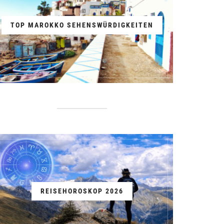
TOP MAROKKO SEHENSWÜRDIGKEITEN
REISEHOROSKOP 2026