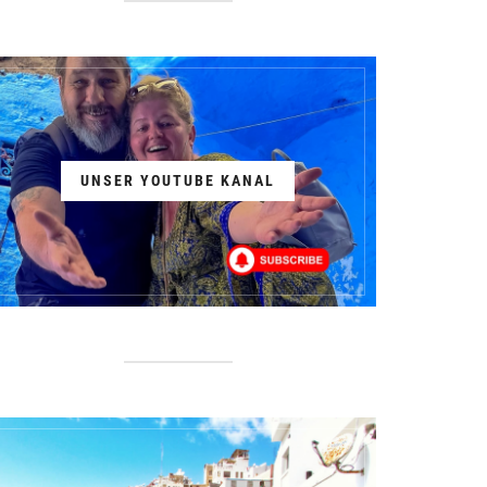
UNSER YOUTUBE KANAL