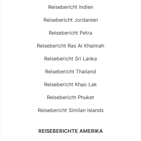
Reisebericht Indien
Reisebericht Jordanien
Reisebericht Petra
Reisebericht Ras Al Khaimah
Reisebericht Sri Lanka
Reisebericht Thailand
Reisebericht Khao Lak
Reisebericht Phuket
Reisebericht Similan Islands
REISEBERICHTE AMERIKA