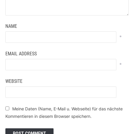
NAME
*
EMAIL ADDRESS
*
WEBSITE
Meine Daten (Name, E-Mail u. Webseite) für das nächste
Kommentieren in diesem Browser speichern.