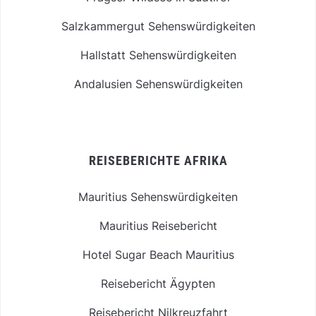
Salzkammergut Sehenswürdigkeiten
Hallstatt Sehenswürdigkeiten
Andalusien Sehenswürdigkeiten
REISEBERICHTE AFRIKA
Mauritius Sehenswürdigkeiten
Mauritius Reisebericht
Hotel Sugar Beach Mauritius
Reisebericht Ägypten
Reisebericht Nilkreuzfahrt