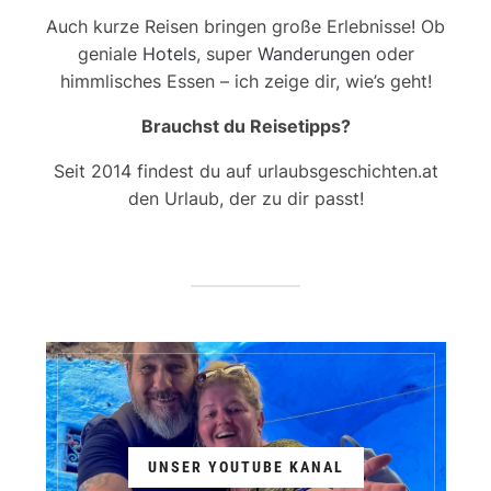
Auch kurze Reisen bringen große Erlebnisse! Ob
geniale
Hotels
, super
Wanderungen
oder
himmlisches Essen – ich zeige dir, wie’s geht!
Brauchst du Reisetipps?
Seit 2014 findest du auf urlaubsgeschichten.at
den Urlaub, der zu dir passt!
UNSER YOUTUBE KANAL