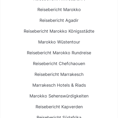
Reisebericht Marokko
Reisebericht Agadir
Reisebericht Marokko Königsstädte
Marokko Wüstentour
Reisebericht Marokko Rundreise
Reisebericht Chefchaouen
Reisebericht Marrakesch
Marrakesch Hotels & Riads
Marokko Sehenswürdigkeiten
Reisebericht Kapverden
Reisebericht Südafrika