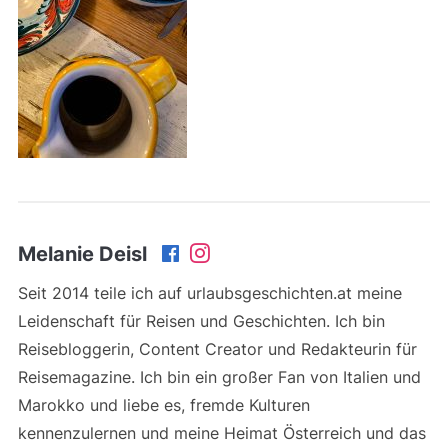
Melanie Deisl
Seit 2014 teile ich auf urlaubsgeschichten.at meine
Leidenschaft für Reisen und Geschichten. Ich bin
Reisebloggerin, Content Creator und Redakteurin für
Reisemagazine. Ich bin ein großer Fan von Italien und
Marokko und liebe es, fremde Kulturen
kennenzulernen und meine Heimat Österreich und das