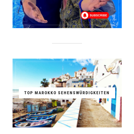
TOP MAROKKO SEHENSWÜRDIGKEITEN