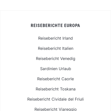
REISEBERICHTE EUROPA
Reisebericht Irland
Reisebericht Italien
Reisebericht Venedig
Sardinien Urlaub
Reisebericht Caorle
Reisebericht Toskana
Reisebericht Cividale del Friuli
Reisebericht Viareggio