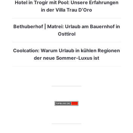
Hotel in Trogir mit Pool: Unsere Erfahrungen
in der Villa Trau D’Oro
Bethuberhof | Matrei: Urlaub am Bauernhof in
Osttirol
Coolcation: Warum Urlaub in kühlen Regionen
der neue Sommer-Luxus ist