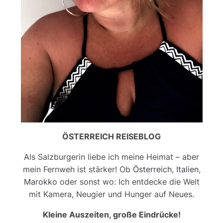
ÖSTERREICH REISEBLOG
Als Salzburgerin liebe ich meine Heimat – aber
mein Fernweh ist stärker! Ob
Österreich
,
Italien
,
Marokko
oder sonst wo: Ich entdecke die Welt
mit Kamera, Neugier und Hunger auf Neues.
Kleine Auszeiten, große Eindrücke!