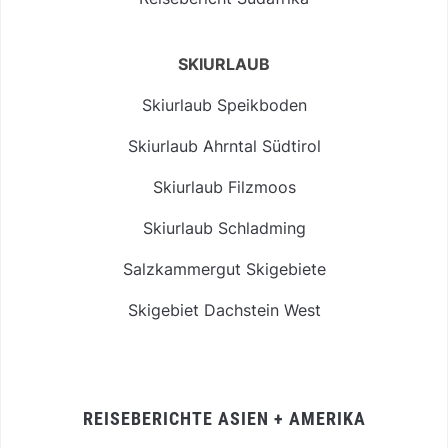
SKIURLAUB
Skiurlaub Speikboden
Skiurlaub Ahrntal Südtirol
Skiurlaub Filzmoos
Skiurlaub Schladming
Salzkammergut Skigebiete
Skigebiet Dachstein West
REISEBERICHTE ASIEN + AMERIKA