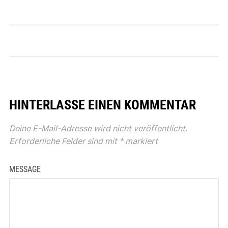
HINTERLASSE EINEN KOMMENTAR
Deine E-Mail-Adresse wird nicht veröffentlicht.
Erforderliche Felder sind mit
*
markiert
MESSAGE