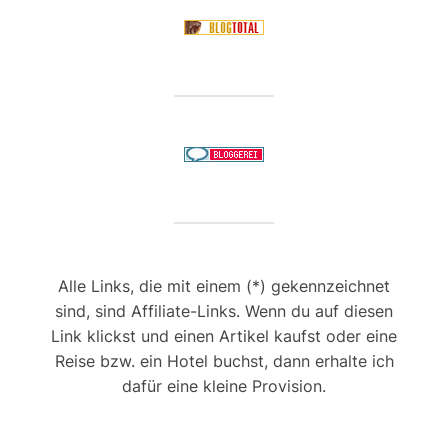
Alle Links, die mit einem (*) gekennzeichnet
sind, sind Affiliate-Links. Wenn du auf diesen
Link klickst und einen Artikel kaufst oder eine
Reise bzw. ein Hotel buchst, dann erhalte ich
dafür eine kleine Provision.