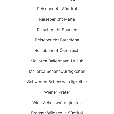
Reisebericht Südtirol
Reisebericht Malta
Reisebericht Spanien
Reisebericht Barcelona
Reisebericht Österreich
Mallorca Ballermann Urlaub
Mallorca Sehenswürdigkeiten
Schweden Sehenswürdigkeiten
Wiener Prater
Wien Sehenswürdigkeiten
Pragser Wildsee in Südtirol