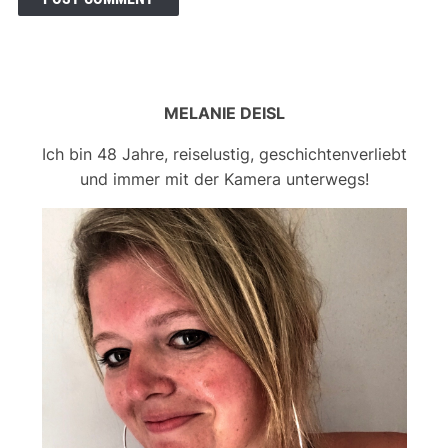
MELANIE DEISL
Ich bin 48 Jahre, reiselustig, geschichtenverliebt
und immer mit der Kamera unterwegs!