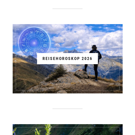
REISEHOROSKOP 2026