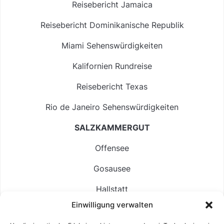
Reisebericht Jamaica
Reisebericht Dominikanische Republik
Miami Sehenswürdigkeiten
Kalifornien Rundreise
Reisebericht Texas
Rio de Janeiro Sehenswürdigkeiten
SALZKAMMERGUT
Offensee
Gosausee
Hallstatt
Einwilligung verwalten
Langbathsee