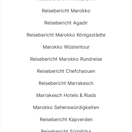
Reisebericht Marokko
Reisebericht Agadir
Reisebericht Marokko Königsstädte
Marokko Wüstentour
Reisebericht Marokko Rundreise
Reisebericht Chefchaouen
Reisebericht Marrakesch
Marrakesch Hotels & Riads
Marokko Sehenswürdigkeiten
Reisebericht Kapverden
Reisebericht Südafrika