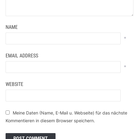
NAME
*
EMAIL ADDRESS
*
WEBSITE
Meine Daten (Name, E-Mail u. Webseite) für das nächste
Kommentieren in diesem Browser speichern.