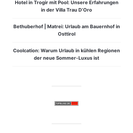
Hotel in Trogir mit Pool: Unsere Erfahrungen
in der Villa Trau D’Oro
Bethuberhof | Matrei: Urlaub am Bauernhof in
Osttirol
Coolcation: Warum Urlaub in kühlen Regionen
der neue Sommer-Luxus ist