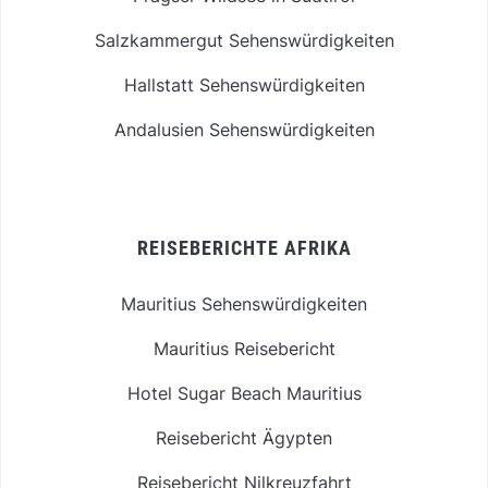
Salzkammergut Sehenswürdigkeiten
Hallstatt Sehenswürdigkeiten
Andalusien Sehenswürdigkeiten
REISEBERICHTE AFRIKA
Mauritius Sehenswürdigkeiten
Mauritius Reisebericht
Hotel Sugar Beach Mauritius
Reisebericht Ägypten
Reisebericht Nilkreuzfahrt