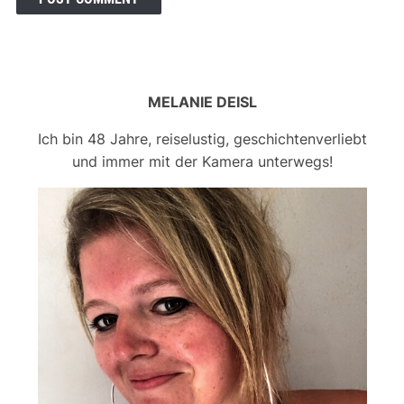
MELANIE DEISL
Ich bin 48 Jahre, reiselustig, geschichtenverliebt
und immer mit der Kamera unterwegs!