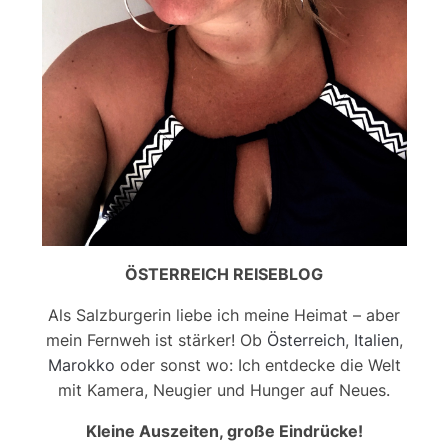
ÖSTERREICH REISEBLOG
Als Salzburgerin liebe ich meine Heimat – aber
mein Fernweh ist stärker! Ob
Österreich
,
Italien
,
Marokko
oder sonst wo: Ich entdecke die Welt
mit Kamera, Neugier und Hunger auf Neues.
Kleine Auszeiten, große Eindrücke!