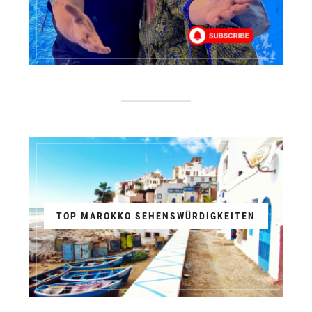
TOP MAROKKO SEHENSWÜRDIGKEITEN