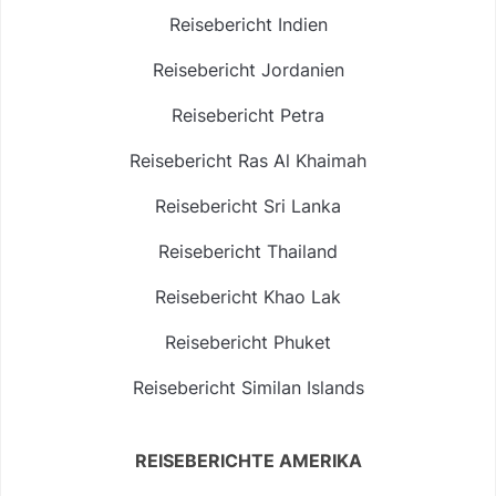
Reisebericht Indien
Reisebericht Jordanien
Reisebericht Petra
Reisebericht Ras Al Khaimah
Reisebericht Sri Lanka
Reisebericht Thailand
Reisebericht Khao Lak
Reisebericht Phuket
Reisebericht Similan Islands
REISEBERICHTE AMERIKA