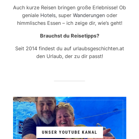
Auch kurze Reisen bringen große Erlebnisse! Ob
geniale
Hotels
, super
Wanderungen
oder
himmlisches Essen – ich zeige dir, wie’s geht!
Brauchst du Reisetipps?
Seit 2014 findest du auf urlaubsgeschichten.at
den Urlaub, der zu dir passt!
UNSER YOUTUBE KANAL