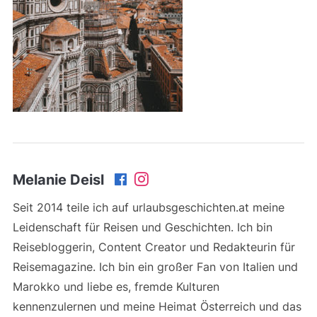
Melanie Deisl
Seit 2014 teile ich auf urlaubsgeschichten.at meine
Leidenschaft für Reisen und Geschichten. Ich bin
Reisebloggerin, Content Creator und Redakteurin für
Reisemagazine. Ich bin ein großer Fan von Italien und
Marokko und liebe es, fremde Kulturen
kennenzulernen und meine Heimat Österreich und das