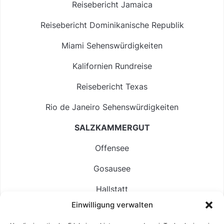
Reisebericht Jamaica
Reisebericht Dominikanische Republik
Miami Sehenswürdigkeiten
Kalifornien Rundreise
Reisebericht Texas
Rio de Janeiro Sehenswürdigkeiten
SALZKAMMERGUT
Offensee
Gosausee
Hallstatt
Einwilligung verwalten
Langbathsee