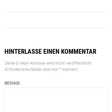
HINTERLASSE EINEN KOMMENTAR
Deine E-Mail-Adresse wird nicht veröffentlicht.
Erforderliche Felder sind mit
*
markiert
MESSAGE