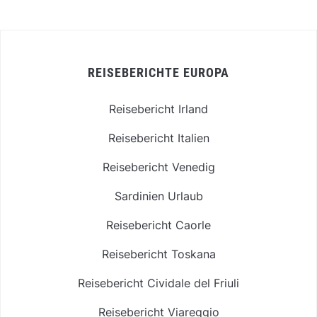
REISEBERICHTE EUROPA
Reisebericht Irland
Reisebericht Italien
Reisebericht Venedig
Sardinien Urlaub
Reisebericht Caorle
Reisebericht Toskana
Reisebericht Cividale del Friuli
Reisebericht Viareggio