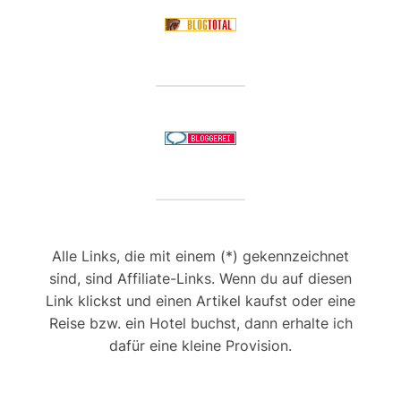
Alle Links, die mit einem (*) gekennzeichnet
sind, sind Affiliate-Links. Wenn du auf diesen
Link klickst und einen Artikel kaufst oder eine
Reise bzw. ein Hotel buchst, dann erhalte ich
dafür eine kleine Provision.