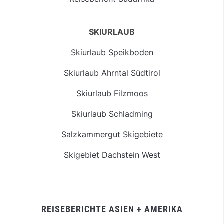
SKIURLAUB
Skiurlaub Speikboden
Skiurlaub Ahrntal Südtirol
Skiurlaub Filzmoos
Skiurlaub Schladming
Salzkammergut Skigebiete
Skigebiet Dachstein West
REISEBERICHTE ASIEN + AMERIKA