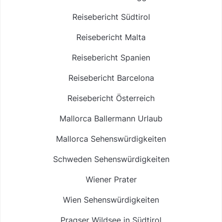
Reisebericht Südtirol
Reisebericht Malta
Reisebericht Spanien
Reisebericht Barcelona
Reisebericht Österreich
Mallorca Ballermann Urlaub
Mallorca Sehenswürdigkeiten
Schweden Sehenswürdigkeiten
Wiener Prater
Wien Sehenswürdigkeiten
Pragser Wildsee in Südtirol