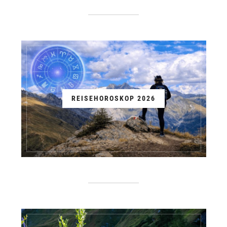
REISEHOROSKOP 2026