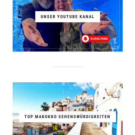
UNSER YOUTUBE KANAL
TOP MAROKKO SEHENSWÜRDIGKEITEN