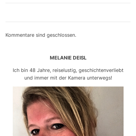
Kommentare sind geschlossen.
MELANIE DEISL
Ich bin 48 Jahre, reiselustig, geschichtenverliebt
und immer mit der Kamera unterwegs!