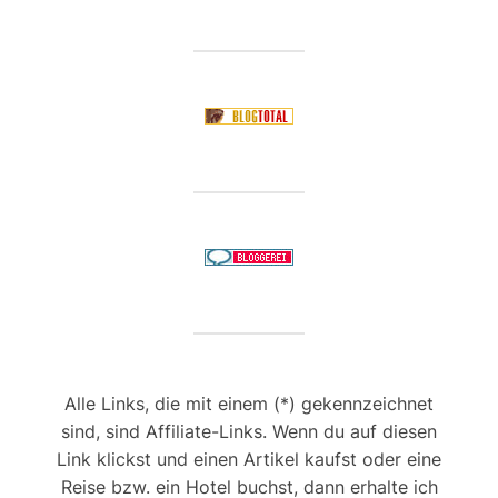
Alle Links, die mit einem (*) gekennzeichnet
sind, sind Affiliate-Links. Wenn du auf diesen
Link klickst und einen Artikel kaufst oder eine
Reise bzw. ein Hotel buchst, dann erhalte ich