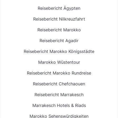
Reisebericht Ägypten
Reisebericht Nilkreuzfahrt
Reisebericht Marokko
Reisebericht Agadir
Reisebericht Marokko Königsstädte
Marokko Wüstentour
Reisebericht Marokko Rundreise
Reisebericht Chefchaouen
Reisebericht Marrakesch
Marrakesch Hotels & Riads
Marokko Sehenswürdigkeiten