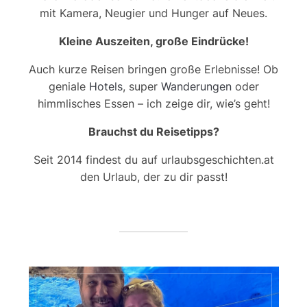
mit Kamera, Neugier und Hunger auf Neues.
Kleine Auszeiten, große Eindrücke!
Auch kurze Reisen bringen große Erlebnisse! Ob
geniale
Hotels
, super
Wanderungen
oder
himmlisches Essen – ich zeige dir, wie’s geht!
Brauchst du Reisetipps?
Seit 2014 findest du auf urlaubsgeschichten.at
den Urlaub, der zu dir passt!