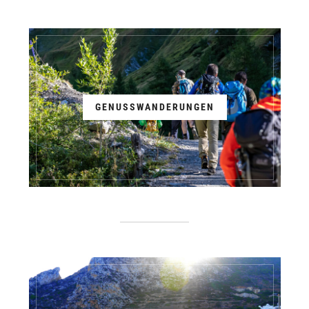
GENUSSWANDERUNGEN