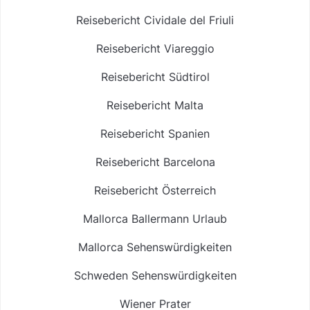
Reisebericht Cividale del Friuli
Reisebericht Viareggio
Reisebericht Südtirol
Reisebericht Malta
Reisebericht Spanien
Reisebericht Barcelona
Reisebericht Österreich
Mallorca Ballermann Urlaub
Mallorca Sehenswürdigkeiten
Schweden Sehenswürdigkeiten
Wiener Prater