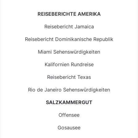
REISEBERICHTE AMERIKA
Reisebericht Jamaica
Reisebericht Dominikanische Republik
Miami Sehenswürdigkeiten
Kalifornien Rundreise
Reisebericht Texas
Rio de Janeiro Sehenswürdigkeiten
SALZKAMMERGUT
Offensee
Gosausee