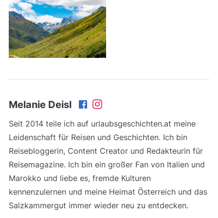
Melanie Deisl
Seit 2014 teile ich auf urlaubsgeschichten.at meine
Leidenschaft für Reisen und Geschichten. Ich bin
Reisebloggerin, Content Creator und Redakteurin für
Reisemagazine. Ich bin ein großer Fan von Italien und
Marokko und liebe es, fremde Kulturen
kennenzulernen und meine Heimat Österreich und das
Salzkammergut immer wieder neu zu entdecken.