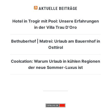
AKTUELLE BEITRÄGE
Hotel in Trogir mit Pool: Unsere Erfahrungen
in der Villa Trau D’Oro
Bethuberhof | Matrei: Urlaub am Bauernhof in
Osttirol
Coolcation: Warum Urlaub in kühlen Regionen
der neue Sommer-Luxus ist