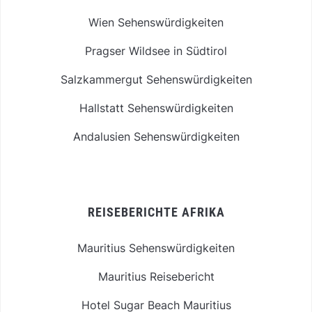
Wien Sehenswürdigkeiten
Pragser Wildsee in Südtirol
Salzkammergut Sehenswürdigkeiten
Hallstatt Sehenswürdigkeiten
Andalusien Sehenswürdigkeiten
REISEBERICHTE AFRIKA
Mauritius Sehenswürdigkeiten
Mauritius Reisebericht
Hotel Sugar Beach Mauritius