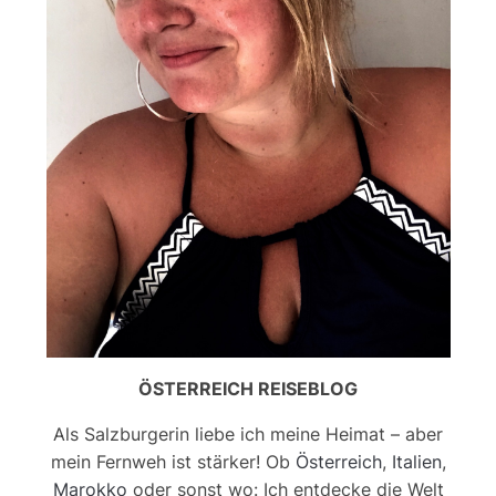
ÖSTERREICH REISEBLOG
Als Salzburgerin liebe ich meine Heimat – aber
mein Fernweh ist stärker! Ob
Österreich
,
Italien
,
Marokko
oder sonst wo: Ich entdecke die Welt