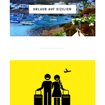
URLAUB AUF SIZILIEN