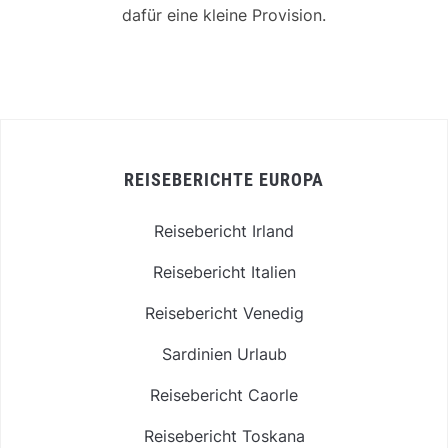
dafür eine kleine Provision.
REISEBERICHTE EUROPA
Reisebericht Irland
Reisebericht Italien
Reisebericht Venedig
Sardinien Urlaub
Reisebericht Caorle
Reisebericht Toskana