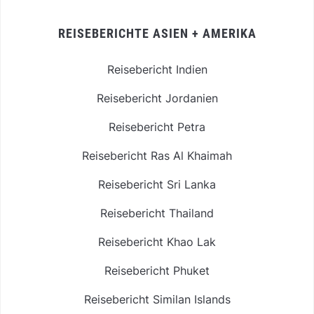
REISEBERICHTE ASIEN + AMERIKA
Reisebericht Indien
Reisebericht Jordanien
Reisebericht Petra
Reisebericht Ras Al Khaimah
Reisebericht Sri Lanka
Reisebericht Thailand
Reisebericht Khao Lak
Reisebericht Phuket
Reisebericht Similan Islands