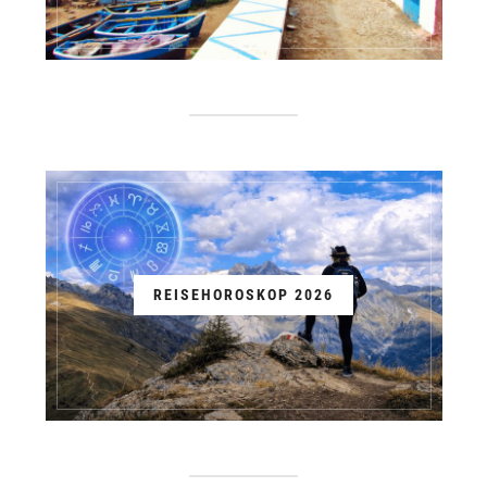
REISEHOROSKOP 2026