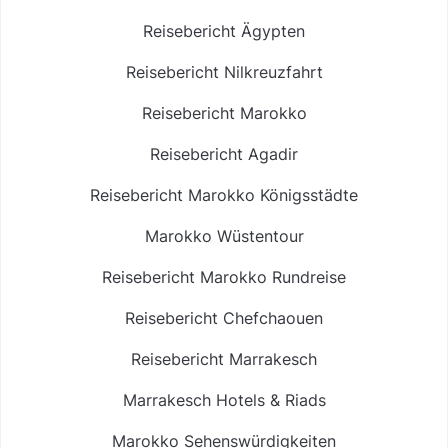
Reisebericht Ägypten
Reisebericht Nilkreuzfahrt
Reisebericht Marokko
Reisebericht Agadir
Reisebericht Marokko Königsstädte
Marokko Wüstentour
Reisebericht Marokko Rundreise
Reisebericht Chefchaouen
Reisebericht Marrakesch
Marrakesch Hotels & Riads
Marokko Sehenswürdigkeiten