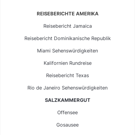
REISEBERICHTE AMERIKA
Reisebericht Jamaica
Reisebericht Dominikanische Republik
Miami Sehenswürdigkeiten
Kalifornien Rundreise
Reisebericht Texas
Rio de Janeiro Sehenswürdigkeiten
SALZKAMMERGUT
Offensee
Gosausee