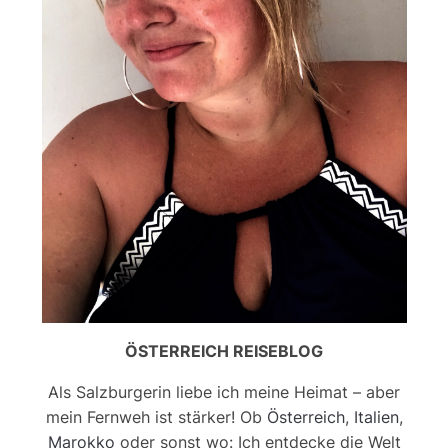
ÖSTERREICH REISEBLOG
Als Salzburgerin liebe ich meine Heimat – aber
mein Fernweh ist stärker! Ob
Österreich
,
Italien
,
Marokko
oder sonst wo: Ich entdecke die Welt