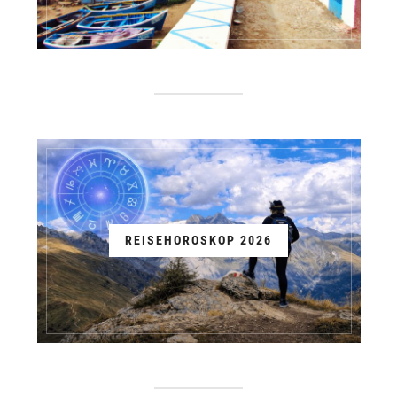
REISEHOROSKOP 2026