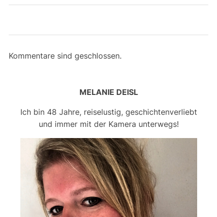
Kommentare sind geschlossen.
MELANIE DEISL
Ich bin 48 Jahre, reiselustig, geschichtenverliebt
und immer mit der Kamera unterwegs!