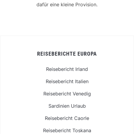
dafür eine kleine Provision.
REISEBERICHTE EUROPA
Reisebericht Irland
Reisebericht Italien
Reisebericht Venedig
Sardinien Urlaub
Reisebericht Caorle
Reisebericht Toskana