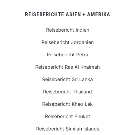
REISEBERICHTE ASIEN + AMERIKA
Reisebericht Indien
Reisebericht Jordanien
Reisebericht Petra
Reisebericht Ras Al Khaimah
Reisebericht Sri Lanka
Reisebericht Thailand
Reisebericht Khao Lak
Reisebericht Phuket
Reisebericht Similan Islands