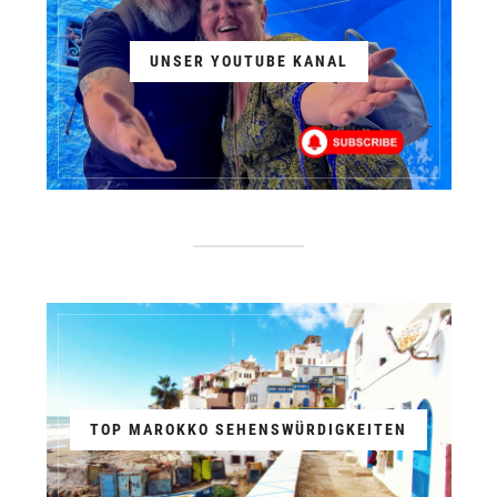
UNSER YOUTUBE KANAL
TOP MAROKKO SEHENSWÜRDIGKEITEN