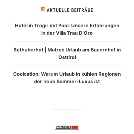
AKTUELLE BEITRÄGE
Hotel in Trogir mit Pool: Unsere Erfahrungen
in der Villa Trau D’Oro
Bethuberhof | Matrei: Urlaub am Bauernhof in
Osttirol
Coolcation: Warum Urlaub in kühlen Regionen
der neue Sommer-Luxus ist