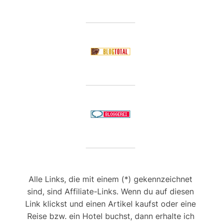
Alle Links, die mit einem (*) gekennzeichnet
sind, sind Affiliate-Links. Wenn du auf diesen
Link klickst und einen Artikel kaufst oder eine
Reise bzw. ein Hotel buchst, dann erhalte ich