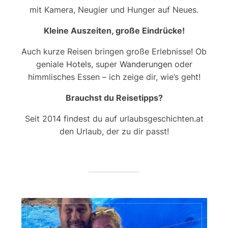
mit Kamera, Neugier und Hunger auf Neues.
Kleine Auszeiten, große Eindrücke!
Auch kurze Reisen bringen große Erlebnisse! Ob
geniale
Hotels
, super
Wanderungen
oder
himmlisches Essen – ich zeige dir, wie’s geht!
Brauchst du Reisetipps?
Seit 2014 findest du auf urlaubsgeschichten.at
den Urlaub, der zu dir passt!