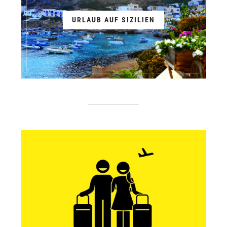
URLAUB AUF SIZILIEN