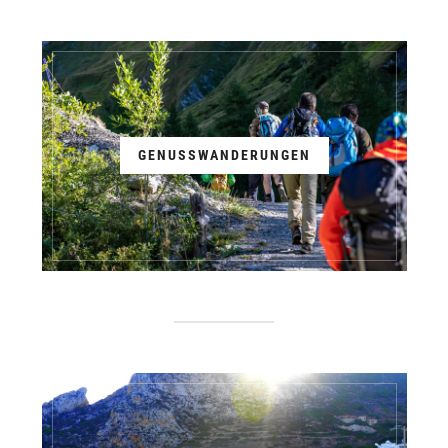
GENUSSWANDERUNGEN