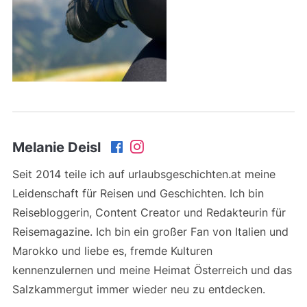
Melanie Deisl
Seit 2014 teile ich auf urlaubsgeschichten.at meine
Leidenschaft für Reisen und Geschichten. Ich bin
Reisebloggerin, Content Creator und Redakteurin für
Reisemagazine. Ich bin ein großer Fan von Italien und
Marokko und liebe es, fremde Kulturen
kennenzulernen und meine Heimat Österreich und das
Salzkammergut immer wieder neu zu entdecken.