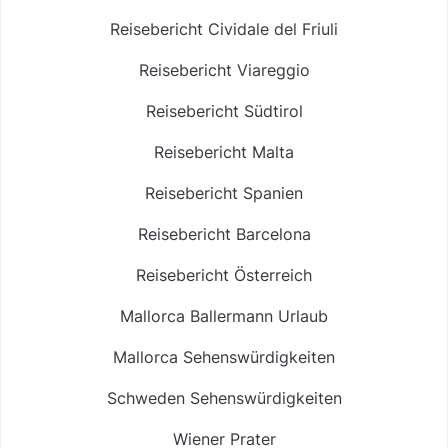
Reisebericht Cividale del Friuli
Reisebericht Viareggio
Reisebericht Südtirol
Reisebericht Malta
Reisebericht Spanien
Reisebericht Barcelona
Reisebericht Österreich
Mallorca Ballermann Urlaub
Mallorca Sehenswürdigkeiten
Schweden Sehenswürdigkeiten
Wiener Prater