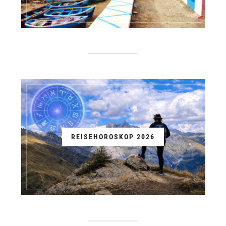
REISEHOROSKOP 2026