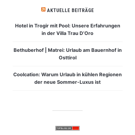
AKTUELLE BEITRÄGE
Hotel in Trogir mit Pool: Unsere Erfahrungen
in der Villa Trau D’Oro
Bethuberhof | Matrei: Urlaub am Bauernhof in
Osttirol
Coolcation: Warum Urlaub in kühlen Regionen
der neue Sommer-Luxus ist