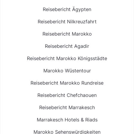
Reisebericht Ägypten
Reisebericht Nilkreuzfahrt
Reisebericht Marokko
Reisebericht Agadir
Reisebericht Marokko Königsstädte
Marokko Wüstentour
Reisebericht Marokko Rundreise
Reisebericht Chefchaouen
Reisebericht Marrakesch
Marrakesch Hotels & Riads
Marokko Sehenswürdigkeiten