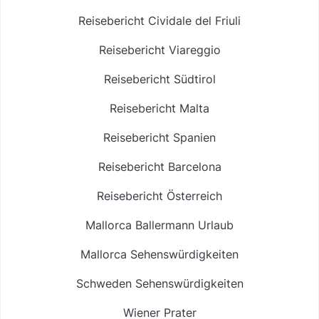
Reisebericht Cividale del Friuli
Reisebericht Viareggio
Reisebericht Südtirol
Reisebericht Malta
Reisebericht Spanien
Reisebericht Barcelona
Reisebericht Österreich
Mallorca Ballermann Urlaub
Mallorca Sehenswürdigkeiten
Schweden Sehenswürdigkeiten
Wiener Prater