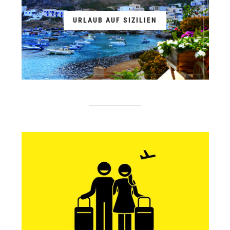
URLAUB AUF SIZILIEN