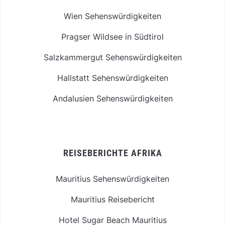
Wien Sehenswürdigkeiten
Pragser Wildsee in Südtirol
Salzkammergut Sehenswürdigkeiten
Hallstatt Sehenswürdigkeiten
Andalusien Sehenswürdigkeiten
REISEBERICHTE AFRIKA
Mauritius Sehenswürdigkeiten
Mauritius Reisebericht
Hotel Sugar Beach Mauritius