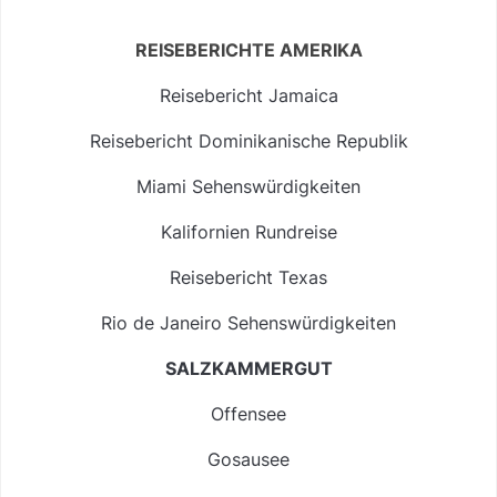
REISEBERICHTE AMERIKA
Reisebericht Jamaica
Reisebericht Dominikanische Republik
Miami Sehenswürdigkeiten
Kalifornien Rundreise
Reisebericht Texas
Rio de Janeiro Sehenswürdigkeiten
SALZKAMMERGUT
Offensee
Gosausee