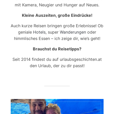
mit Kamera, Neugier und Hunger auf Neues.
Kleine Auszeiten, große Eindrücke!
Auch kurze Reisen bringen große Erlebnisse! Ob
geniale
Hotels
, super
Wanderungen
oder
himmlisches Essen – ich zeige dir, wie’s geht!
Brauchst du Reisetipps?
Seit 2014 findest du auf urlaubsgeschichten.at
den Urlaub, der zu dir passt!