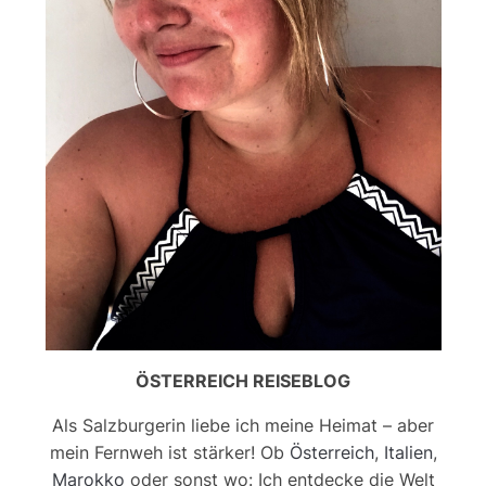
ÖSTERREICH REISEBLOG
Als Salzburgerin liebe ich meine Heimat – aber
mein Fernweh ist stärker! Ob
Österreich
,
Italien
,
Marokko
oder sonst wo: Ich entdecke die Welt