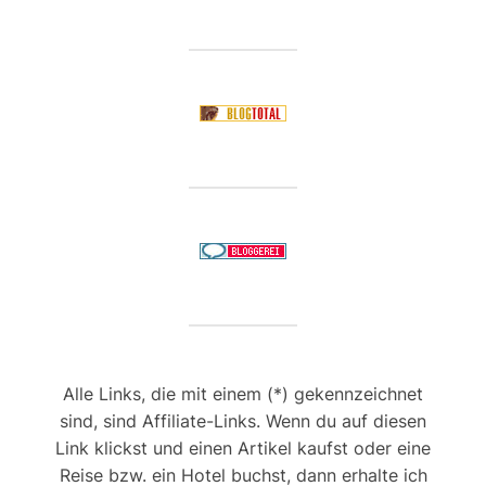
Alle Links, die mit einem (*) gekennzeichnet
sind, sind Affiliate-Links. Wenn du auf diesen
Link klickst und einen Artikel kaufst oder eine
Reise bzw. ein Hotel buchst, dann erhalte ich