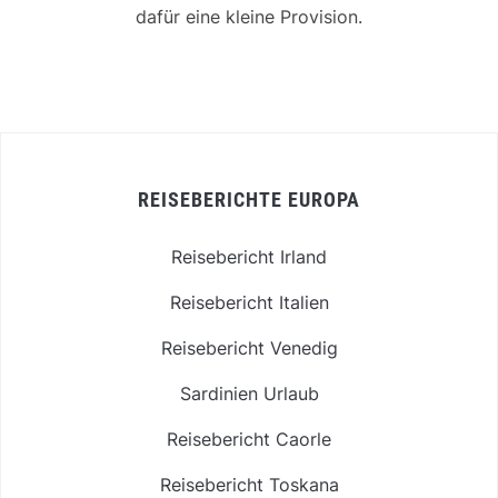
dafür eine kleine Provision.
REISEBERICHTE EUROPA
Reisebericht Irland
Reisebericht Italien
Reisebericht Venedig
Sardinien Urlaub
Reisebericht Caorle
Reisebericht Toskana