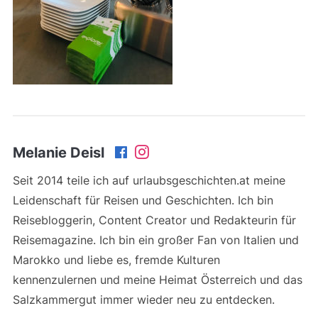
Melanie Deisl
Seit 2014 teile ich auf urlaubsgeschichten.at meine
Leidenschaft für Reisen und Geschichten. Ich bin
Reisebloggerin, Content Creator und Redakteurin für
Reisemagazine. Ich bin ein großer Fan von Italien und
Marokko und liebe es, fremde Kulturen
kennenzulernen und meine Heimat Österreich und das
Salzkammergut immer wieder neu zu entdecken.