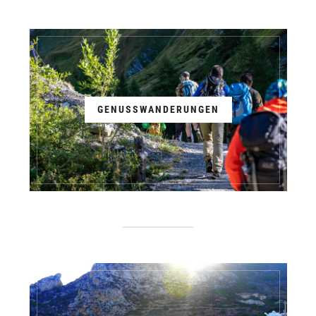
GENUSSWANDERUNGEN