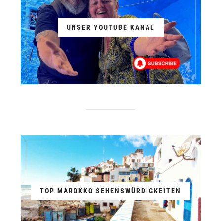
UNSER YOUTUBE KANAL
TOP MAROKKO SEHENSWÜRDIGKEITEN