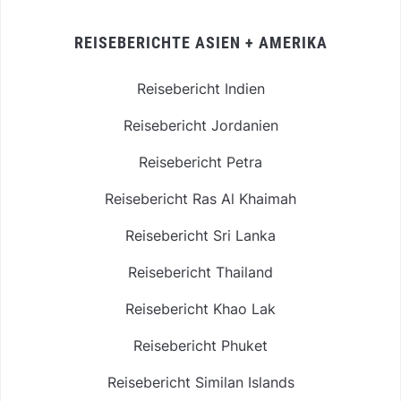
REISEBERICHTE ASIEN + AMERIKA
Reisebericht Indien
Reisebericht Jordanien
Reisebericht Petra
Reisebericht Ras Al Khaimah
Reisebericht Sri Lanka
Reisebericht Thailand
Reisebericht Khao Lak
Reisebericht Phuket
Reisebericht Similan Islands