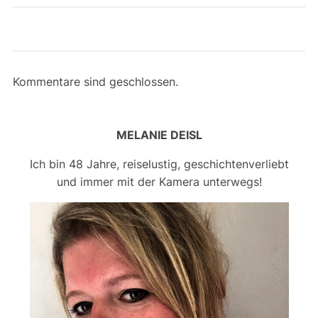
Kommentare sind geschlossen.
MELANIE DEISL
Ich bin 48 Jahre, reiselustig, geschichtenverliebt
und immer mit der Kamera unterwegs!