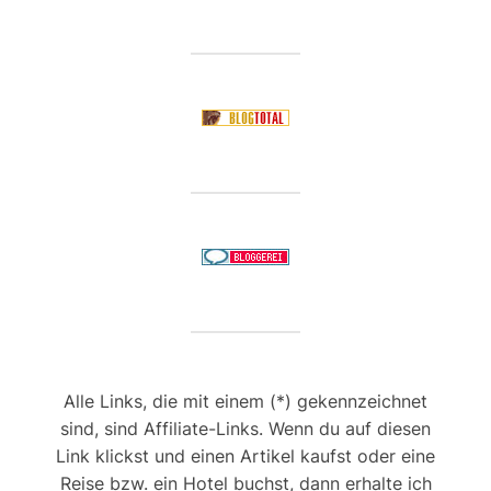
Alle Links, die mit einem (*) gekennzeichnet
sind, sind Affiliate-Links. Wenn du auf diesen
Link klickst und einen Artikel kaufst oder eine
Reise bzw. ein Hotel buchst, dann erhalte ich