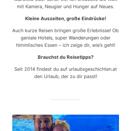
mit Kamera, Neugier und Hunger auf Neues.
Kleine Auszeiten, große Eindrücke!
Auch kurze Reisen bringen große Erlebnisse! Ob
geniale
Hotels
, super
Wanderungen
oder
himmlisches Essen – ich zeige dir, wie’s geht!
Brauchst du Reisetipps?
Seit 2014 findest du auf urlaubsgeschichten.at
den Urlaub, der zu dir passt!