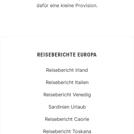
dafür eine kleine Provision.
REISEBERICHTE EUROPA
Reisebericht Irland
Reisebericht Italien
Reisebericht Venedig
Sardinien Urlaub
Reisebericht Caorle
Reisebericht Toskana