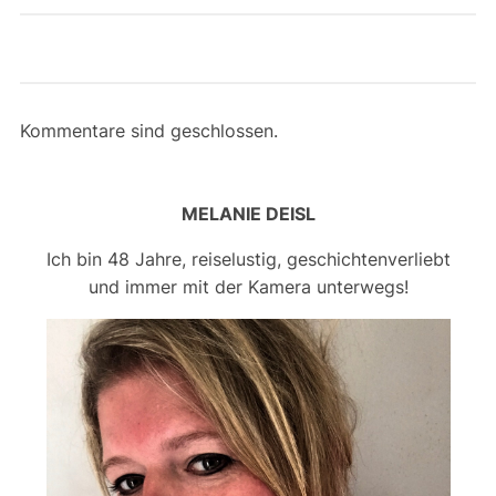
Kommentare sind geschlossen.
MELANIE DEISL
Ich bin 48 Jahre, reiselustig, geschichtenverliebt
und immer mit der Kamera unterwegs!