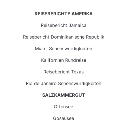
REISEBERICHTE AMERIKA
Reisebericht Jamaica
Reisebericht Dominikanische Republik
Miami Sehenswürdigkeiten
Kalifornien Rundreise
Reisebericht Texas
Rio de Janeiro Sehenswürdigkeiten
SALZKAMMERGUT
Offensee
Gosausee