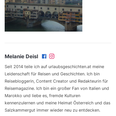
Melanie Deisl
Seit 2014 teile ich auf urlaubsgeschichten.at meine
Leidenschaft für Reisen und Geschichten. Ich bin
Reisebloggerin, Content Creator und Redakteurin für
Reisemagazine. Ich bin ein großer Fan von Italien und
Marokko und liebe es, fremde Kulturen
kennenzulernen und meine Heimat Österreich und das
Salzkammergut immer wieder neu zu entdecken.