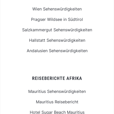
Wien Sehenswürdigkeiten
Pragser Wildsee in Südtirol
Salzkammergut Sehenswürdigkeiten
Hallstatt Sehenswürdigkeiten
Andalusien Sehenswürdigkeiten
REISEBERICHTE AFRIKA
Mauritius Sehenswürdigkeiten
Mauritius Reisebericht
Hotel Sugar Beach Mauritius