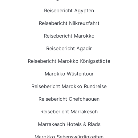
Reisebericht Ägypten
Reisebericht Nilkreuzfahrt
Reisebericht Marokko
Reisebericht Agadir
Reisebericht Marokko Königsstädte
Marokko Wüstentour
Reisebericht Marokko Rundreise
Reisebericht Chefchaouen
Reisebericht Marrakesch
Marrakesch Hotels & Riads
Marokko Sehenswürdigkeiten