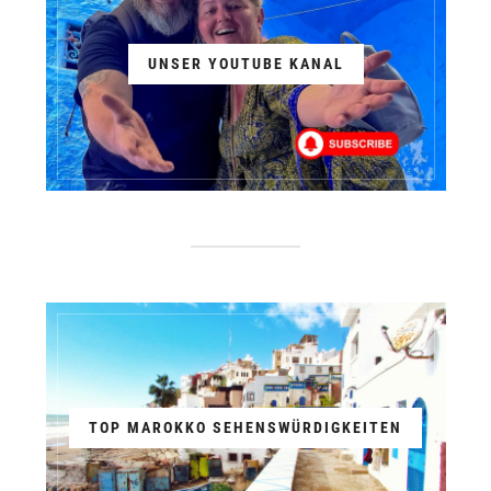
UNSER YOUTUBE KANAL
TOP MAROKKO SEHENSWÜRDIGKEITEN