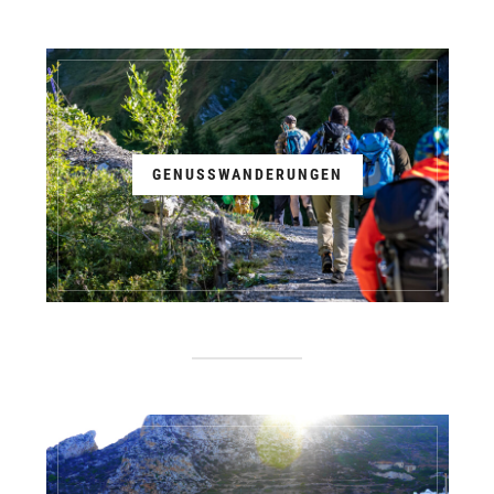
GENUSSWANDERUNGEN