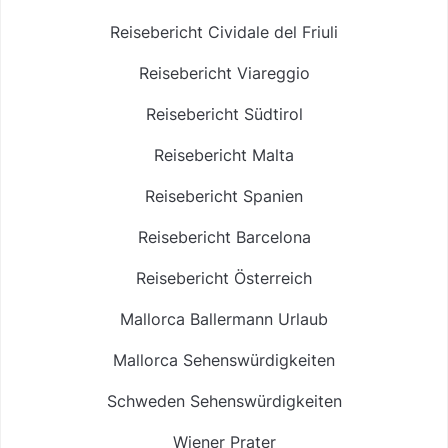
Reisebericht Cividale del Friuli
Reisebericht Viareggio
Reisebericht Südtirol
Reisebericht Malta
Reisebericht Spanien
Reisebericht Barcelona
Reisebericht Österreich
Mallorca Ballermann Urlaub
Mallorca Sehenswürdigkeiten
Schweden Sehenswürdigkeiten
Wiener Prater