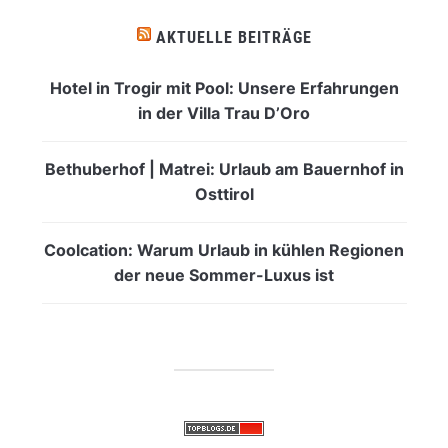
AKTUELLE BEITRÄGE
Hotel in Trogir mit Pool: Unsere Erfahrungen
in der Villa Trau D’Oro
Bethuberhof | Matrei: Urlaub am Bauernhof in
Osttirol
Coolcation: Warum Urlaub in kühlen Regionen
der neue Sommer-Luxus ist