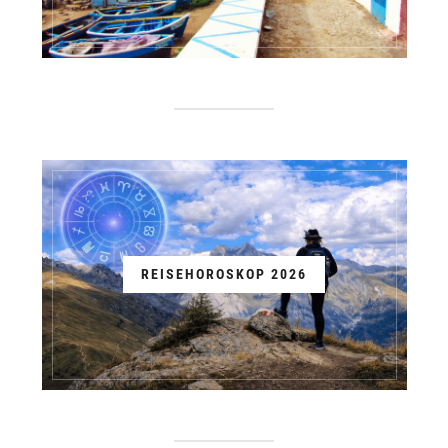
REISEHOROSKOP 2026