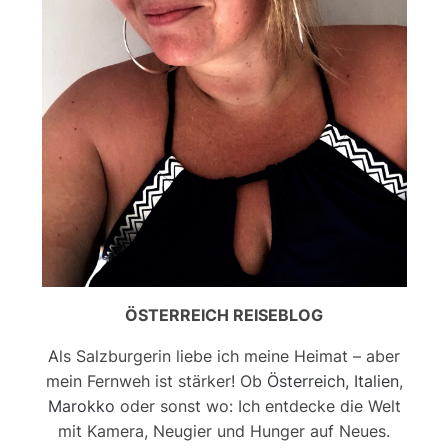
ÖSTERREICH REISEBLOG
Als Salzburgerin liebe ich meine Heimat – aber
mein Fernweh ist stärker! Ob
Österreich
,
Italien
,
Marokko
oder sonst wo: Ich entdecke die Welt
mit Kamera, Neugier und Hunger auf Neues.