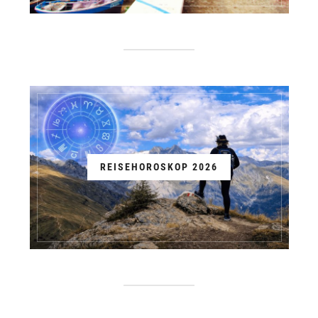
REISEHOROSKOP 2026