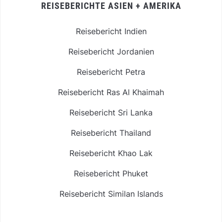
REISEBERICHTE ASIEN + AMERIKA
Reisebericht Indien
Reisebericht Jordanien
Reisebericht Petra
Reisebericht Ras Al Khaimah
Reisebericht Sri Lanka
Reisebericht Thailand
Reisebericht Khao Lak
Reisebericht Phuket
Reisebericht Similan Islands