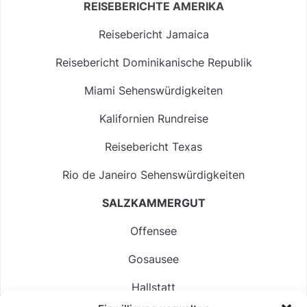
REISEBERICHTE AMERIKA
Reisebericht Jamaica
Reisebericht Dominikanische Republik
Miami Sehenswürdigkeiten
Kalifornien Rundreise
Reisebericht Texas
Rio de Janeiro Sehenswürdigkeiten
SALZKAMMERGUT
Offensee
Gosausee
Hallstatt