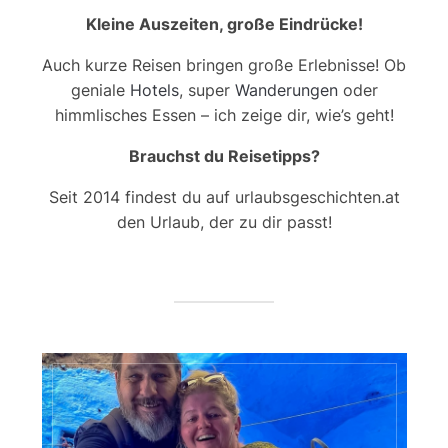
Kleine Auszeiten, große Eindrücke!
Auch kurze Reisen bringen große Erlebnisse! Ob
geniale
Hotels
, super
Wanderungen
oder
himmlisches Essen – ich zeige dir, wie’s geht!
Brauchst du Reisetipps?
Seit 2014 findest du auf urlaubsgeschichten.at
den Urlaub, der zu dir passt!