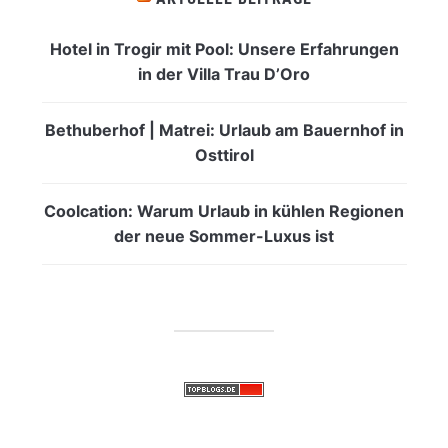
Hotel in Trogir mit Pool: Unsere Erfahrungen
in der Villa Trau D’Oro
Bethuberhof | Matrei: Urlaub am Bauernhof in
Osttirol
Coolcation: Warum Urlaub in kühlen Regionen
der neue Sommer-Luxus ist