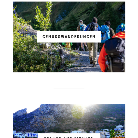
GENUSSWANDERUNGEN