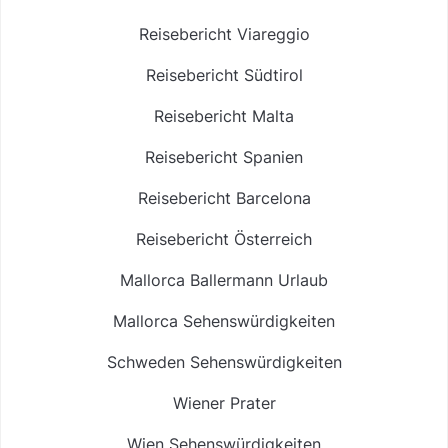
Reisebericht Viareggio
Reisebericht Südtirol
Reisebericht Malta
Reisebericht Spanien
Reisebericht Barcelona
Reisebericht Österreich
Mallorca Ballermann Urlaub
Mallorca Sehenswürdigkeiten
Schweden Sehenswürdigkeiten
Wiener Prater
Wien Sehenswürdigkeiten