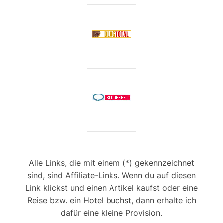
Alle Links, die mit einem (*) gekennzeichnet
sind, sind Affiliate-Links. Wenn du auf diesen
Link klickst und einen Artikel kaufst oder eine
Reise bzw. ein Hotel buchst, dann erhalte ich
dafür eine kleine Provision.