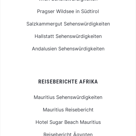
Pragser Wildsee in Südtirol
Salzkammergut Sehenswürdigkeiten
Hallstatt Sehenswürdigkeiten
Andalusien Sehenswürdigkeiten
REISEBERICHTE AFRIKA
Mauritius Sehenswürdigkeiten
Mauritius Reisebericht
Hotel Sugar Beach Mauritius
Reisebericht Ägypten