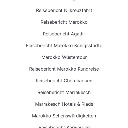
Reisebericht Nilkreuzfahrt
Reisebericht Marokko
Reisebericht Agadir
Reisebericht Marokko Königsstädte
Marokko Wüstentour
Reisebericht Marokko Rundreise
Reisebericht Chefchaouen
Reisebericht Marrakesch
Marrakesch Hotels & Riads
Marokko Sehenswürdigkeiten
Reisebericht Kapverden