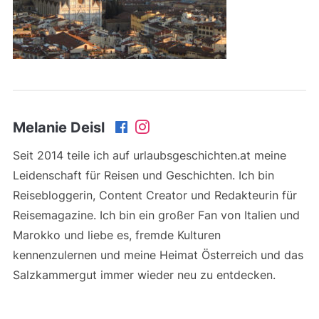
Melanie Deisl
Seit 2014 teile ich auf urlaubsgeschichten.at meine
Leidenschaft für Reisen und Geschichten. Ich bin
Reisebloggerin, Content Creator und Redakteurin für
Reisemagazine. Ich bin ein großer Fan von Italien und
Marokko und liebe es, fremde Kulturen
kennenzulernen und meine Heimat Österreich und das
Salzkammergut immer wieder neu zu entdecken.