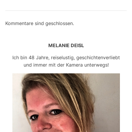
Kommentare sind geschlossen.
MELANIE DEISL
Ich bin 48 Jahre, reiselustig, geschichtenverliebt
und immer mit der Kamera unterwegs!