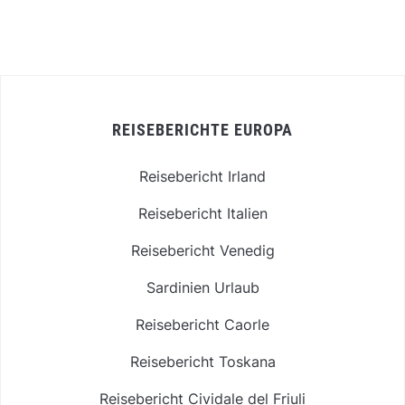
REISEBERICHTE EUROPA
Reisebericht Irland
Reisebericht Italien
Reisebericht Venedig
Sardinien Urlaub
Reisebericht Caorle
Reisebericht Toskana
Reisebericht Cividale del Friuli