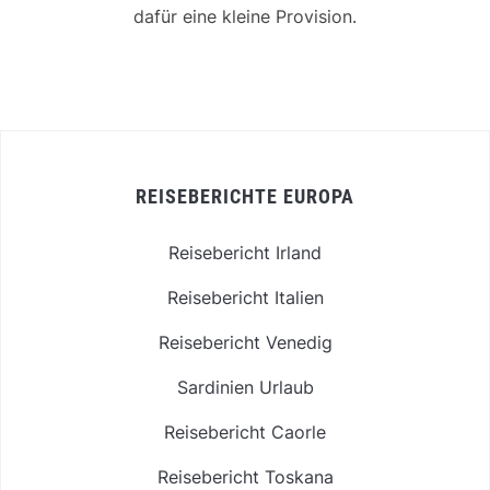
dafür eine kleine Provision.
REISEBERICHTE EUROPA
Reisebericht Irland
Reisebericht Italien
Reisebericht Venedig
Sardinien Urlaub
Reisebericht Caorle
Reisebericht Toskana