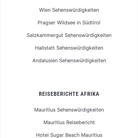
Wien Sehenswürdigkeiten
Pragser Wildsee in Südtirol
Salzkammergut Sehenswürdigkeiten
Hallstatt Sehenswürdigkeiten
Andalusien Sehenswürdigkeiten
REISEBERICHTE AFRIKA
Mauritius Sehenswürdigkeiten
Mauritius Reisebericht
Hotel Sugar Beach Mauritius