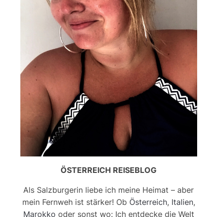
ÖSTERREICH REISEBLOG
Als Salzburgerin liebe ich meine Heimat – aber
mein Fernweh ist stärker! Ob
Österreich
,
Italien
,
Marokko
oder sonst wo: Ich entdecke die Welt