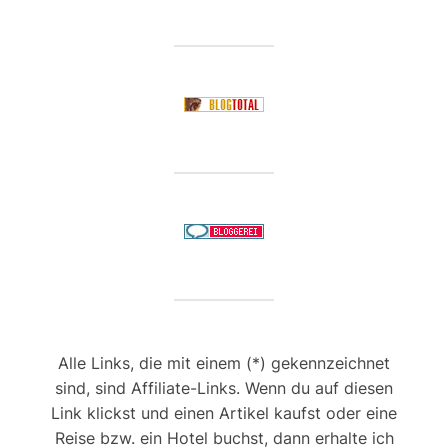
Alle Links, die mit einem (*) gekennzeichnet
sind, sind Affiliate-Links. Wenn du auf diesen
Link klickst und einen Artikel kaufst oder eine
Reise bzw. ein Hotel buchst, dann erhalte ich