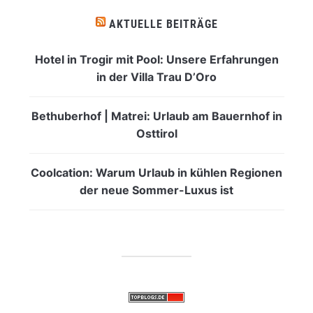
AKTUELLE BEITRÄGE
Hotel in Trogir mit Pool: Unsere Erfahrungen
in der Villa Trau D’Oro
Bethuberhof | Matrei: Urlaub am Bauernhof in
Osttirol
Coolcation: Warum Urlaub in kühlen Regionen
der neue Sommer-Luxus ist