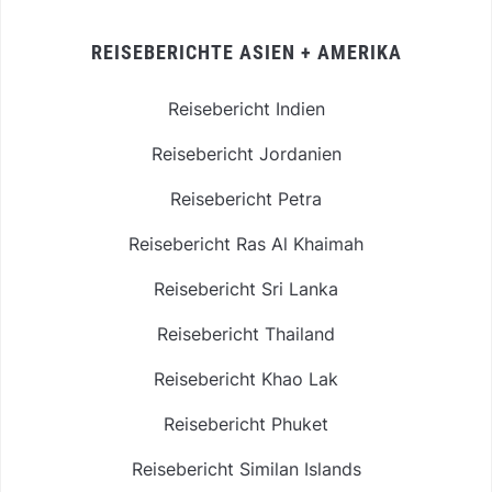
REISEBERICHTE ASIEN + AMERIKA
Reisebericht Indien
Reisebericht Jordanien
Reisebericht Petra
Reisebericht Ras Al Khaimah
Reisebericht Sri Lanka
Reisebericht Thailand
Reisebericht Khao Lak
Reisebericht Phuket
Reisebericht Similan Islands