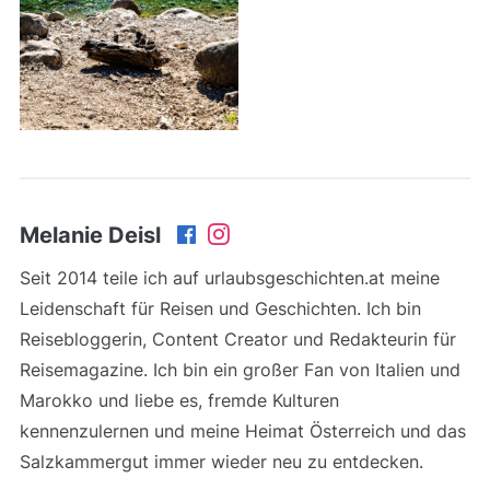
Melanie Deisl
Seit 2014 teile ich auf urlaubsgeschichten.at meine
Leidenschaft für Reisen und Geschichten. Ich bin
Reisebloggerin, Content Creator und Redakteurin für
Reisemagazine. Ich bin ein großer Fan von Italien und
Marokko und liebe es, fremde Kulturen
kennenzulernen und meine Heimat Österreich und das
Salzkammergut immer wieder neu zu entdecken.