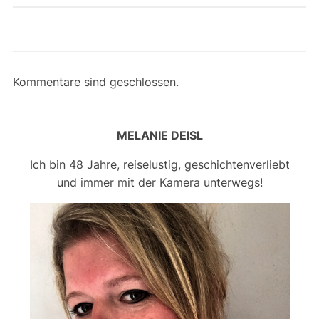
Kommentare sind geschlossen.
MELANIE DEISL
Ich bin 48 Jahre, reiselustig, geschichtenverliebt
und immer mit der Kamera unterwegs!