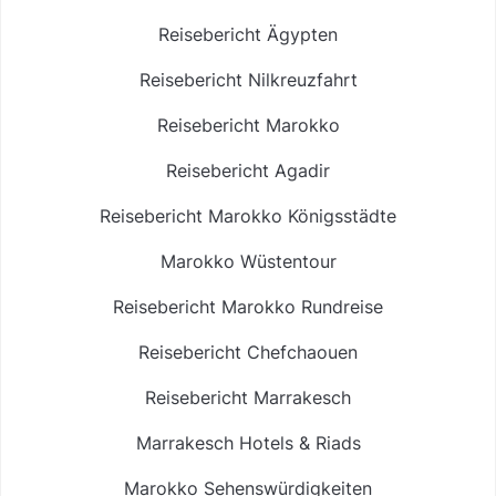
Reisebericht Ägypten
Reisebericht Nilkreuzfahrt
Reisebericht Marokko
Reisebericht Agadir
Reisebericht Marokko Königsstädte
Marokko Wüstentour
Reisebericht Marokko Rundreise
Reisebericht Chefchaouen
Reisebericht Marrakesch
Marrakesch Hotels & Riads
Marokko Sehenswürdigkeiten