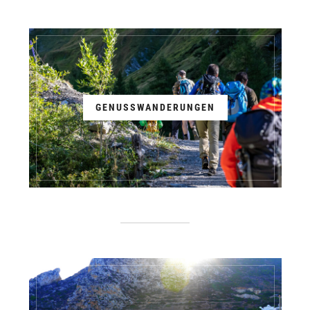
GENUSSWANDERUNGEN