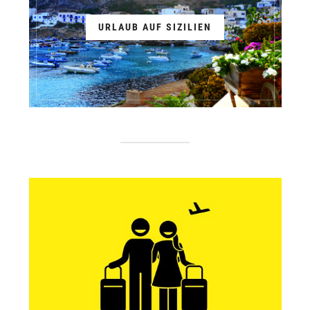
URLAUB AUF SIZILIEN