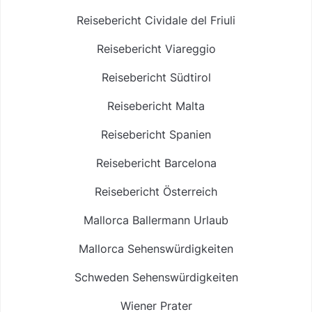
Reisebericht Cividale del Friuli
Reisebericht Viareggio
Reisebericht Südtirol
Reisebericht Malta
Reisebericht Spanien
Reisebericht Barcelona
Reisebericht Österreich
Mallorca Ballermann Urlaub
Mallorca Sehenswürdigkeiten
Schweden Sehenswürdigkeiten
Wiener Prater