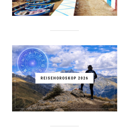
REISEHOROSKOP 2026