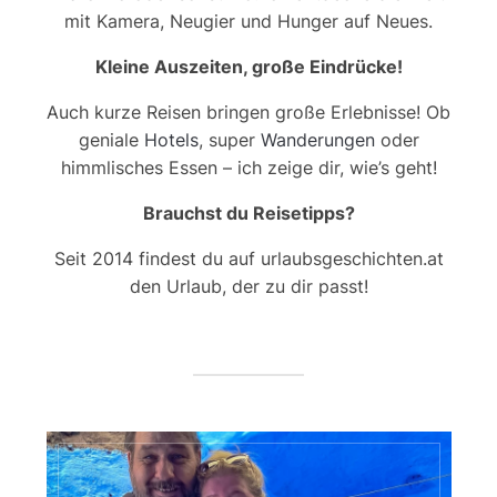
mit Kamera, Neugier und Hunger auf Neues.
Kleine Auszeiten, große Eindrücke!
Auch kurze Reisen bringen große Erlebnisse! Ob
geniale
Hotels
, super
Wanderungen
oder
himmlisches Essen – ich zeige dir, wie’s geht!
Brauchst du Reisetipps?
Seit 2014 findest du auf urlaubsgeschichten.at
den Urlaub, der zu dir passt!