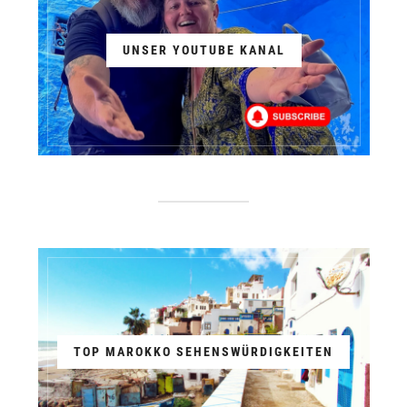
UNSER YOUTUBE KANAL
TOP MAROKKO SEHENSWÜRDIGKEITEN