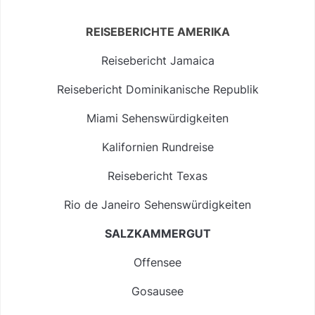
REISEBERICHTE AMERIKA
Reisebericht Jamaica
Reisebericht Dominikanische Republik
Miami Sehenswürdigkeiten
Kalifornien Rundreise
Reisebericht Texas
Rio de Janeiro Sehenswürdigkeiten
SALZKAMMERGUT
Offensee
Gosausee