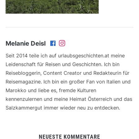
Melanie Deisl
Seit 2014 teile ich auf urlaubsgeschichten.at meine
Leidenschaft für Reisen und Geschichten. Ich bin
Reisebloggerin, Content Creator und Redakteurin für
Reisemagazine. Ich bin ein großer Fan von Italien und
Marokko und liebe es, fremde Kulturen
kennenzulernen und meine Heimat Österreich und das
Salzkammergut immer wieder neu zu entdecken.
NEUESTE KOMMENTARE