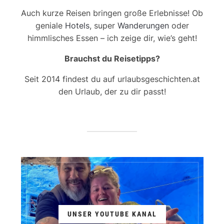
Auch kurze Reisen bringen große Erlebnisse! Ob
geniale
Hotels
, super
Wanderungen
oder
himmlisches Essen – ich zeige dir, wie’s geht!
Brauchst du Reisetipps?
Seit 2014 findest du auf urlaubsgeschichten.at
den Urlaub, der zu dir passt!
UNSER YOUTUBE KANAL