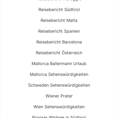
Reisebericht Südtirol
Reisebericht Malta
Reisebericht Spanien
Reisebericht Barcelona
Reisebericht Österreich
Mallorca Ballermann Urlaub
Mallorca Sehenswürdigkeiten
Schweden Sehenswürdigkeiten
Wiener Prater
Wien Sehenswürdigkeiten
Pragser Wildsee in Südtirol