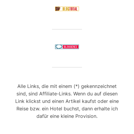
Alle Links, die mit einem (*) gekennzeichnet
sind, sind Affiliate-Links. Wenn du auf diesen
Link klickst und einen Artikel kaufst oder eine
Reise bzw. ein Hotel buchst, dann erhalte ich
dafür eine kleine Provision.