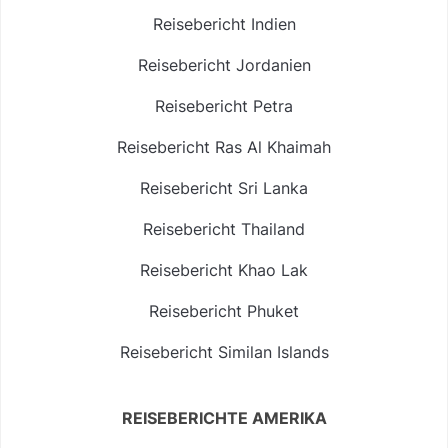
Reisebericht Indien
Reisebericht Jordanien
Reisebericht Petra
Reisebericht Ras Al Khaimah
Reisebericht Sri Lanka
Reisebericht Thailand
Reisebericht Khao Lak
Reisebericht Phuket
Reisebericht Similan Islands
REISEBERICHTE AMERIKA