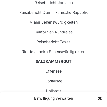
Reisebericht Jamaica
Reisebericht Dominikanische Republik
Miami Sehenswürdigkeiten
Kalifornien Rundreise
Reisebericht Texas
Rio de Janeiro Sehenswürdigkeiten
SALZKAMMERGUT
Offensee
Gosausee
Hallstatt
Einwilligung verwalten
Langbathsee