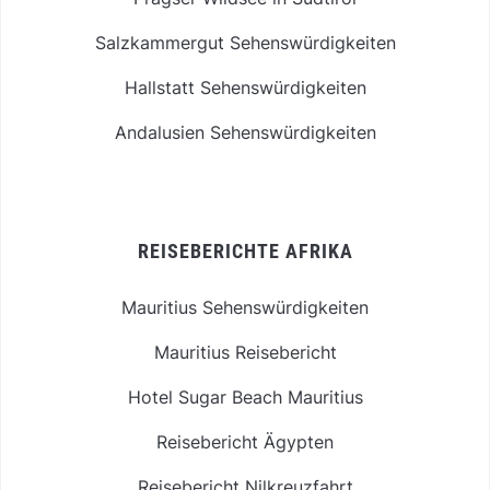
Salzkammergut Sehenswürdigkeiten
Hallstatt Sehenswürdigkeiten
Andalusien Sehenswürdigkeiten
REISEBERICHTE AFRIKA
Mauritius Sehenswürdigkeiten
Mauritius Reisebericht
Hotel Sugar Beach Mauritius
Reisebericht Ägypten
Reisebericht Nilkreuzfahrt