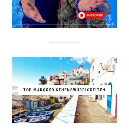
TOP MAROKKO SEHENSWÜRDIGKEITEN