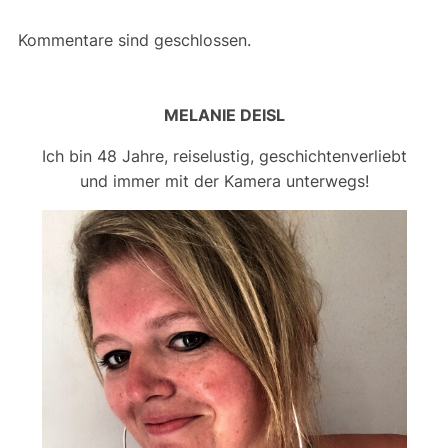
Kommentare sind geschlossen.
MELANIE DEISL
Ich bin 48 Jahre, reiselustig, geschichtenverliebt
und immer mit der Kamera unterwegs!