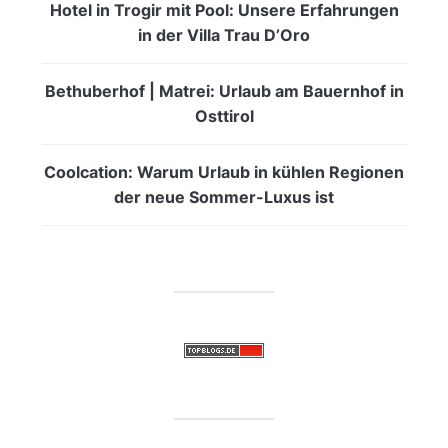
Hotel in Trogir mit Pool: Unsere Erfahrungen
in der Villa Trau D’Oro
Bethuberhof | Matrei: Urlaub am Bauernhof in
Osttirol
Coolcation: Warum Urlaub in kühlen Regionen
der neue Sommer-Luxus ist