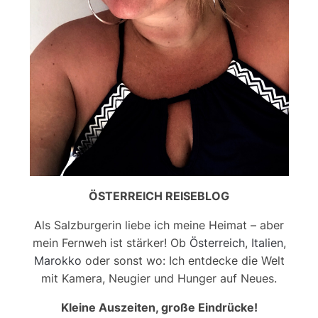
ÖSTERREICH REISEBLOG
Als Salzburgerin liebe ich meine Heimat – aber
mein Fernweh ist stärker! Ob
Österreich
,
Italien
,
Marokko
oder sonst wo: Ich entdecke die Welt
mit Kamera, Neugier und Hunger auf Neues.
Kleine Auszeiten, große Eindrücke!