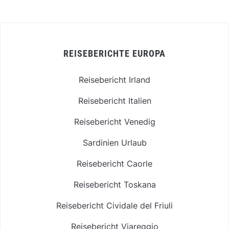
REISEBERICHTE EUROPA
Reisebericht Irland
Reisebericht Italien
Reisebericht Venedig
Sardinien Urlaub
Reisebericht Caorle
Reisebericht Toskana
Reisebericht Cividale del Friuli
Reisebericht Viareggio