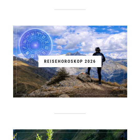
REISEHOROSKOP 2026