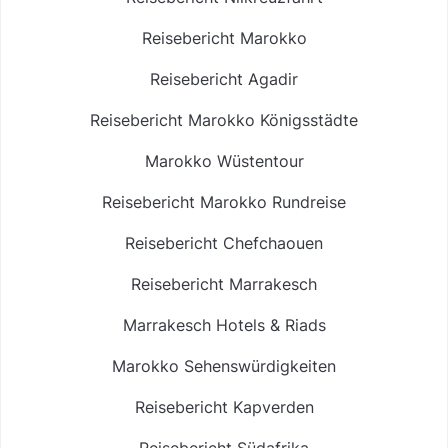
Reisebericht Marokko
Reisebericht Agadir
Reisebericht Marokko Königsstädte
Marokko Wüstentour
Reisebericht Marokko Rundreise
Reisebericht Chefchaouen
Reisebericht Marrakesch
Marrakesch Hotels & Riads
Marokko Sehenswürdigkeiten
Reisebericht Kapverden
Reisebericht Südafrika