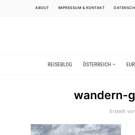
ABOUT
IMPRESSUM & KONTAKT
DATENSCH
REISEBLOG
ÖSTERREICH
EUR
wandern-g
Erstellt vo