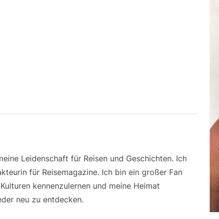
 meine Leidenschaft für Reisen und Geschichten. Ich
kteurin für Reisemagazine. Ich bin ein großer Fan
e Kulturen kennenzulernen und meine Heimat
der neu zu entdecken.