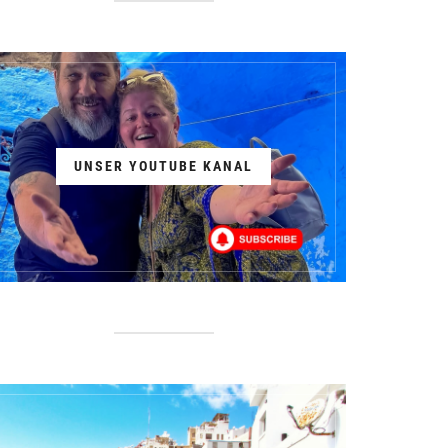
UNSER YOUTUBE KANAL