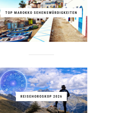
TOP MAROKKO SEHENSWÜRDIGKEITEN
REISEHOROSKOP 2026