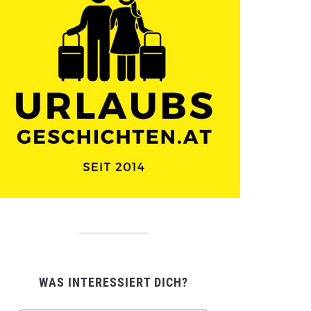
WAS INTERESSIERT DICH?