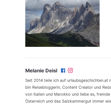
Melanie Deisl
Seit 2014 teile ich auf urlaubsgeschichten.at
bin Reisebloggerin, Content Creator und Reda
von Italien und Marokko und liebe es, fremd
Österreich und das Salzkammergut immer wie