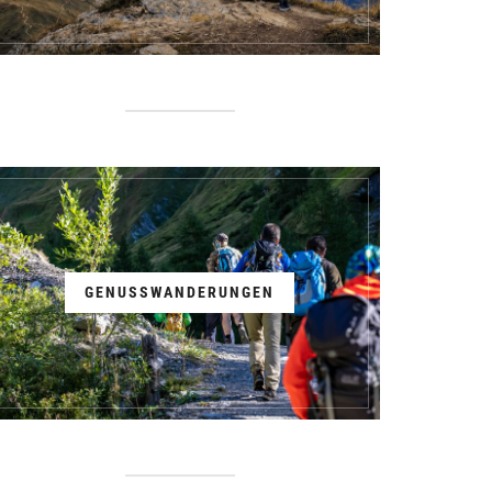
GENUSSWANDERUNGEN