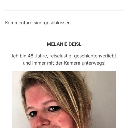
Kommentare sind geschlossen.
MELANIE DEISL
Ich bin 48 Jahre, reiselustig, geschichtenverliebt
und immer mit der Kamera unterwegs!