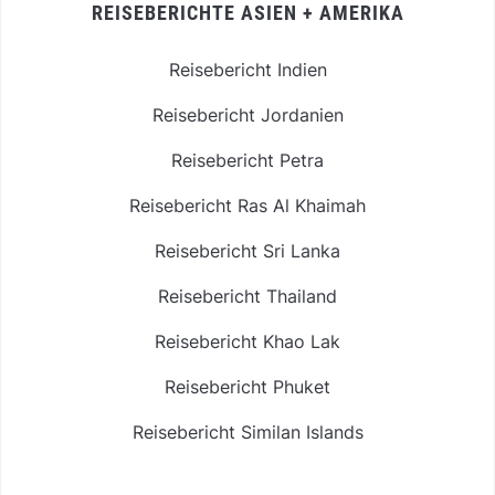
REISEBERICHTE ASIEN + AMERIKA
Reisebericht Indien
Reisebericht Jordanien
Reisebericht Petra
Reisebericht Ras Al Khaimah
Reisebericht Sri Lanka
Reisebericht Thailand
Reisebericht Khao Lak
Reisebericht Phuket
Reisebericht Similan Islands