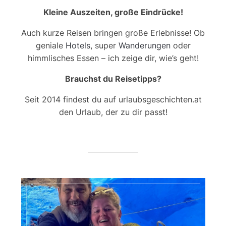
Kleine Auszeiten, große Eindrücke!
Auch kurze Reisen bringen große Erlebnisse! Ob
geniale
Hotels
, super
Wanderungen
oder
himmlisches Essen – ich zeige dir, wie’s geht!
Brauchst du Reisetipps?
Seit 2014 findest du auf urlaubsgeschichten.at
den Urlaub, der zu dir passt!