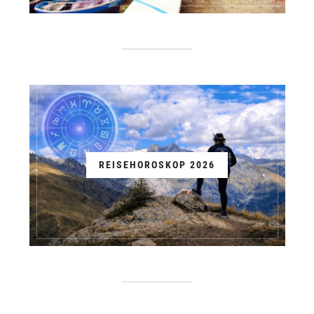
REISEHOROSKOP 2026