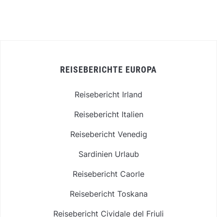
REISEBERICHTE EUROPA
Reisebericht Irland
Reisebericht Italien
Reisebericht Venedig
Sardinien Urlaub
Reisebericht Caorle
Reisebericht Toskana
Reisebericht Cividale del Friuli