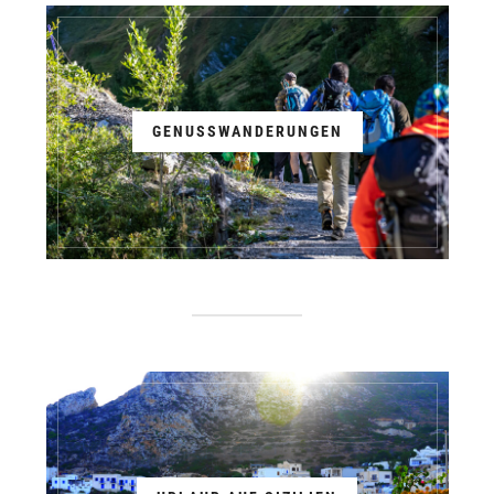
GENUSSWANDERUNGEN