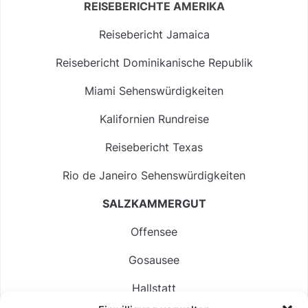
REISEBERICHTE AMERIKA
Reisebericht Jamaica
Reisebericht Dominikanische Republik
Miami Sehenswürdigkeiten
Kalifornien Rundreise
Reisebericht Texas
Rio de Janeiro Sehenswürdigkeiten
SALZKAMMERGUT
Offensee
Gosausee
Hallstatt