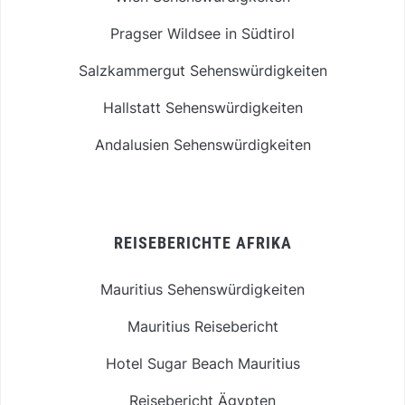
Pragser Wildsee in Südtirol
Salzkammergut Sehenswürdigkeiten
Hallstatt Sehenswürdigkeiten
Andalusien Sehenswürdigkeiten
REISEBERICHTE AFRIKA
Mauritius Sehenswürdigkeiten
Mauritius Reisebericht
Hotel Sugar Beach Mauritius
Reisebericht Ägypten