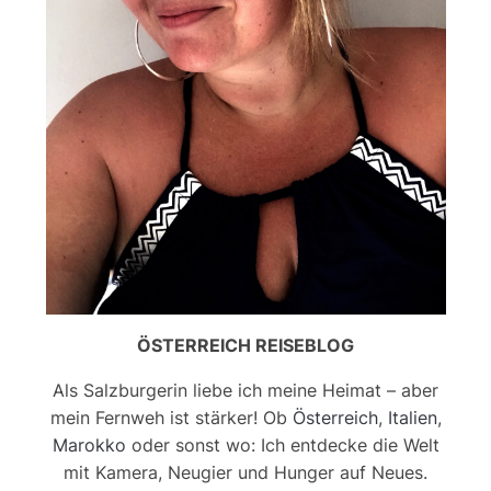
ÖSTERREICH REISEBLOG
Als Salzburgerin liebe ich meine Heimat – aber
mein Fernweh ist stärker! Ob
Österreich
,
Italien
,
Marokko
oder sonst wo: Ich entdecke die Welt
mit Kamera, Neugier und Hunger auf Neues.