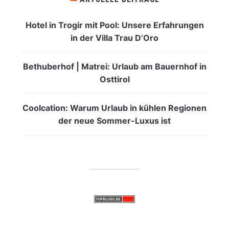
Hotel in Trogir mit Pool: Unsere Erfahrungen
in der Villa Trau D’Oro
Bethuberhof | Matrei: Urlaub am Bauernhof in
Osttirol
Coolcation: Warum Urlaub in kühlen Regionen
der neue Sommer-Luxus ist