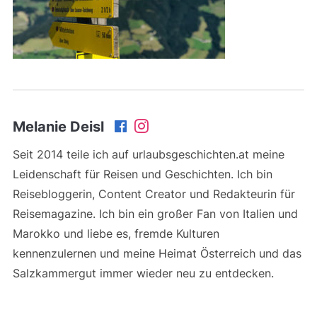
Melanie Deisl
Seit 2014 teile ich auf urlaubsgeschichten.at meine
Leidenschaft für Reisen und Geschichten. Ich bin
Reisebloggerin, Content Creator und Redakteurin für
Reisemagazine. Ich bin ein großer Fan von Italien und
Marokko und liebe es, fremde Kulturen
kennenzulernen und meine Heimat Österreich und das
Salzkammergut immer wieder neu zu entdecken.