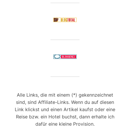
Alle Links, die mit einem (*) gekennzeichnet
sind, sind Affiliate-Links. Wenn du auf diesen
Link klickst und einen Artikel kaufst oder eine
Reise bzw. ein Hotel buchst, dann erhalte ich
dafür eine kleine Provision.