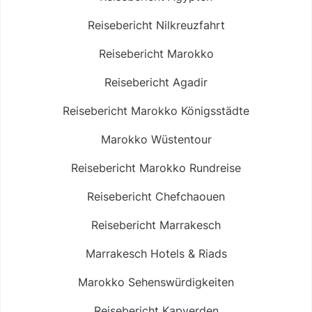
Reisebericht Nilkreuzfahrt
Reisebericht Marokko
Reisebericht Agadir
Reisebericht Marokko Königsstädte
Marokko Wüstentour
Reisebericht Marokko Rundreise
Reisebericht Chefchaouen
Reisebericht Marrakesch
Marrakesch Hotels & Riads
Marokko Sehenswürdigkeiten
Reisebericht Kapverden