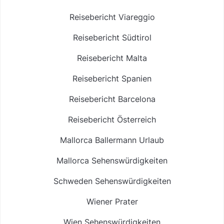
Reisebericht Viareggio
Reisebericht Südtirol
Reisebericht Malta
Reisebericht Spanien
Reisebericht Barcelona
Reisebericht Österreich
Mallorca Ballermann Urlaub
Mallorca Sehenswürdigkeiten
Schweden Sehenswürdigkeiten
Wiener Prater
Wien Sehenswürdigkeiten