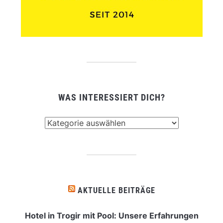
WAS INTERESSIERT DICH?
Was
interessiert
dich?
AKTUELLE BEITRÄGE
Hotel in Trogir mit Pool: Unsere Erfahrungen