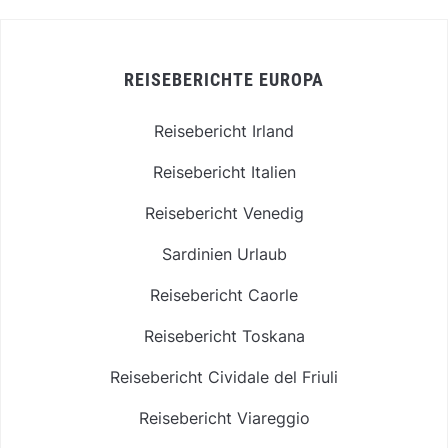
REISEBERICHTE EUROPA
Reisebericht Irland
Reisebericht Italien
Reisebericht Venedig
Sardinien Urlaub
Reisebericht Caorle
Reisebericht Toskana
Reisebericht Cividale del Friuli
Reisebericht Viareggio