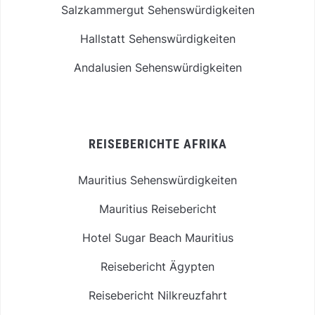
Salzkammergut Sehenswürdigkeiten
Hallstatt Sehenswürdigkeiten
Andalusien Sehenswürdigkeiten
REISEBERICHTE AFRIKA
Mauritius Sehenswürdigkeiten
Mauritius Reisebericht
Hotel Sugar Beach Mauritius
Reisebericht Ägypten
Reisebericht Nilkreuzfahrt