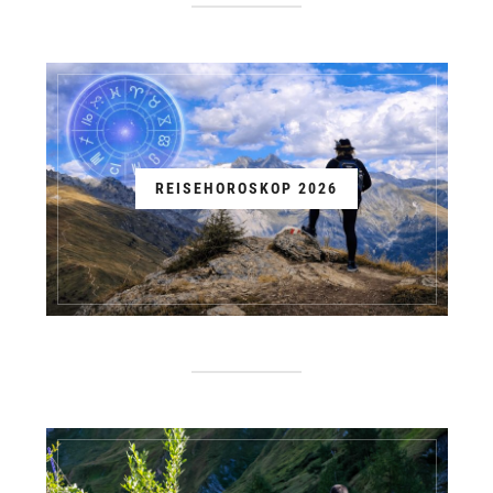
REISEHOROSKOP 2026