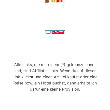
Alle Links, die mit einem (*) gekennzeichnet
sind, sind Affiliate-Links. Wenn du auf diesen
Link klickst und einen Artikel kaufst oder eine
Reise bzw. ein Hotel buchst, dann erhalte ich
dafür eine kleine Provision.