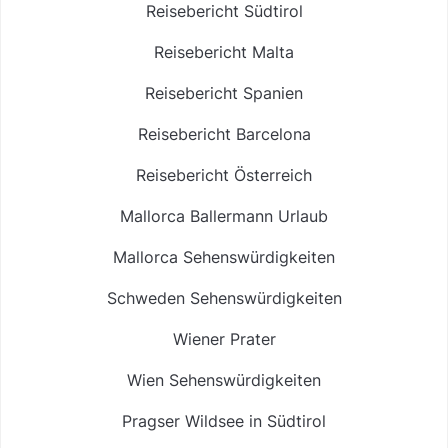
Reisebericht Südtirol
Reisebericht Malta
Reisebericht Spanien
Reisebericht Barcelona
Reisebericht Österreich
Mallorca Ballermann Urlaub
Mallorca Sehenswürdigkeiten
Schweden Sehenswürdigkeiten
Wiener Prater
Wien Sehenswürdigkeiten
Pragser Wildsee in Südtirol