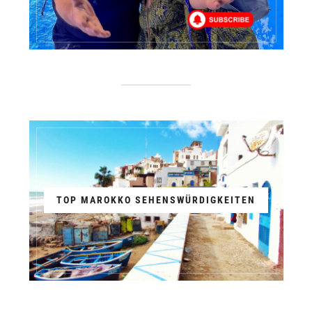
TOP MAROKKO SEHENSWÜRDIGKEITEN