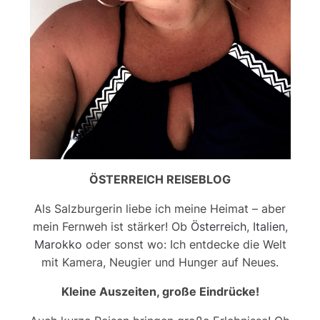
ÖSTERREICH REISEBLOG
Als Salzburgerin liebe ich meine Heimat – aber
mein Fernweh ist stärker! Ob
Österreich
,
Italien
,
Marokko
oder sonst wo: Ich entdecke die Welt
mit Kamera, Neugier und Hunger auf Neues.
Kleine Auszeiten, große Eindrücke!