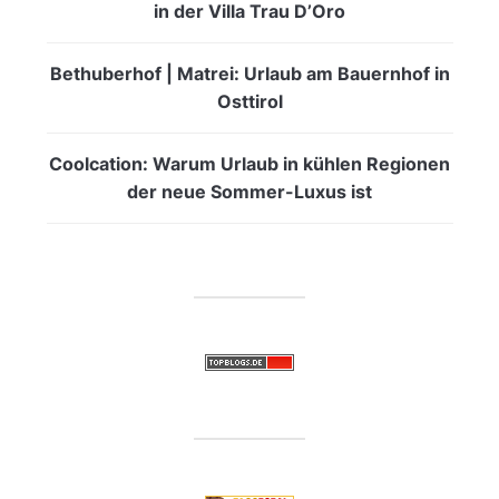
in der Villa Trau D’Oro
Bethuberhof | Matrei: Urlaub am Bauernhof in
Osttirol
Coolcation: Warum Urlaub in kühlen Regionen
der neue Sommer-Luxus ist