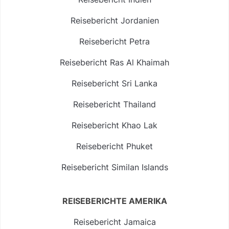
Reisebericht Jordanien
Reisebericht Petra
Reisebericht Ras Al Khaimah
Reisebericht Sri Lanka
Reisebericht Thailand
Reisebericht Khao Lak
Reisebericht Phuket
Reisebericht Similan Islands
REISEBERICHTE AMERIKA
Reisebericht Jamaica