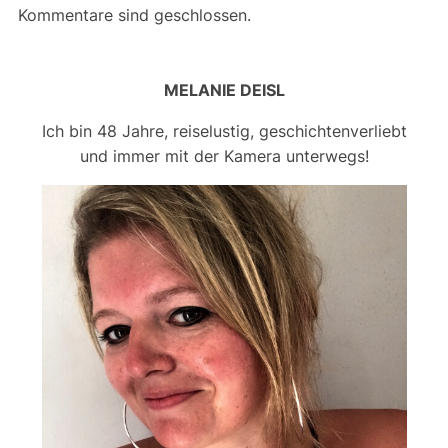
Kommentare sind geschlossen.
MELANIE DEISL
Ich bin 48 Jahre, reiselustig, geschichtenverliebt
und immer mit der Kamera unterwegs!