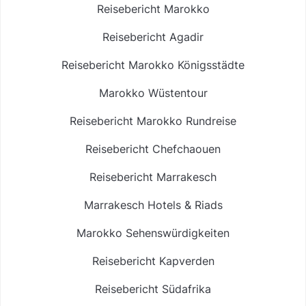
Reisebericht Marokko
Reisebericht Agadir
Reisebericht Marokko Königsstädte
Marokko Wüstentour
Reisebericht Marokko Rundreise
Reisebericht Chefchaouen
Reisebericht Marrakesch
Marrakesch Hotels & Riads
Marokko Sehenswürdigkeiten
Reisebericht Kapverden
Reisebericht Südafrika