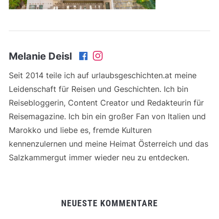
Melanie Deisl
Seit 2014 teile ich auf urlaubsgeschichten.at meine
Leidenschaft für Reisen und Geschichten. Ich bin
Reisebloggerin, Content Creator und Redakteurin für
Reisemagazine. Ich bin ein großer Fan von Italien und
Marokko und liebe es, fremde Kulturen
kennenzulernen und meine Heimat Österreich und das
Salzkammergut immer wieder neu zu entdecken.
NEUESTE KOMMENTARE