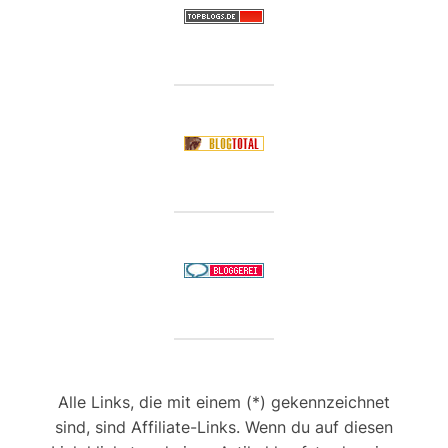
Alle Links, die mit einem (*) gekennzeichnet
sind, sind Affiliate-Links. Wenn du auf diesen