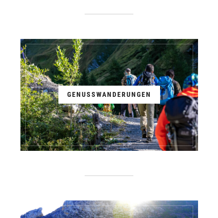
GENUSSWANDERUNGEN