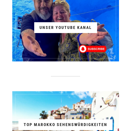
UNSER YOUTUBE KANAL
TOP MAROKKO SEHENSWÜRDIGKEITEN