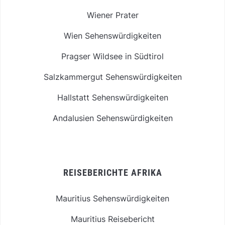
Wiener Prater
Wien Sehenswürdigkeiten
Pragser Wildsee in Südtirol
Salzkammergut Sehenswürdigkeiten
Hallstatt Sehenswürdigkeiten
Andalusien Sehenswürdigkeiten
REISEBERICHTE AFRIKA
Mauritius Sehenswürdigkeiten
Mauritius Reisebericht