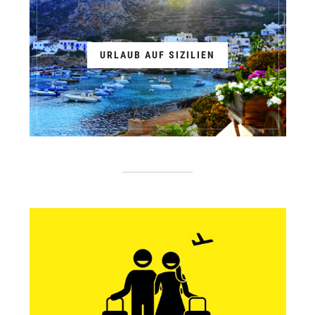
URLAUB AUF SIZILIEN