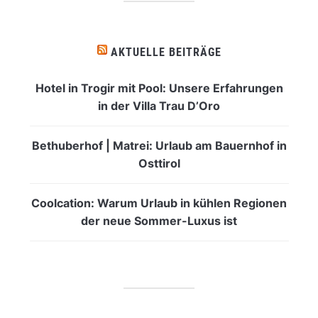
AKTUELLE BEITRÄGE
Hotel in Trogir mit Pool: Unsere Erfahrungen
in der Villa Trau D’Oro
Bethuberhof | Matrei: Urlaub am Bauernhof in
Osttirol
Coolcation: Warum Urlaub in kühlen Regionen
der neue Sommer-Luxus ist