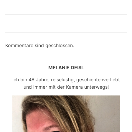
Kommentare sind geschlossen.
MELANIE DEISL
Ich bin 48 Jahre, reiselustig, geschichtenverliebt
und immer mit der Kamera unterwegs!