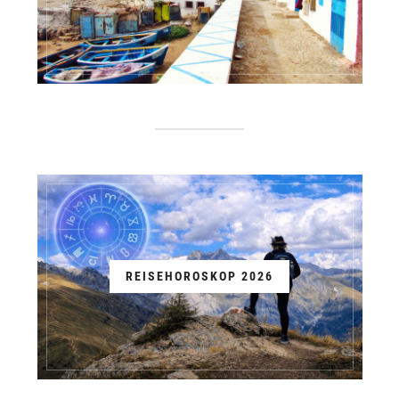
REISEHOROSKOP 2026