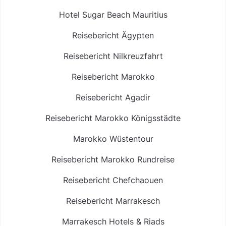
Hotel Sugar Beach Mauritius
Reisebericht Ägypten
Reisebericht Nilkreuzfahrt
Reisebericht Marokko
Reisebericht Agadir
Reisebericht Marokko Königsstädte
Marokko Wüstentour
Reisebericht Marokko Rundreise
Reisebericht Chefchaouen
Reisebericht Marrakesch
Marrakesch Hotels & Riads