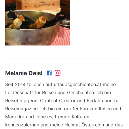
Melanie Deisl
Seit 2014 teile ich auf urlaubsgeschichten.at meine
Leidenschaft für Reisen und Geschichten. Ich bin
Reisebloggerin, Content Creator und Redakteurin für
Reisemagazine. Ich bin ein großer Fan von Italien und
Marokko und liebe es, fremde Kulturen
kennenzulernen und meine Heimat Österreich und das