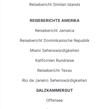
Reisebericht Similan Islands
REISEBERICHTE AMERIKA
Reisebericht Jamaica
Reisebericht Dominikanische Republik
Miami Sehenswürdigkeiten
Kalifornien Rundreise
Reisebericht Texas
Rio de Janeiro Sehenswürdigkeiten
SALZKAMMERGUT
Offensee