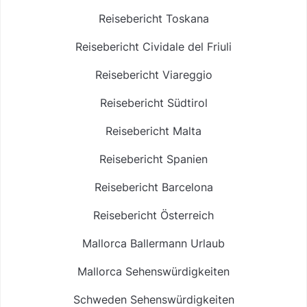
Reisebericht Toskana
Reisebericht Cividale del Friuli
Reisebericht Viareggio
Reisebericht Südtirol
Reisebericht Malta
Reisebericht Spanien
Reisebericht Barcelona
Reisebericht Österreich
Mallorca Ballermann Urlaub
Mallorca Sehenswürdigkeiten
Schweden Sehenswürdigkeiten