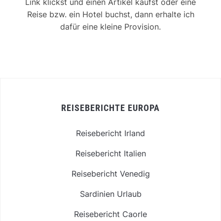
Link klickst und einen Artikel kaufst oder eine
Reise bzw. ein Hotel buchst, dann erhalte ich
dafür eine kleine Provision.
REISEBERICHTE EUROPA
Reisebericht Irland
Reisebericht Italien
Reisebericht Venedig
Sardinien Urlaub
Reisebericht Caorle