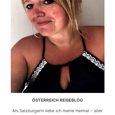
ÖSTERREICH REISEBLOG
Als Salzburgerin liebe ich meine Heimat – aber