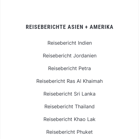
REISEBERICHTE ASIEN + AMERIKA
Reisebericht Indien
Reisebericht Jordanien
Reisebericht Petra
Reisebericht Ras Al Khaimah
Reisebericht Sri Lanka
Reisebericht Thailand
Reisebericht Khao Lak
Reisebericht Phuket