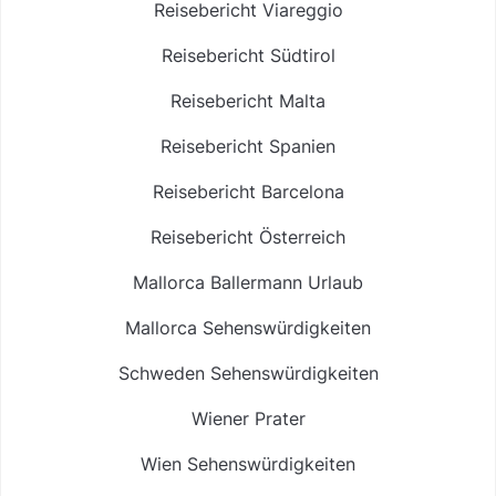
Reisebericht Viareggio
Reisebericht Südtirol
Reisebericht Malta
Reisebericht Spanien
Reisebericht Barcelona
Reisebericht Österreich
Mallorca Ballermann Urlaub
Mallorca Sehenswürdigkeiten
Schweden Sehenswürdigkeiten
Wiener Prater
Wien Sehenswürdigkeiten