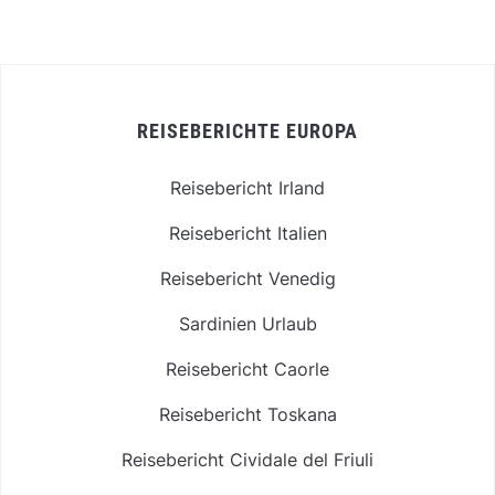
REISEBERICHTE EUROPA
Reisebericht Irland
Reisebericht Italien
Reisebericht Venedig
Sardinien Urlaub
Reisebericht Caorle
Reisebericht Toskana
Reisebericht Cividale del Friuli