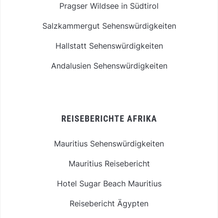
Pragser Wildsee in Südtirol
Salzkammergut Sehenswürdigkeiten
Hallstatt Sehenswürdigkeiten
Andalusien Sehenswürdigkeiten
REISEBERICHTE AFRIKA
Mauritius Sehenswürdigkeiten
Mauritius Reisebericht
Hotel Sugar Beach Mauritius
Reisebericht Ägypten