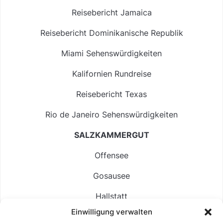
Reisebericht Jamaica
Reisebericht Dominikanische Republik
Miami Sehenswürdigkeiten
Kalifornien Rundreise
Reisebericht Texas
Rio de Janeiro Sehenswürdigkeiten
SALZKAMMERGUT
Offensee
Gosausee
Hallstatt
Einwilligung verwalten
Langbathsee