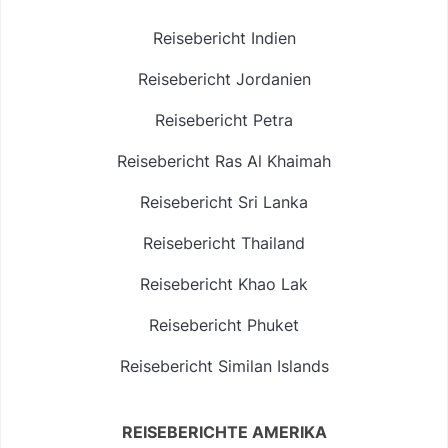
Reisebericht Indien
Reisebericht Jordanien
Reisebericht Petra
Reisebericht Ras Al Khaimah
Reisebericht Sri Lanka
Reisebericht Thailand
Reisebericht Khao Lak
Reisebericht Phuket
Reisebericht Similan Islands
REISEBERICHTE AMERIKA