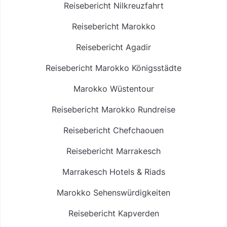
Reisebericht Nilkreuzfahrt
Reisebericht Marokko
Reisebericht Agadir
Reisebericht Marokko Königsstädte
Marokko Wüstentour
Reisebericht Marokko Rundreise
Reisebericht Chefchaouen
Reisebericht Marrakesch
Marrakesch Hotels & Riads
Marokko Sehenswürdigkeiten
Reisebericht Kapverden