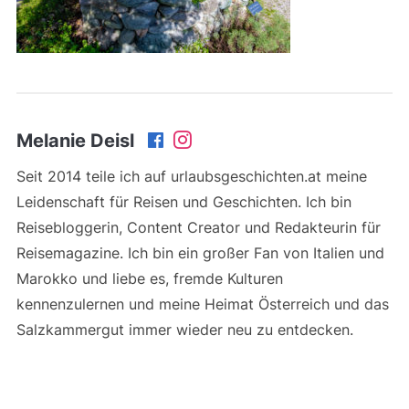
Melanie Deisl
Seit 2014 teile ich auf urlaubsgeschichten.at meine
Leidenschaft für Reisen und Geschichten. Ich bin
Reisebloggerin, Content Creator und Redakteurin für
Reisemagazine. Ich bin ein großer Fan von Italien und
Marokko und liebe es, fremde Kulturen
kennenzulernen und meine Heimat Österreich und das
Salzkammergut immer wieder neu zu entdecken.