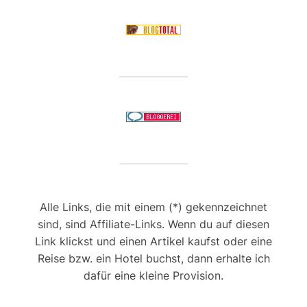
Alle Links, die mit einem (*) gekennzeichnet
sind, sind Affiliate-Links. Wenn du auf diesen
Link klickst und einen Artikel kaufst oder eine
Reise bzw. ein Hotel buchst, dann erhalte ich
dafür eine kleine Provision.