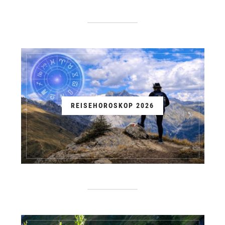
REISEHOROSKOP 2026