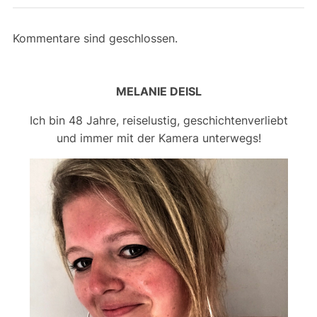
Kommentare sind geschlossen.
MELANIE DEISL
Ich bin 48 Jahre, reiselustig, geschichtenverliebt
und immer mit der Kamera unterwegs!