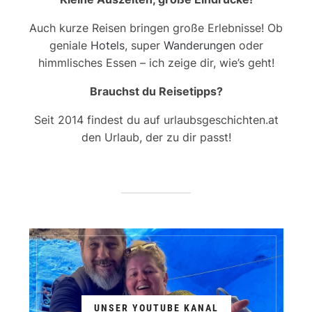
Auch kurze Reisen bringen große Erlebnisse! Ob
geniale
Hotels
, super
Wanderungen
oder
himmlisches Essen – ich zeige dir, wie’s geht!
Brauchst du Reisetipps?
Seit 2014 findest du auf urlaubsgeschichten.at
den Urlaub, der zu dir passt!
UNSER YOUTUBE KANAL