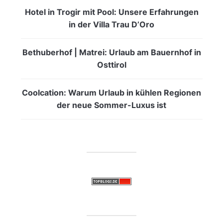
Hotel in Trogir mit Pool: Unsere Erfahrungen
in der Villa Trau D’Oro
Bethuberhof | Matrei: Urlaub am Bauernhof in
Osttirol
Coolcation: Warum Urlaub in kühlen Regionen
der neue Sommer-Luxus ist