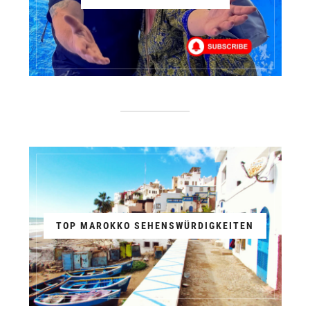
TOP MAROKKO SEHENSWÜRDIGKEITEN