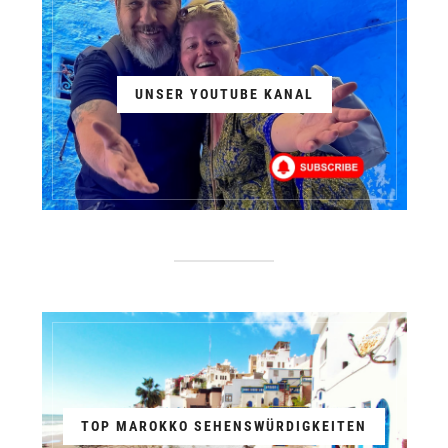
UNSER YOUTUBE KANAL
TOP MAROKKO SEHENSWÜRDIGKEITEN