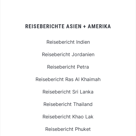
REISEBERICHTE ASIEN + AMERIKA
Reisebericht Indien
Reisebericht Jordanien
Reisebericht Petra
Reisebericht Ras Al Khaimah
Reisebericht Sri Lanka
Reisebericht Thailand
Reisebericht Khao Lak
Reisebericht Phuket