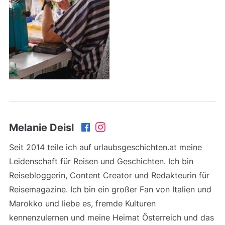
Melanie Deisl
Seit 2014 teile ich auf urlaubsgeschichten.at meine
Leidenschaft für Reisen und Geschichten. Ich bin
Reisebloggerin, Content Creator und Redakteurin für
Reisemagazine. Ich bin ein großer Fan von Italien und
Marokko und liebe es, fremde Kulturen
kennenzulernen und meine Heimat Österreich und das