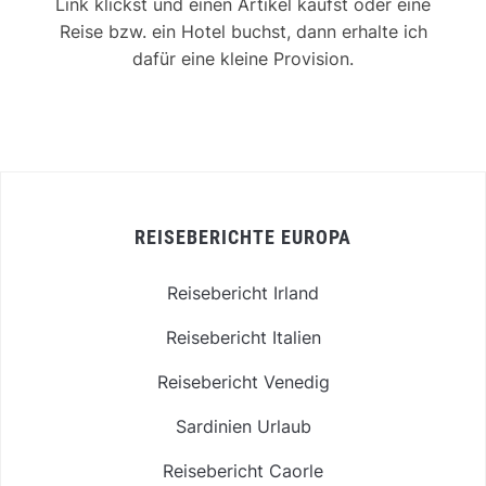
Link klickst und einen Artikel kaufst oder eine
Reise bzw. ein Hotel buchst, dann erhalte ich
dafür eine kleine Provision.
REISEBERICHTE EUROPA
Reisebericht Irland
Reisebericht Italien
Reisebericht Venedig
Sardinien Urlaub
Reisebericht Caorle