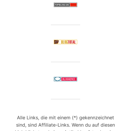
Alle Links, die mit einem (*) gekennzeichnet
sind, sind Affiliate-Links. Wenn du auf diesen