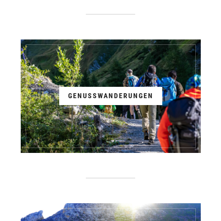
GENUSSWANDERUNGEN