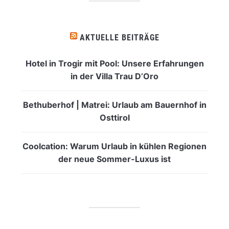
AKTUELLE BEITRÄGE
Hotel in Trogir mit Pool: Unsere Erfahrungen
in der Villa Trau D’Oro
Bethuberhof | Matrei: Urlaub am Bauernhof in
Osttirol
Coolcation: Warum Urlaub in kühlen Regionen
der neue Sommer-Luxus ist