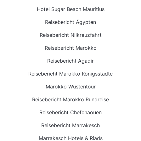
Hotel Sugar Beach Mauritius
Reisebericht Ägypten
Reisebericht Nilkreuzfahrt
Reisebericht Marokko
Reisebericht Agadir
Reisebericht Marokko Königsstädte
Marokko Wüstentour
Reisebericht Marokko Rundreise
Reisebericht Chefchaouen
Reisebericht Marrakesch
Marrakesch Hotels & Riads