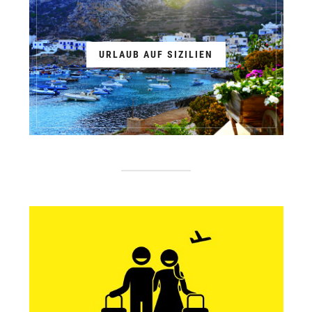
URLAUB AUF SIZILIEN