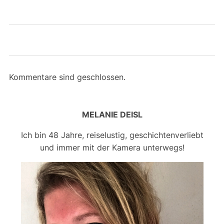
Kommentare sind geschlossen.
MELANIE DEISL
Ich bin 48 Jahre, reiselustig, geschichtenverliebt
und immer mit der Kamera unterwegs!