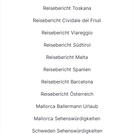
Reisebericht Toskana
Reisebericht Cividale del Friuli
Reisebericht Viareggio
Reisebericht Südtirol
Reisebericht Malta
Reisebericht Spanien
Reisebericht Barcelona
Reisebericht Österreich
Mallorca Ballermann Urlaub
Mallorca Sehenswürdigkeiten
Schweden Sehenswürdigkeiten