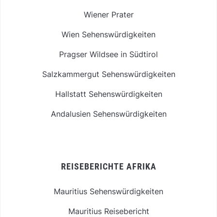
Wiener Prater
Wien Sehenswürdigkeiten
Pragser Wildsee in Südtirol
Salzkammergut Sehenswürdigkeiten
Hallstatt Sehenswürdigkeiten
Andalusien Sehenswürdigkeiten
REISEBERICHTE AFRIKA
Mauritius Sehenswürdigkeiten
Mauritius Reisebericht