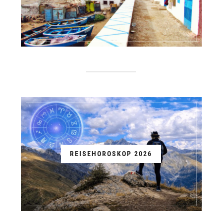
REISEHOROSKOP 2026