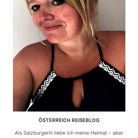
ÖSTERREICH REISEBLOG
Als Salzburgerin liebe ich meine Heimat – aber