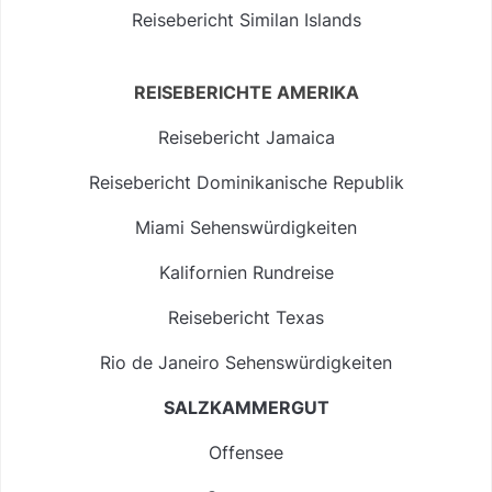
Reisebericht Similan Islands
REISEBERICHTE AMERIKA
Reisebericht Jamaica
Reisebericht Dominikanische Republik
Miami Sehenswürdigkeiten
Kalifornien Rundreise
Reisebericht Texas
Rio de Janeiro Sehenswürdigkeiten
SALZKAMMERGUT
Offensee