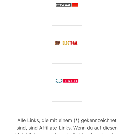
Alle Links, die mit einem (*) gekennzeichnet
sind, sind Affiliate-Links. Wenn du auf diesen