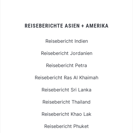
REISEBERICHTE ASIEN + AMERIKA
Reisebericht Indien
Reisebericht Jordanien
Reisebericht Petra
Reisebericht Ras Al Khaimah
Reisebericht Sri Lanka
Reisebericht Thailand
Reisebericht Khao Lak
Reisebericht Phuket