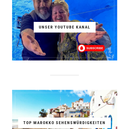
UNSER YOUTUBE KANAL
TOP MAROKKO SEHENSWÜRDIGKEITEN