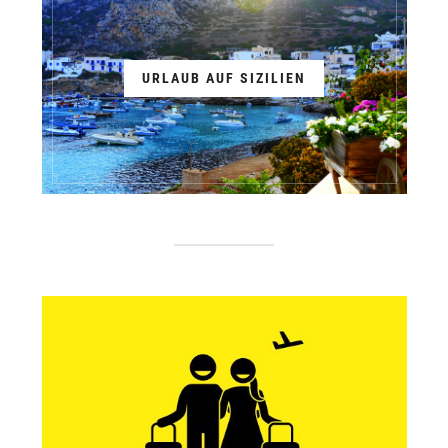
URLAUB AUF SIZILIEN