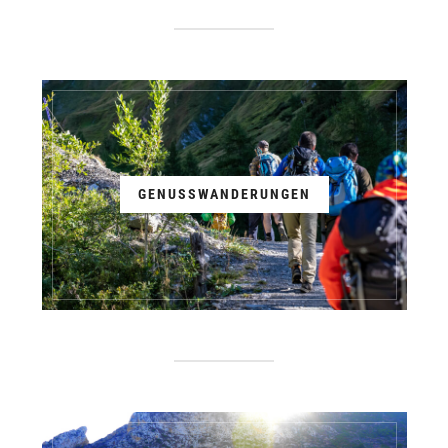
GENUSSWANDERUNGEN