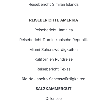
Reisebericht Similan Islands
REISEBERICHTE AMERIKA
Reisebericht Jamaica
Reisebericht Dominikanische Republik
Miami Sehenswürdigkeiten
Kalifornien Rundreise
Reisebericht Texas
Rio de Janeiro Sehenswürdigkeiten
SALZKAMMERGUT
Offensee