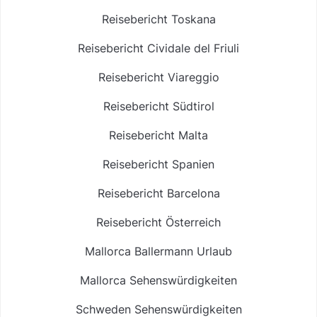
Reisebericht Toskana
Reisebericht Cividale del Friuli
Reisebericht Viareggio
Reisebericht Südtirol
Reisebericht Malta
Reisebericht Spanien
Reisebericht Barcelona
Reisebericht Österreich
Mallorca Ballermann Urlaub
Mallorca Sehenswürdigkeiten
Schweden Sehenswürdigkeiten