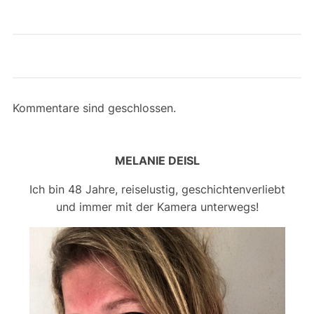
Kommentare sind geschlossen.
MELANIE DEISL
Ich bin 48 Jahre, reiselustig, geschichtenverliebt
und immer mit der Kamera unterwegs!