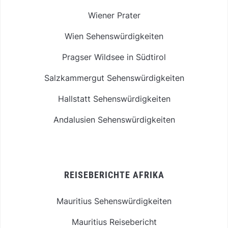
Wiener Prater
Wien Sehenswürdigkeiten
Pragser Wildsee in Südtirol
Salzkammergut Sehenswürdigkeiten
Hallstatt Sehenswürdigkeiten
Andalusien Sehenswürdigkeiten
REISEBERICHTE AFRIKA
Mauritius Sehenswürdigkeiten
Mauritius Reisebericht