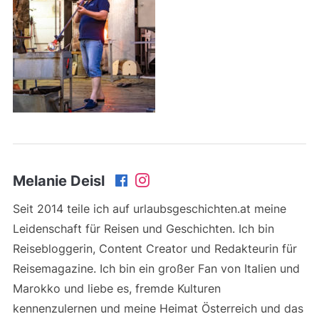
Melanie Deisl
Seit 2014 teile ich auf urlaubsgeschichten.at meine
Leidenschaft für Reisen und Geschichten. Ich bin
Reisebloggerin, Content Creator und Redakteurin für
Reisemagazine. Ich bin ein großer Fan von Italien und
Marokko und liebe es, fremde Kulturen
kennenzulernen und meine Heimat Österreich und das