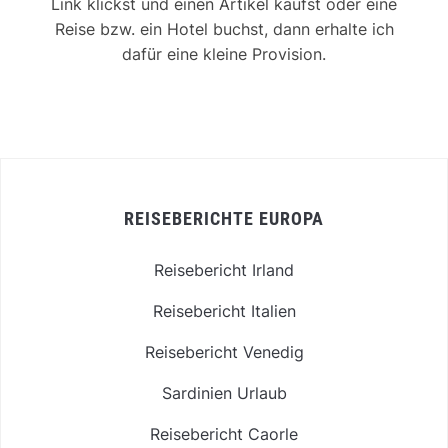
Link klickst und einen Artikel kaufst oder eine
Reise bzw. ein Hotel buchst, dann erhalte ich
dafür eine kleine Provision.
REISEBERICHTE EUROPA
Reisebericht Irland
Reisebericht Italien
Reisebericht Venedig
Sardinien Urlaub
Reisebericht Caorle