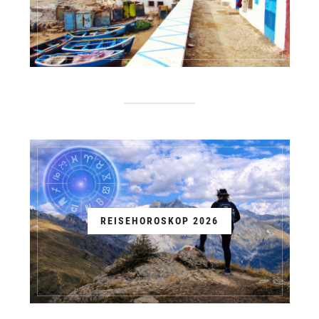
REISEHOROSKOP 2026