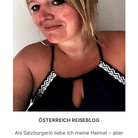
ÖSTERREICH REISEBLOG
Als Salzburgerin liebe ich meine Heimat – aber