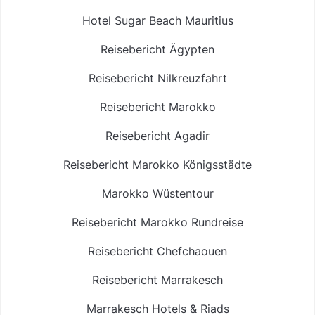
Hotel Sugar Beach Mauritius
Reisebericht Ägypten
Reisebericht Nilkreuzfahrt
Reisebericht Marokko
Reisebericht Agadir
Reisebericht Marokko Königsstädte
Marokko Wüstentour
Reisebericht Marokko Rundreise
Reisebericht Chefchaouen
Reisebericht Marrakesch
Marrakesch Hotels & Riads