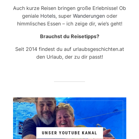
Auch kurze Reisen bringen große Erlebnisse! Ob
geniale
Hotels
, super
Wanderungen
oder
himmlisches Essen – ich zeige dir, wie’s geht!
Brauchst du Reisetipps?
Seit 2014 findest du auf urlaubsgeschichten.at
den Urlaub, der zu dir passt!
UNSER YOUTUBE KANAL