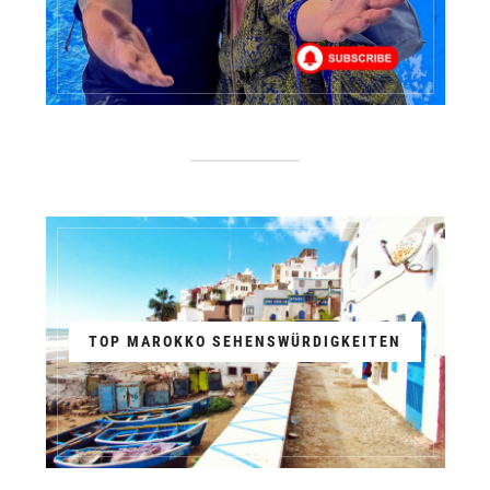
TOP MAROKKO SEHENSWÜRDIGKEITEN