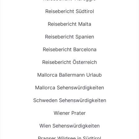
Reisebericht Südtirol
Reisebericht Malta
Reisebericht Spanien
Reisebericht Barcelona
Reisebericht Österreich
Mallorca Ballermann Urlaub
Mallorca Sehenswürdigkeiten
Schweden Sehenswürdigkeiten
Wiener Prater
Wien Sehenswürdigkeiten
Pragser Wildsee in Südtirol