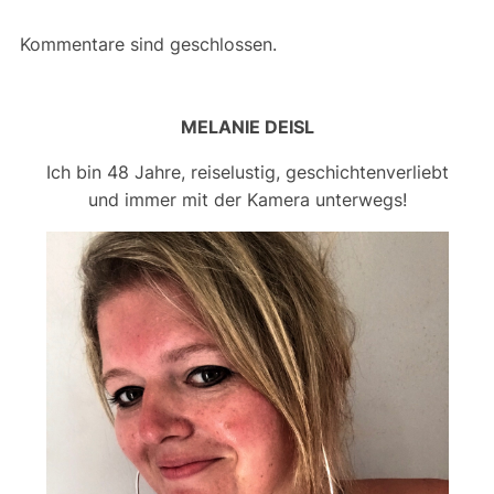
Kommentare sind geschlossen.
MELANIE DEISL
Ich bin 48 Jahre, reiselustig, geschichtenverliebt
und immer mit der Kamera unterwegs!