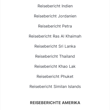
Reisebericht Indien
Reisebericht Jordanien
Reisebericht Petra
Reisebericht Ras Al Khaimah
Reisebericht Sri Lanka
Reisebericht Thailand
Reisebericht Khao Lak
Reisebericht Phuket
Reisebericht Similan Islands
REISEBERICHTE AMERIKA