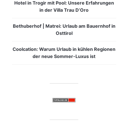
Hotel in Trogir mit Pool: Unsere Erfahrungen
in der Villa Trau D’Oro
Bethuberhof | Matrei: Urlaub am Bauernhof in
Osttirol
Coolcation: Warum Urlaub in kühlen Regionen
der neue Sommer-Luxus ist