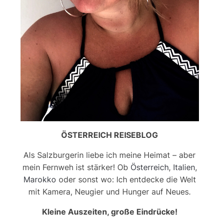
ÖSTERREICH REISEBLOG
Als Salzburgerin liebe ich meine Heimat – aber
mein Fernweh ist stärker! Ob
Österreich
,
Italien
,
Marokko
oder sonst wo: Ich entdecke die Welt
mit Kamera, Neugier und Hunger auf Neues.
Kleine Auszeiten, große Eindrücke!