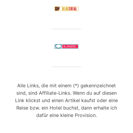
Alle Links, die mit einem (*) gekennzeichnet
sind, sind Affiliate-Links. Wenn du auf diesen
Link klickst und einen Artikel kaufst oder eine
Reise bzw. ein Hotel buchst, dann erhalte ich
dafür eine kleine Provision.