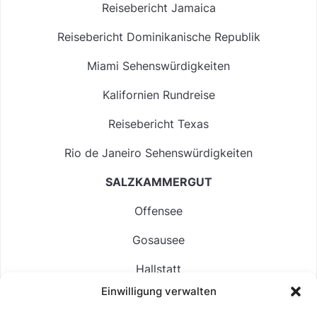
Reisebericht Jamaica
Reisebericht Dominikanische Republik
Miami Sehenswürdigkeiten
Kalifornien Rundreise
Reisebericht Texas
Rio de Janeiro Sehenswürdigkeiten
SALZKAMMERGUT
Offensee
Gosausee
Hallstatt
Einwilligung verwalten
Langbathsee