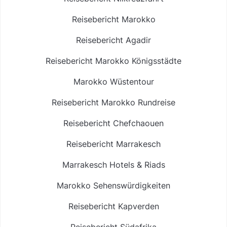
Reisebericht Marokko
Reisebericht Agadir
Reisebericht Marokko Königsstädte
Marokko Wüstentour
Reisebericht Marokko Rundreise
Reisebericht Chefchaouen
Reisebericht Marrakesch
Marrakesch Hotels & Riads
Marokko Sehenswürdigkeiten
Reisebericht Kapverden
Reisebericht Südafrika