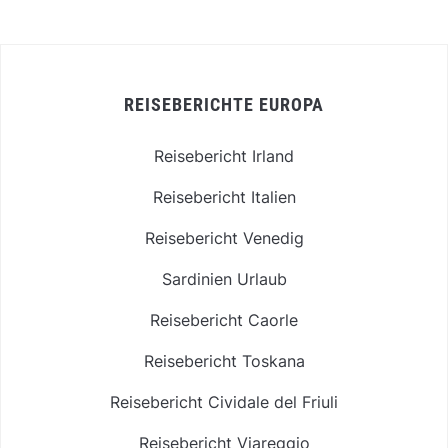
REISEBERICHTE EUROPA
Reisebericht Irland
Reisebericht Italien
Reisebericht Venedig
Sardinien Urlaub
Reisebericht Caorle
Reisebericht Toskana
Reisebericht Cividale del Friuli
Reisebericht Viareggio