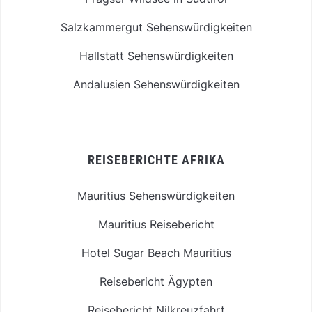
Salzkammergut Sehenswürdigkeiten
Hallstatt Sehenswürdigkeiten
Andalusien Sehenswürdigkeiten
REISEBERICHTE AFRIKA
Mauritius Sehenswürdigkeiten
Mauritius Reisebericht
Hotel Sugar Beach Mauritius
Reisebericht Ägypten
Reisebericht Nilkreuzfahrt