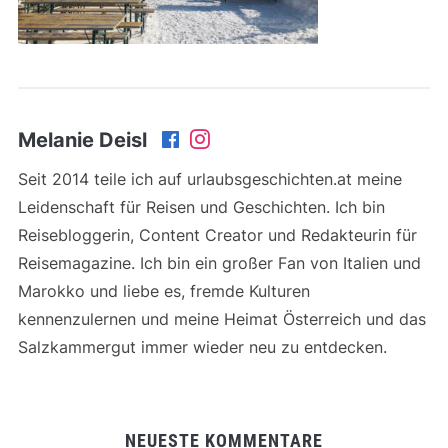
Melanie Deisl
Seit 2014 teile ich auf urlaubsgeschichten.at meine
Leidenschaft für Reisen und Geschichten. Ich bin
Reisebloggerin, Content Creator und Redakteurin für
Reisemagazine. Ich bin ein großer Fan von Italien und
Marokko und liebe es, fremde Kulturen
kennenzulernen und meine Heimat Österreich und das
Salzkammergut immer wieder neu zu entdecken.
NEUESTE KOMMENTARE