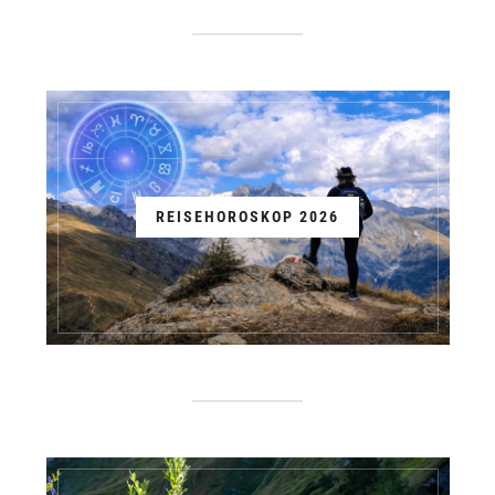
REISEHOROSKOP 2026