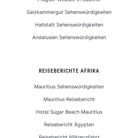
Salzkammergut Sehenswürdigkeiten
Hallstatt Sehenswürdigkeiten
Andalusien Sehenswürdigkeiten
REISEBERICHTE AFRIKA
Mauritius Sehenswürdigkeiten
Mauritius Reisebericht
Hotel Sugar Beach Mauritius
Reisebericht Ägypten
Reisebericht Nilkreuzfahrt