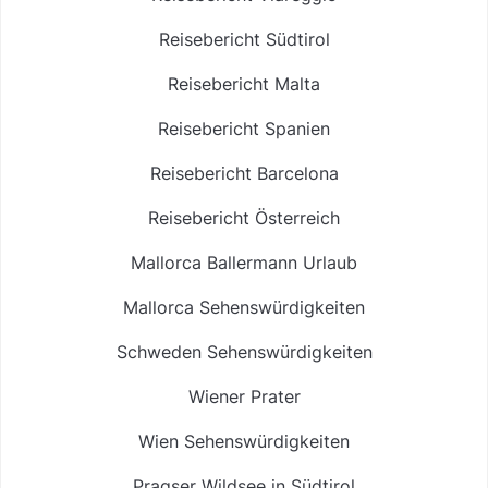
Reisebericht Südtirol
Reisebericht Malta
Reisebericht Spanien
Reisebericht Barcelona
Reisebericht Österreich
Mallorca Ballermann Urlaub
Mallorca Sehenswürdigkeiten
Schweden Sehenswürdigkeiten
Wiener Prater
Wien Sehenswürdigkeiten
Pragser Wildsee in Südtirol