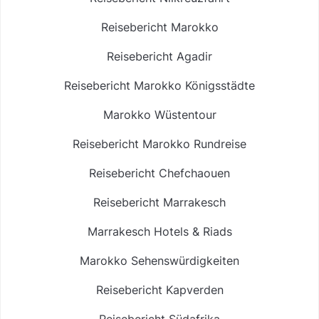
Reisebericht Marokko
Reisebericht Agadir
Reisebericht Marokko Königsstädte
Marokko Wüstentour
Reisebericht Marokko Rundreise
Reisebericht Chefchaouen
Reisebericht Marrakesch
Marrakesch Hotels & Riads
Marokko Sehenswürdigkeiten
Reisebericht Kapverden
Reisebericht Südafrika