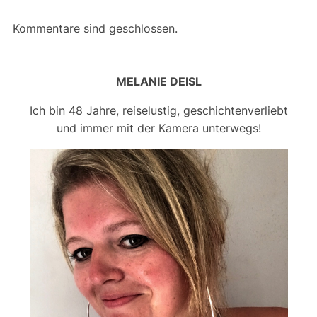
Kommentare sind geschlossen.
MELANIE DEISL
Ich bin 48 Jahre, reiselustig, geschichtenverliebt
und immer mit der Kamera unterwegs!