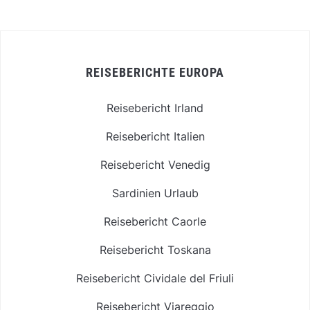
REISEBERICHTE EUROPA
Reisebericht Irland
Reisebericht Italien
Reisebericht Venedig
Sardinien Urlaub
Reisebericht Caorle
Reisebericht Toskana
Reisebericht Cividale del Friuli
Reisebericht Viareggio