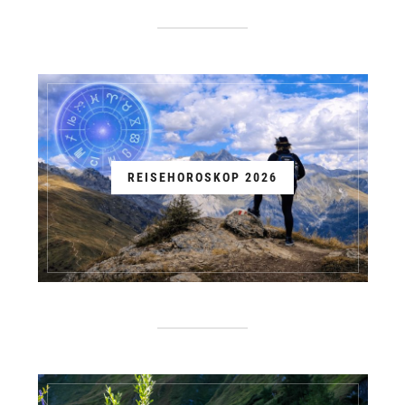
REISEHOROSKOP 2026