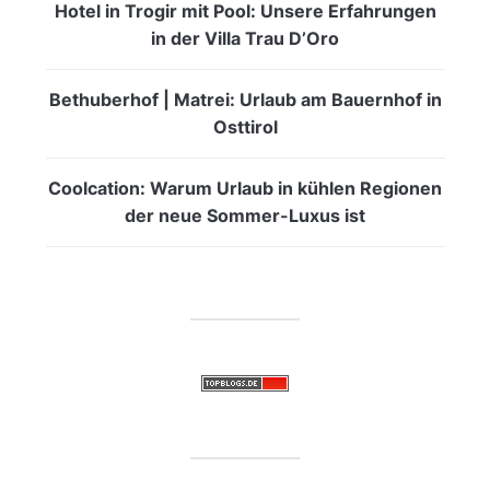
Hotel in Trogir mit Pool: Unsere Erfahrungen
in der Villa Trau D’Oro
Bethuberhof | Matrei: Urlaub am Bauernhof in
Osttirol
Coolcation: Warum Urlaub in kühlen Regionen
der neue Sommer-Luxus ist