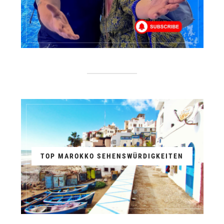
TOP MAROKKO SEHENSWÜRDIGKEITEN