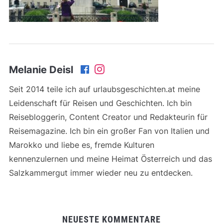
Melanie Deisl
Seit 2014 teile ich auf urlaubsgeschichten.at meine
Leidenschaft für Reisen und Geschichten. Ich bin
Reisebloggerin, Content Creator und Redakteurin für
Reisemagazine. Ich bin ein großer Fan von Italien und
Marokko und liebe es, fremde Kulturen
kennenzulernen und meine Heimat Österreich und das
Salzkammergut immer wieder neu zu entdecken.
NEUESTE KOMMENTARE