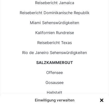
Reisebericht Jamaica
Reisebericht Dominikanische Republik
Miami Sehenswürdigkeiten
Kalifornien Rundreise
Reisebericht Texas
Rio de Janeiro Sehenswürdigkeiten
SALZKAMMERGUT
Offensee
Gosausee
Hallstatt
Einwilligung verwalten
Langbathsee