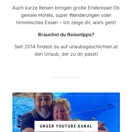
Auch kurze Reisen bringen große Erlebnisse! Ob
geniale
Hotels
, super
Wanderungen
oder
himmlisches Essen – ich zeige dir, wie’s geht!
Brauchst du Reisetipps?
Seit 2014 findest du auf urlaubsgeschichten.at
den Urlaub, der zu dir passt!
UNSER YOUTUBE KANAL