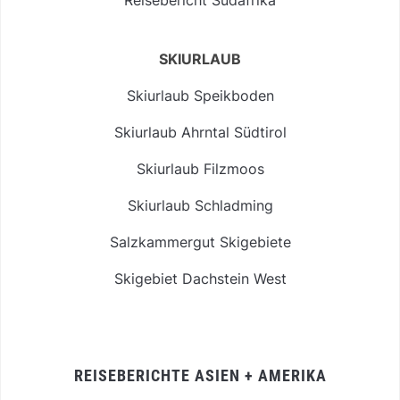
SKIURLAUB
Skiurlaub Speikboden
Skiurlaub Ahrntal Südtirol
Skiurlaub Filzmoos
Skiurlaub Schladming
Salzkammergut Skigebiete
Skigebiet Dachstein West
REISEBERICHTE ASIEN + AMERIKA