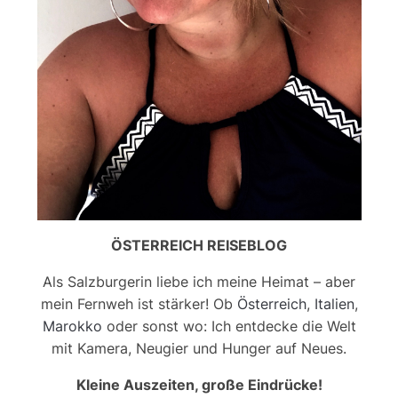
ÖSTERREICH REISEBLOG
Als Salzburgerin liebe ich meine Heimat – aber
mein Fernweh ist stärker! Ob
Österreich
,
Italien
,
Marokko
oder sonst wo: Ich entdecke die Welt
mit Kamera, Neugier und Hunger auf Neues.
Kleine Auszeiten, große Eindrücke!