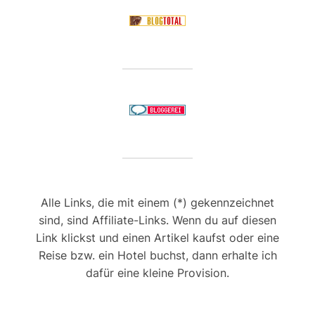
Alle Links, die mit einem (*) gekennzeichnet
sind, sind Affiliate-Links. Wenn du auf diesen
Link klickst und einen Artikel kaufst oder eine
Reise bzw. ein Hotel buchst, dann erhalte ich
dafür eine kleine Provision.