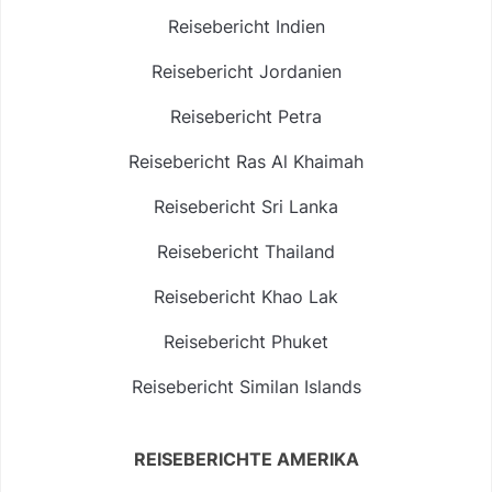
Reisebericht Indien
Reisebericht Jordanien
Reisebericht Petra
Reisebericht Ras Al Khaimah
Reisebericht Sri Lanka
Reisebericht Thailand
Reisebericht Khao Lak
Reisebericht Phuket
Reisebericht Similan Islands
REISEBERICHTE AMERIKA