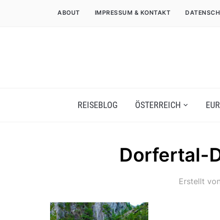
ABOUT
IMPRESSUM & KONTAKT
DATENSCH
REISEBLOG
ÖSTERREICH
EUR
Dorfertal
Erstellt vo