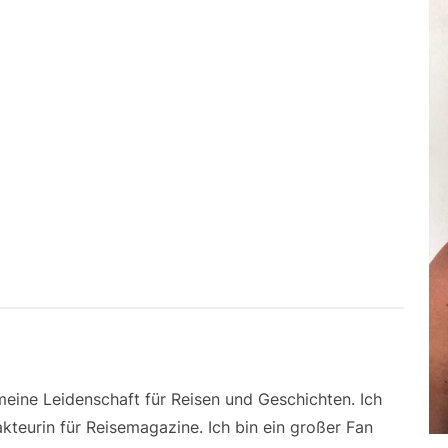
 meine Leidenschaft für Reisen und Geschichten. Ich
kteurin für Reisemagazine. Ich bin ein großer Fan