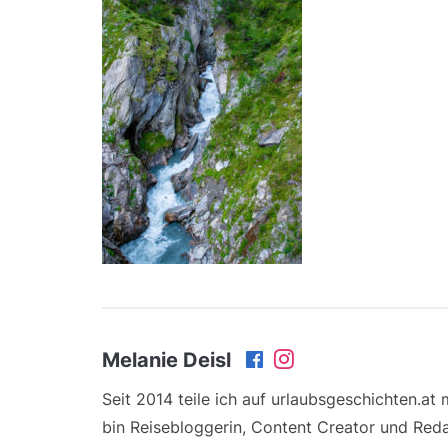
Melanie Deisl
Seit 2014 teile ich auf urlaubsgeschichten.at
bin Reisebloggerin, Content Creator und Reda