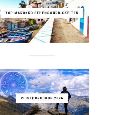
TOP MAROKKO SEHENSWÜRDIGKEITEN
REISEHOROSKOP 2026