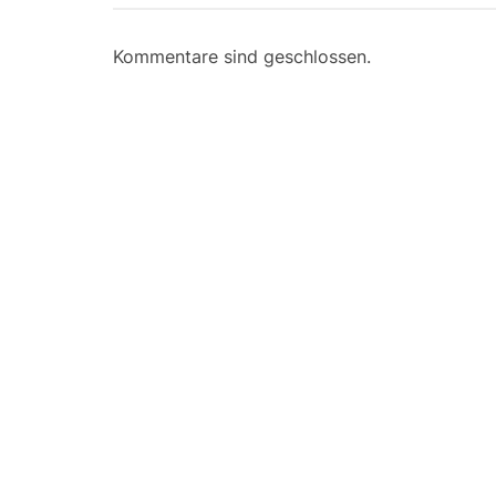
Kommentare sind geschlossen.