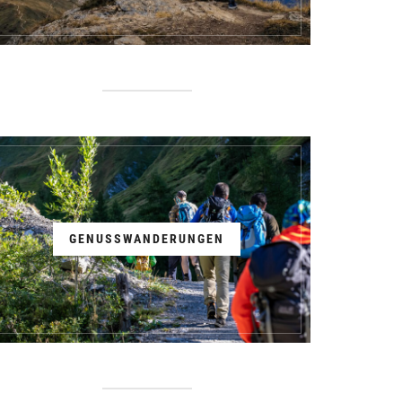
GENUSSWANDERUNGEN