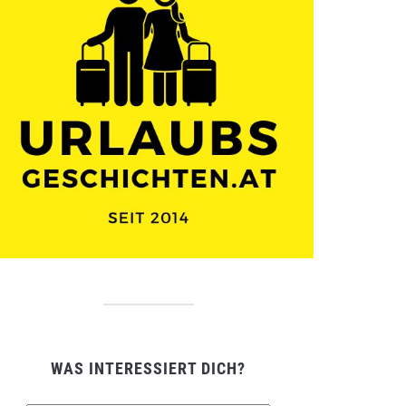
WAS INTERESSIERT DICH?