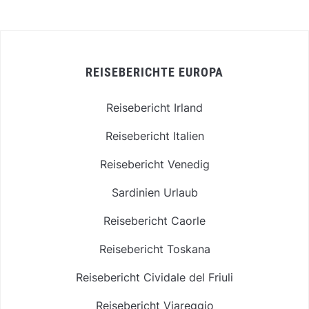
REISEBERICHTE EUROPA
Reisebericht Irland
Reisebericht Italien
Reisebericht Venedig
Sardinien Urlaub
Reisebericht Caorle
Reisebericht Toskana
Reisebericht Cividale del Friuli
Reisebericht Viareggio