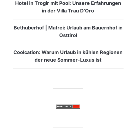
Hotel in Trogir mit Pool: Unsere Erfahrungen
in der Villa Trau D’Oro
Bethuberhof | Matrei: Urlaub am Bauernhof in
Osttirol
Coolcation: Warum Urlaub in kühlen Regionen
der neue Sommer-Luxus ist