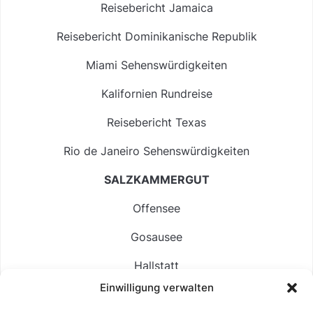
Reisebericht Jamaica
Reisebericht Dominikanische Republik
Miami Sehenswürdigkeiten
Kalifornien Rundreise
Reisebericht Texas
Rio de Janeiro Sehenswürdigkeiten
SALZKAMMERGUT
Offensee
Gosausee
Hallstatt
Einwilligung verwalten
Langbathsee