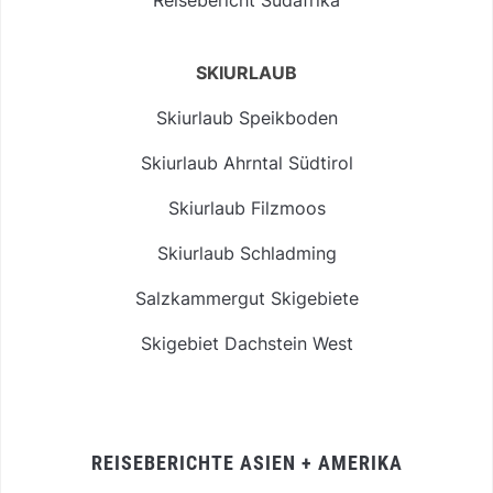
SKIURLAUB
Skiurlaub Speikboden
Skiurlaub Ahrntal Südtirol
Skiurlaub Filzmoos
Skiurlaub Schladming
Salzkammergut Skigebiete
Skigebiet Dachstein West
REISEBERICHTE ASIEN + AMERIKA