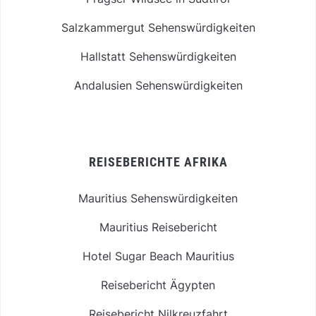
Salzkammergut Sehenswürdigkeiten
Hallstatt Sehenswürdigkeiten
Andalusien Sehenswürdigkeiten
REISEBERICHTE AFRIKA
Mauritius Sehenswürdigkeiten
Mauritius Reisebericht
Hotel Sugar Beach Mauritius
Reisebericht Ägypten
Reisebericht Nilkreuzfahrt