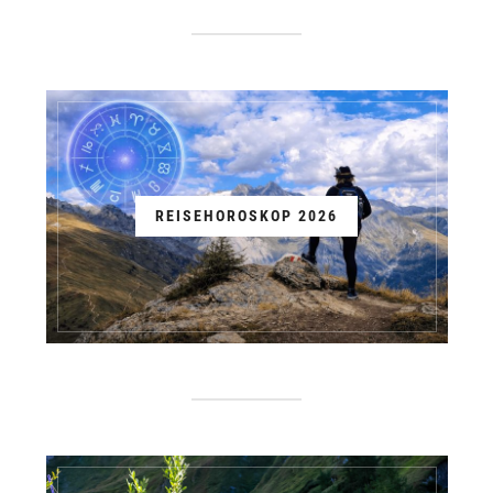
REISEHOROSKOP 2026