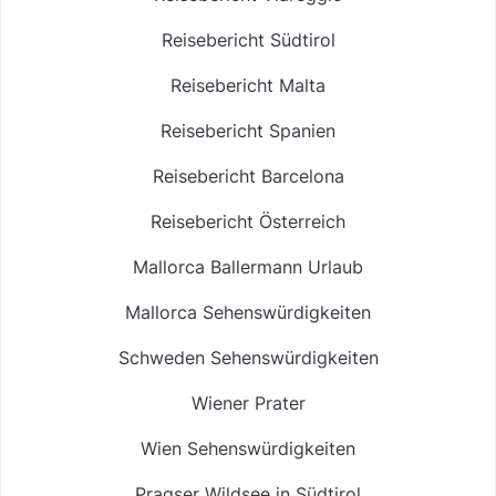
Reisebericht Südtirol
Reisebericht Malta
Reisebericht Spanien
Reisebericht Barcelona
Reisebericht Österreich
Mallorca Ballermann Urlaub
Mallorca Sehenswürdigkeiten
Schweden Sehenswürdigkeiten
Wiener Prater
Wien Sehenswürdigkeiten
Pragser Wildsee in Südtirol