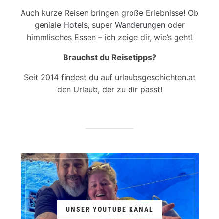
Auch kurze Reisen bringen große Erlebnisse! Ob
geniale
Hotels
, super
Wanderungen
oder
himmlisches Essen – ich zeige dir, wie’s geht!
Brauchst du Reisetipps?
Seit 2014 findest du auf urlaubsgeschichten.at
den Urlaub, der zu dir passt!
UNSER YOUTUBE KANAL