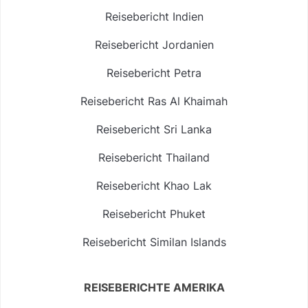
Reisebericht Indien
Reisebericht Jordanien
Reisebericht Petra
Reisebericht Ras Al Khaimah
Reisebericht Sri Lanka
Reisebericht Thailand
Reisebericht Khao Lak
Reisebericht Phuket
Reisebericht Similan Islands
REISEBERICHTE AMERIKA