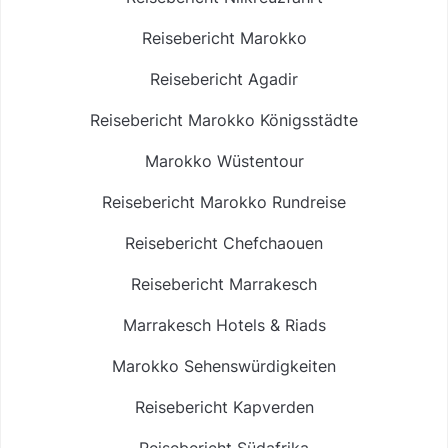
Reisebericht Marokko
Reisebericht Agadir
Reisebericht Marokko Königsstädte
Marokko Wüstentour
Reisebericht Marokko Rundreise
Reisebericht Chefchaouen
Reisebericht Marrakesch
Marrakesch Hotels & Riads
Marokko Sehenswürdigkeiten
Reisebericht Kapverden
Reisebericht Südafrika