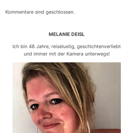
Kommentare sind geschlossen.
MELANIE DEISL
Ich bin 48 Jahre, reiselustig, geschichtenverliebt
und immer mit der Kamera unterwegs!