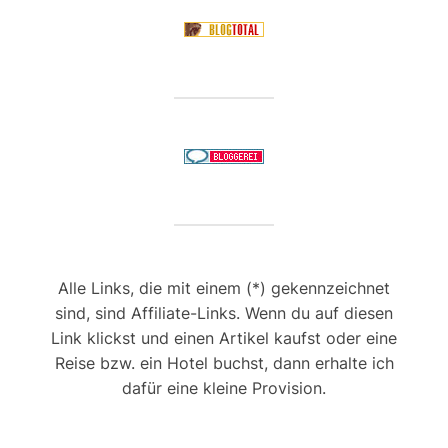
Alle Links, die mit einem (*) gekennzeichnet
sind, sind Affiliate-Links. Wenn du auf diesen
Link klickst und einen Artikel kaufst oder eine
Reise bzw. ein Hotel buchst, dann erhalte ich
dafür eine kleine Provision.