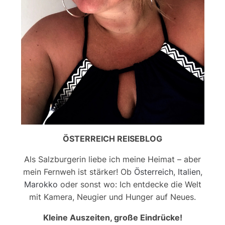
ÖSTERREICH REISEBLOG
Als Salzburgerin liebe ich meine Heimat – aber
mein Fernweh ist stärker! Ob
Österreich
,
Italien
,
Marokko
oder sonst wo: Ich entdecke die Welt
mit Kamera, Neugier und Hunger auf Neues.
Kleine Auszeiten, große Eindrücke!