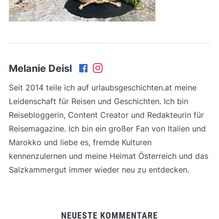
Melanie Deisl
Seit 2014 teile ich auf urlaubsgeschichten.at meine
Leidenschaft für Reisen und Geschichten. Ich bin
Reisebloggerin, Content Creator und Redakteurin für
Reisemagazine. Ich bin ein großer Fan von Italien und
Marokko und liebe es, fremde Kulturen
kennenzulernen und meine Heimat Österreich und das
Salzkammergut immer wieder neu zu entdecken.
NEUESTE KOMMENTARE