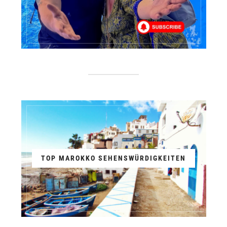
TOP MAROKKO SEHENSWÜRDIGKEITEN