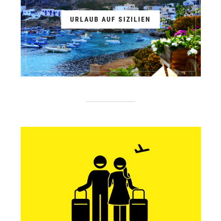
URLAUB AUF SIZILIEN