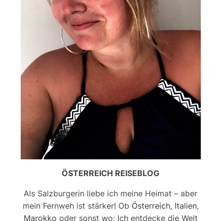
ÖSTERREICH REISEBLOG
Als Salzburgerin liebe ich meine Heimat – aber
mein Fernweh ist stärker! Ob
Österreich
,
Italien
,
Marokko
oder sonst wo: Ich entdecke die Welt