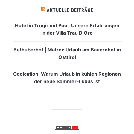
AKTUELLE BEITRÄGE
Hotel in Trogir mit Pool: Unsere Erfahrungen
in der Villa Trau D’Oro
Bethuberhof | Matrei: Urlaub am Bauernhof in
Osttirol
Coolcation: Warum Urlaub in kühlen Regionen
der neue Sommer-Luxus ist