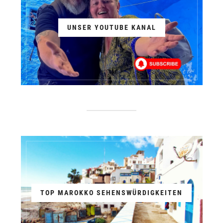
UNSER YOUTUBE KANAL
TOP MAROKKO SEHENSWÜRDIGKEITEN