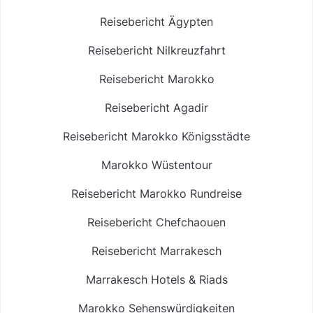
Reisebericht Ägypten
Reisebericht Nilkreuzfahrt
Reisebericht Marokko
Reisebericht Agadir
Reisebericht Marokko Königsstädte
Marokko Wüstentour
Reisebericht Marokko Rundreise
Reisebericht Chefchaouen
Reisebericht Marrakesch
Marrakesch Hotels & Riads
Marokko Sehenswürdigkeiten