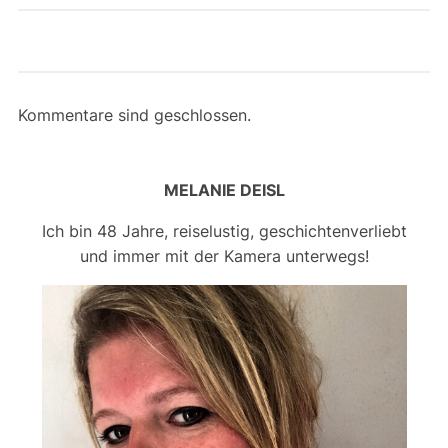
Kommentare sind geschlossen.
MELANIE DEISL
Ich bin 48 Jahre, reiselustig, geschichtenverliebt
und immer mit der Kamera unterwegs!