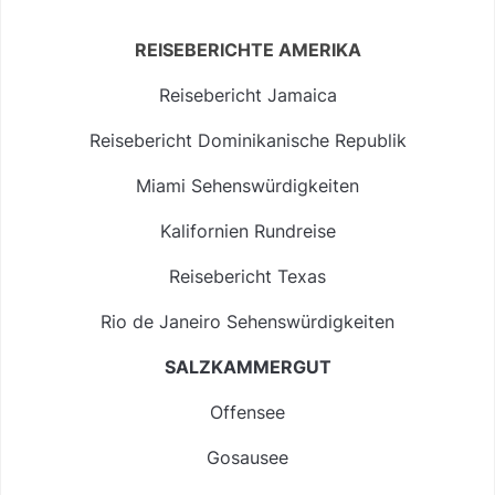
REISEBERICHTE AMERIKA
Reisebericht Jamaica
Reisebericht Dominikanische Republik
Miami Sehenswürdigkeiten
Kalifornien Rundreise
Reisebericht Texas
Rio de Janeiro Sehenswürdigkeiten
SALZKAMMERGUT
Offensee
Gosausee