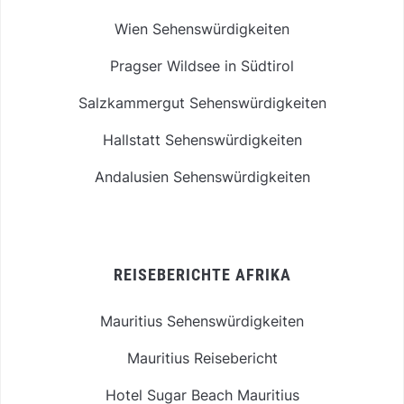
Wien Sehenswürdigkeiten
Pragser Wildsee in Südtirol
Salzkammergut Sehenswürdigkeiten
Hallstatt Sehenswürdigkeiten
Andalusien Sehenswürdigkeiten
REISEBERICHTE AFRIKA
Mauritius Sehenswürdigkeiten
Mauritius Reisebericht
Hotel Sugar Beach Mauritius