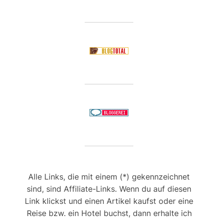
Alle Links, die mit einem (*) gekennzeichnet
sind, sind Affiliate-Links. Wenn du auf diesen
Link klickst und einen Artikel kaufst oder eine
Reise bzw. ein Hotel buchst, dann erhalte ich