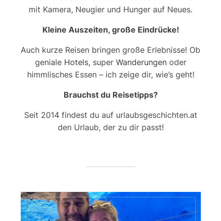
mit Kamera, Neugier und Hunger auf Neues.
Kleine Auszeiten, große Eindrücke!
Auch kurze Reisen bringen große Erlebnisse! Ob
geniale
Hotels
, super
Wanderungen
oder
himmlisches Essen – ich zeige dir, wie’s geht!
Brauchst du Reisetipps?
Seit 2014 findest du auf urlaubsgeschichten.at
den Urlaub, der zu dir passt!