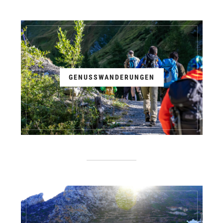
GENUSSWANDERUNGEN