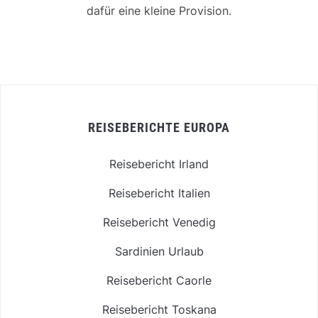
dafür eine kleine Provision.
REISEBERICHTE EUROPA
Reisebericht Irland
Reisebericht Italien
Reisebericht Venedig
Sardinien Urlaub
Reisebericht Caorle
Reisebericht Toskana