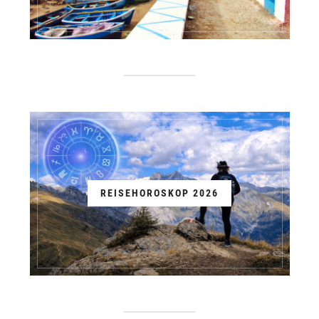
REISEHOROSKOP 2026