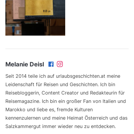
Melanie Deisl
Seit 2014 teile ich auf urlaubsgeschichten.at meine
Leidenschaft für Reisen und Geschichten. Ich bin
Reisebloggerin, Content Creator und Redakteurin für
Reisemagazine. Ich bin ein großer Fan von Italien und
Marokko und liebe es, fremde Kulturen
kennenzulernen und meine Heimat Österreich und das
Salzkammergut immer wieder neu zu entdecken.