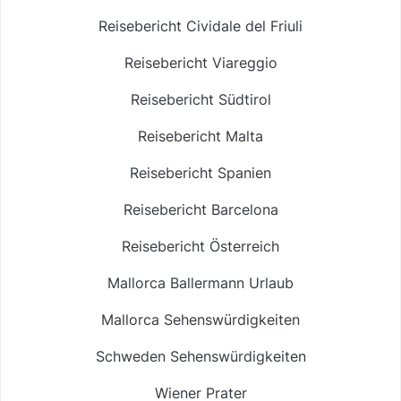
Reisebericht Cividale del Friuli
Reisebericht Viareggio
Reisebericht Südtirol
Reisebericht Malta
Reisebericht Spanien
Reisebericht Barcelona
Reisebericht Österreich
Mallorca Ballermann Urlaub
Mallorca Sehenswürdigkeiten
Schweden Sehenswürdigkeiten
Wiener Prater