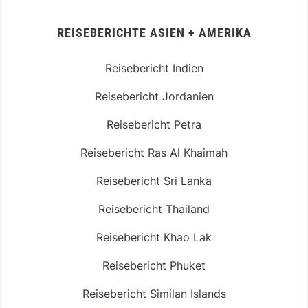
REISEBERICHTE ASIEN + AMERIKA
Reisebericht Indien
Reisebericht Jordanien
Reisebericht Petra
Reisebericht Ras Al Khaimah
Reisebericht Sri Lanka
Reisebericht Thailand
Reisebericht Khao Lak
Reisebericht Phuket
Reisebericht Similan Islands