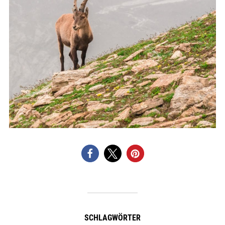
SCHLAGWÖRTER