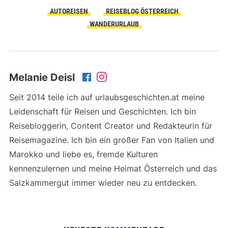
AUTOREISEN
REISEBLOG ÖSTERREICH
WANDERURLAUB
Melanie Deisl
Seit 2014 teile ich auf urlaubsgeschichten.at meine
Leidenschaft für Reisen und Geschichten. Ich bin
Reisebloggerin, Content Creator und Redakteurin für
Reisemagazine. Ich bin ein großer Fan von Italien und
Marokko und liebe es, fremde Kulturen
kennenzulernen und meine Heimat Österreich und das
Salzkammergut immer wieder neu zu entdecken.