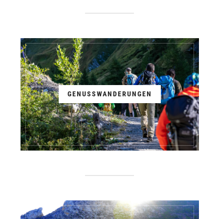
GENUSSWANDERUNGEN