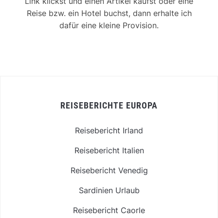
Link klickst und einen Artikel kaufst oder eine
Reise bzw. ein Hotel buchst, dann erhalte ich
dafür eine kleine Provision.
REISEBERICHTE EUROPA
Reisebericht Irland
Reisebericht Italien
Reisebericht Venedig
Sardinien Urlaub
Reisebericht Caorle