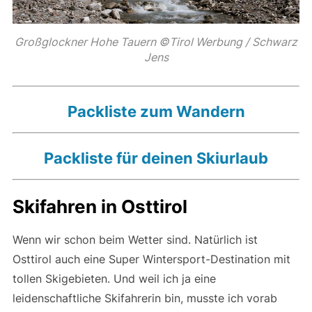
Großglockner Hohe Tauern ©Tirol Werbung / Schwarz
Jens
Packliste zum Wandern
Packliste für deinen Skiurlaub
Skifahren in Osttirol
Wenn wir schon beim Wetter sind. Natürlich ist
Osttirol auch eine Super Wintersport-Destination mit
tollen Skigebieten. Und weil ich ja eine
leidenschaftliche Skifahrerin bin, musste ich vorab