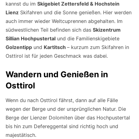
kannst du im
Skigebiet
Zettersfeld & Hochstein
Lienz
Skifahren und die Sonne genießen. Hier werden
auch immer wieder Weltcuprennen abgehalten. Im
südwestlichen Teil befinden sich das
Skizentrum
Sillian Hochpustertal
und die Familienskigebiete
Golzentipp
und
Kartitsch
– kurzum zum Skifahren in
Osttirol ist für jeden Geschmack was dabei.
Wandern und Genießen in
Osttirol
Wenn du nach Osttirol fährst, dann auf alle Fälle
wegen der Berge und der ursprünglichen Natur. Die
Berge der Lienzer Dolomiten über das Hochpustertal
bis hin zum Defereggental sind richtig hoch und
majestätisch.