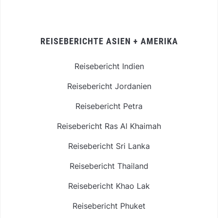
REISEBERICHTE ASIEN + AMERIKA
Reisebericht Indien
Reisebericht Jordanien
Reisebericht Petra
Reisebericht Ras Al Khaimah
Reisebericht Sri Lanka
Reisebericht Thailand
Reisebericht Khao Lak
Reisebericht Phuket