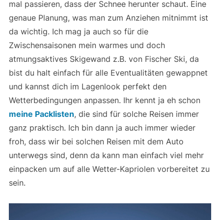
mal passieren, dass der Schnee herunter schaut. Eine
genaue Planung, was man zum Anziehen mitnimmt ist
da wichtig. Ich mag ja auch so für die
Zwischensaisonen mein warmes und doch
atmungsaktives Skigewand z.B. von Fischer Ski, da
bist du halt einfach für alle Eventualitäten gewappnet
und kannst dich im Lagenlook perfekt den
Wetterbedingungen anpassen. Ihr kennt ja eh schon
meine Packlisten
, die sind für solche Reisen immer
ganz praktisch. Ich bin dann ja auch immer wieder
froh, dass wir bei solchen Reisen mit dem Auto
unterwegs sind, denn da kann man einfach viel mehr
einpacken um auf alle Wetter-Kapriolen vorbereitet zu
sein.