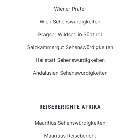
Wiener Prater
Wien Sehenswürdigkeiten
Pragser Wildsee in Südtirol
Salzkammergut Sehenswürdigkeiten
Hallstatt Sehenswürdigkeiten
Andalusien Sehenswürdigkeiten
REISEBERICHTE AFRIKA
Mauritius Sehenswürdigkeiten
Mauritius Reisebericht