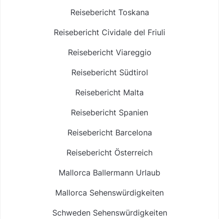
Reisebericht Toskana
Reisebericht Cividale del Friuli
Reisebericht Viareggio
Reisebericht Südtirol
Reisebericht Malta
Reisebericht Spanien
Reisebericht Barcelona
Reisebericht Österreich
Mallorca Ballermann Urlaub
Mallorca Sehenswürdigkeiten
Schweden Sehenswürdigkeiten