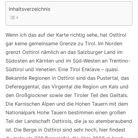
Inhaltsverzeichnis
Wenn ich das auf der Karte richtig sehe, hat Osttirol
gar keine gemeinsame Grenze zu Tirol. Im Norden
grenzt Osttirol nämlich an das Salzburger Land im
Südosten an Kärnten und im Süd-Westen an Trentino-
Südtirol und Venetien. Eine Tirol Enklave – quasi.
Bekannte Regionen in Osttirol sind das Pustertal, das
Defereggental, das Virgental die Region um Kals und
den Großglockner sowie der Tiroler Teil des Gailtals.
Die Karnischen Alpen und die Hohen Tauern mit dem
Nationalpark Hohe Tauern bestimmen einen großen
Teil der Landschaft Osttirols, die ja so atemberaubend
ist. Die Berge in Osttirol sind sehr hoch, hier findest