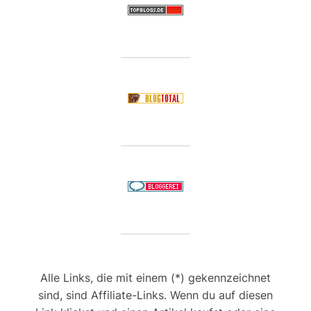
Alle Links, die mit einem (*) gekennzeichnet
sind, sind Affiliate-Links. Wenn du auf diesen