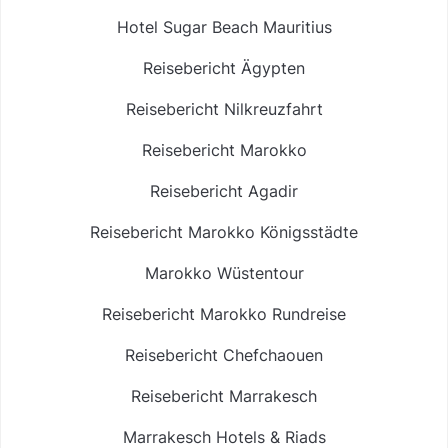
Hotel Sugar Beach Mauritius
Reisebericht Ägypten
Reisebericht Nilkreuzfahrt
Reisebericht Marokko
Reisebericht Agadir
Reisebericht Marokko Königsstädte
Marokko Wüstentour
Reisebericht Marokko Rundreise
Reisebericht Chefchaouen
Reisebericht Marrakesch
Marrakesch Hotels & Riads