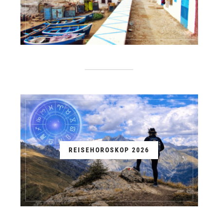
REISEHOROSKOP 2026