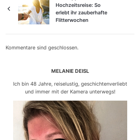
Hochzeitsreise: So
erlebt ihr zauberhafte
Flitterwochen
Kommentare sind geschlossen.
MELANIE DEISL
Ich bin 48 Jahre, reiselustig, geschichtenverliebt
und immer mit der Kamera unterwegs!