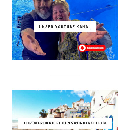
UNSER YOUTUBE KANAL
TOP MAROKKO SEHENSWÜRDIGKEITEN