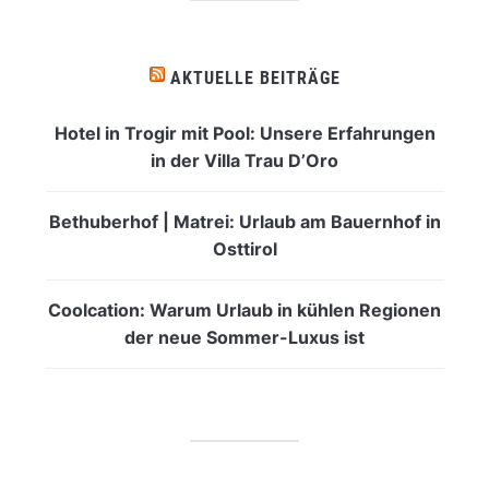
AKTUELLE BEITRÄGE
Hotel in Trogir mit Pool: Unsere Erfahrungen
in der Villa Trau D’Oro
Bethuberhof | Matrei: Urlaub am Bauernhof in
Osttirol
Coolcation: Warum Urlaub in kühlen Regionen
der neue Sommer-Luxus ist