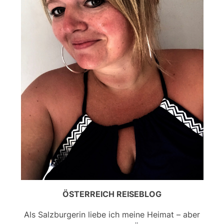
ÖSTERREICH REISEBLOG
Als Salzburgerin liebe ich meine Heimat – aber