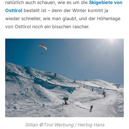
natürlich auch schauen, wie es um die
Skigebiete von
Osttirol
bestellt ist – denn der Winter kommt ja
wieder schneller, wie man glaubt, und der Höhenlage
von Osttirol noch ein bisschen rascher.
Sillian ©Tirol Werbung / Herbig Hans