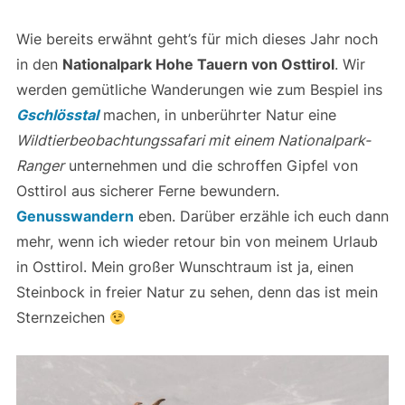
Wie bereits erwähnt geht’s für mich dieses Jahr noch
in den
Nationalpark Hohe Tauern von Osttirol
. Wir
werden gemütliche Wanderungen wie zum Bespiel ins
Gschlösstal
machen, in unberührter Natur eine
Wildtierbeobachtungssafari mit einem Nationalpark-
Ranger
unternehmen und die schroffen Gipfel von
Osttirol aus sicherer Ferne bewundern.
Genusswandern
eben. Darüber erzähle ich euch dann
mehr, wenn ich wieder retour bin von meinem Urlaub
in Osttirol. Mein großer Wunschtraum ist ja, einen
Steinbock in freier Natur zu sehen, denn das ist mein
Sternzeichen