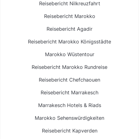
Reisebericht Nilkreuzfahrt
Reisebericht Marokko
Reisebericht Agadir
Reisebericht Marokko Königsstädte
Marokko Wüstentour
Reisebericht Marokko Rundreise
Reisebericht Chefchaouen
Reisebericht Marrakesch
Marrakesch Hotels & Riads
Marokko Sehenswürdigkeiten
Reisebericht Kapverden