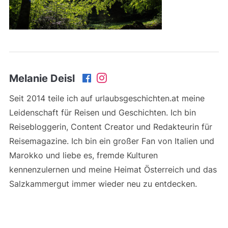
Melanie Deisl
Seit 2014 teile ich auf urlaubsgeschichten.at meine
Leidenschaft für Reisen und Geschichten. Ich bin
Reisebloggerin, Content Creator und Redakteurin für
Reisemagazine. Ich bin ein großer Fan von Italien und
Marokko und liebe es, fremde Kulturen
kennenzulernen und meine Heimat Österreich und das
Salzkammergut immer wieder neu zu entdecken.