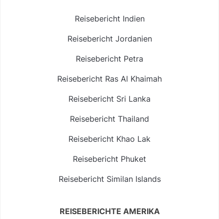
Reisebericht Indien
Reisebericht Jordanien
Reisebericht Petra
Reisebericht Ras Al Khaimah
Reisebericht Sri Lanka
Reisebericht Thailand
Reisebericht Khao Lak
Reisebericht Phuket
Reisebericht Similan Islands
REISEBERICHTE AMERIKA