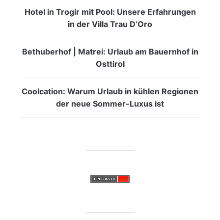
Hotel in Trogir mit Pool: Unsere Erfahrungen
in der Villa Trau D’Oro
Bethuberhof | Matrei: Urlaub am Bauernhof in
Osttirol
Coolcation: Warum Urlaub in kühlen Regionen
der neue Sommer-Luxus ist