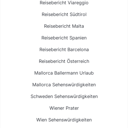
Reisebericht Viareggio
Reisebericht Südtirol
Reisebericht Malta
Reisebericht Spanien
Reisebericht Barcelona
Reisebericht Österreich
Mallorca Ballermann Urlaub
Mallorca Sehenswürdigkeiten
Schweden Sehenswürdigkeiten
Wiener Prater
Wien Sehenswürdigkeiten