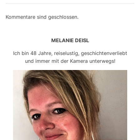
Kommentare sind geschlossen.
MELANIE DEISL
Ich bin 48 Jahre, reiselustig, geschichtenverliebt
und immer mit der Kamera unterwegs!