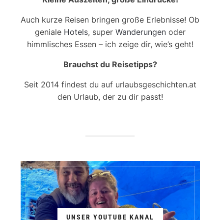
Auch kurze Reisen bringen große Erlebnisse! Ob
geniale
Hotels
, super
Wanderungen
oder
himmlisches Essen – ich zeige dir, wie’s geht!
Brauchst du Reisetipps?
Seit 2014 findest du auf urlaubsgeschichten.at
den Urlaub, der zu dir passt!
UNSER YOUTUBE KANAL