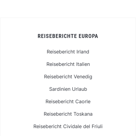
REISEBERICHTE EUROPA
Reisebericht Irland
Reisebericht Italien
Reisebericht Venedig
Sardinien Urlaub
Reisebericht Caorle
Reisebericht Toskana
Reisebericht Cividale del Friuli