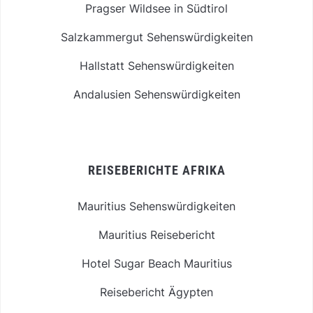
Pragser Wildsee in Südtirol
Salzkammergut Sehenswürdigkeiten
Hallstatt Sehenswürdigkeiten
Andalusien Sehenswürdigkeiten
REISEBERICHTE AFRIKA
Mauritius Sehenswürdigkeiten
Mauritius Reisebericht
Hotel Sugar Beach Mauritius
Reisebericht Ägypten