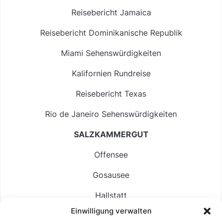
Reisebericht Jamaica
Reisebericht Dominikanische Republik
Miami Sehenswürdigkeiten
Kalifornien Rundreise
Reisebericht Texas
Rio de Janeiro Sehenswürdigkeiten
SALZKAMMERGUT
Offensee
Gosausee
Hallstatt
Einwilligung verwalten
Langbathsee