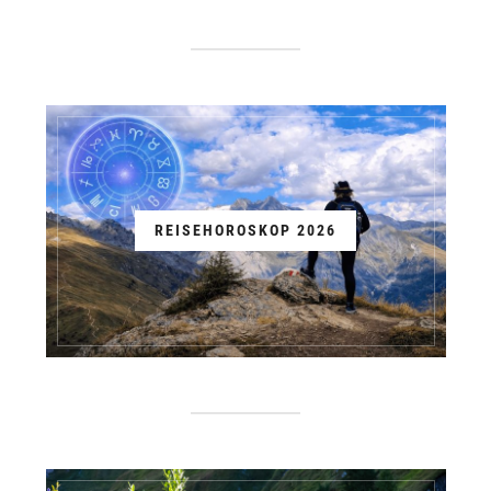
REISEHOROSKOP 2026