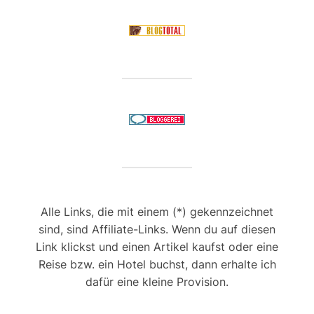
Alle Links, die mit einem (*) gekennzeichnet
sind, sind Affiliate-Links. Wenn du auf diesen
Link klickst und einen Artikel kaufst oder eine
Reise bzw. ein Hotel buchst, dann erhalte ich
dafür eine kleine Provision.