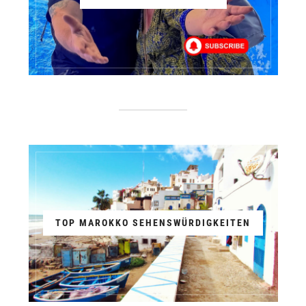
TOP MAROKKO SEHENSWÜRDIGKEITEN