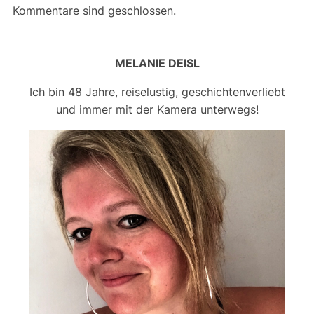
Kommentare sind geschlossen.
MELANIE DEISL
Ich bin 48 Jahre, reiselustig, geschichtenverliebt
und immer mit der Kamera unterwegs!