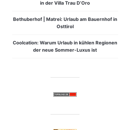
in der Villa Trau D’Oro
Bethuberhof | Matrei: Urlaub am Bauernhof in
Osttirol
Coolcation: Warum Urlaub in kühlen Regionen
der neue Sommer-Luxus ist