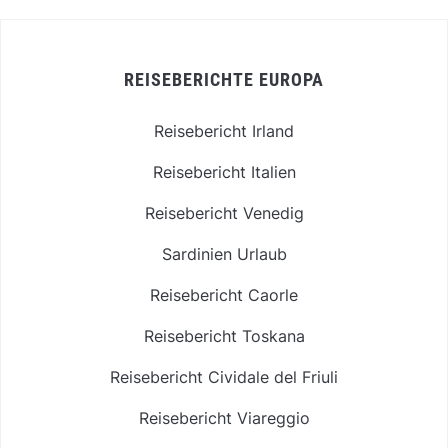
REISEBERICHTE EUROPA
Reisebericht Irland
Reisebericht Italien
Reisebericht Venedig
Sardinien Urlaub
Reisebericht Caorle
Reisebericht Toskana
Reisebericht Cividale del Friuli
Reisebericht Viareggio