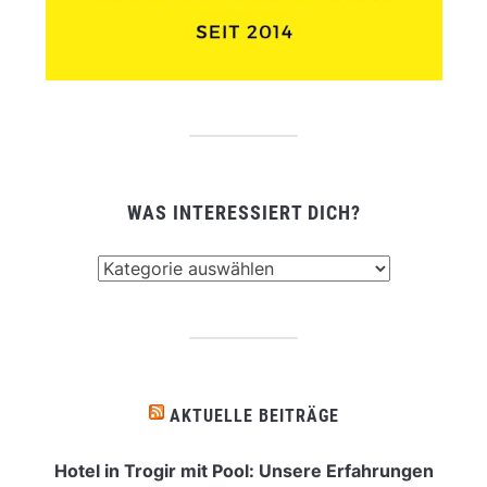
WAS INTERESSIERT DICH?
Was
interessiert
dich?
AKTUELLE BEITRÄGE
Hotel in Trogir mit Pool: Unsere Erfahrungen