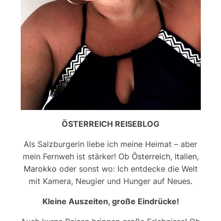
ÖSTERREICH REISEBLOG
Als Salzburgerin liebe ich meine Heimat – aber
mein Fernweh ist stärker! Ob
Österreich
,
Italien
,
Marokko
oder sonst wo: Ich entdecke die Welt
mit Kamera, Neugier und Hunger auf Neues.
Kleine Auszeiten, große Eindrücke!