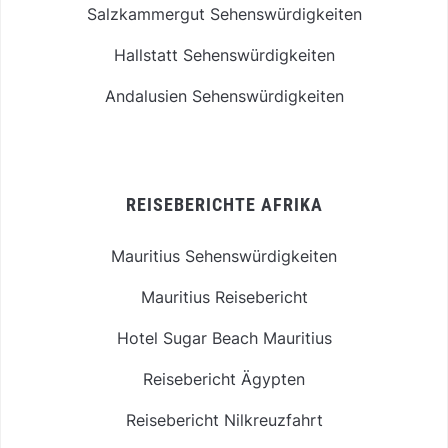
Salzkammergut Sehenswürdigkeiten
Hallstatt Sehenswürdigkeiten
Andalusien Sehenswürdigkeiten
REISEBERICHTE AFRIKA
Mauritius Sehenswürdigkeiten
Mauritius Reisebericht
Hotel Sugar Beach Mauritius
Reisebericht Ägypten
Reisebericht Nilkreuzfahrt