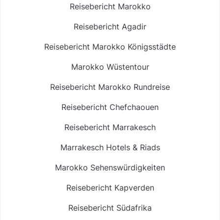
Reisebericht Marokko
Reisebericht Agadir
Reisebericht Marokko Königsstädte
Marokko Wüstentour
Reisebericht Marokko Rundreise
Reisebericht Chefchaouen
Reisebericht Marrakesch
Marrakesch Hotels & Riads
Marokko Sehenswürdigkeiten
Reisebericht Kapverden
Reisebericht Südafrika