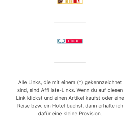
Alle Links, die mit einem (*) gekennzeichnet
sind, sind Affiliate-Links. Wenn du auf diesen
Link klickst und einen Artikel kaufst oder eine
Reise bzw. ein Hotel buchst, dann erhalte ich
dafür eine kleine Provision.