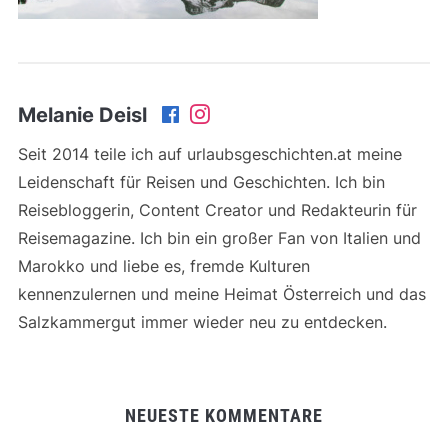
Melanie Deisl
Seit 2014 teile ich auf urlaubsgeschichten.at meine
Leidenschaft für Reisen und Geschichten. Ich bin
Reisebloggerin, Content Creator und Redakteurin für
Reisemagazine. Ich bin ein großer Fan von Italien und
Marokko und liebe es, fremde Kulturen
kennenzulernen und meine Heimat Österreich und das
Salzkammergut immer wieder neu zu entdecken.
NEUESTE KOMMENTARE