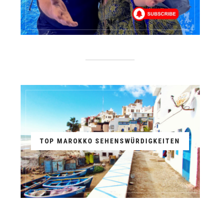
TOP MAROKKO SEHENSWÜRDIGKEITEN