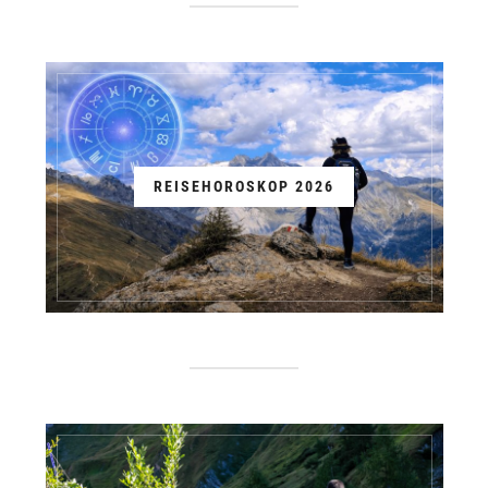
REISEHOROSKOP 2026