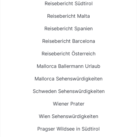
Reisebericht Südtirol
Reisebericht Malta
Reisebericht Spanien
Reisebericht Barcelona
Reisebericht Österreich
Mallorca Ballermann Urlaub
Mallorca Sehenswürdigkeiten
Schweden Sehenswürdigkeiten
Wiener Prater
Wien Sehenswürdigkeiten
Pragser Wildsee in Südtirol