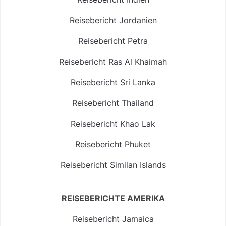
Reisebericht Jordanien
Reisebericht Petra
Reisebericht Ras Al Khaimah
Reisebericht Sri Lanka
Reisebericht Thailand
Reisebericht Khao Lak
Reisebericht Phuket
Reisebericht Similan Islands
REISEBERICHTE AMERIKA
Reisebericht Jamaica