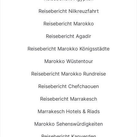
Reisebericht Nilkreuzfahrt
Reisebericht Marokko
Reisebericht Agadir
Reisebericht Marokko Königsstädte
Marokko Wüstentour
Reisebericht Marokko Rundreise
Reisebericht Chefchaouen
Reisebericht Marrakesch
Marrakesch Hotels & Riads
Marokko Sehenswürdigkeiten
Reisebericht Kapverden