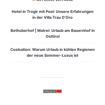
Hotel in Trogir mit Pool: Unsere Erfahrungen
in der Villa Trau D’Oro
Bethuberhof | Matrei: Urlaub am Bauernhof in
Osttirol
Coolcation: Warum Urlaub in kühlen Regionen
der neue Sommer-Luxus ist