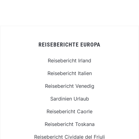
REISEBERICHTE EUROPA
Reisebericht Irland
Reisebericht Italien
Reisebericht Venedig
Sardinien Urlaub
Reisebericht Caorle
Reisebericht Toskana
Reisebericht Cividale del Friuli