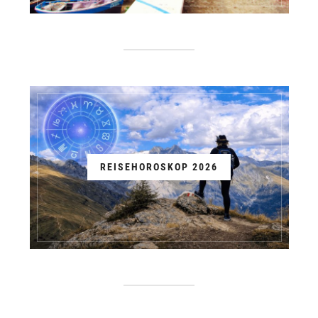
REISEHOROSKOP 2026