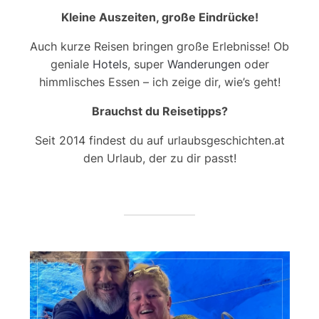
Kleine Auszeiten, große Eindrücke!
Auch kurze Reisen bringen große Erlebnisse! Ob
geniale
Hotels
, super
Wanderungen
oder
himmlisches Essen – ich zeige dir, wie’s geht!
Brauchst du Reisetipps?
Seit 2014 findest du auf urlaubsgeschichten.at
den Urlaub, der zu dir passt!