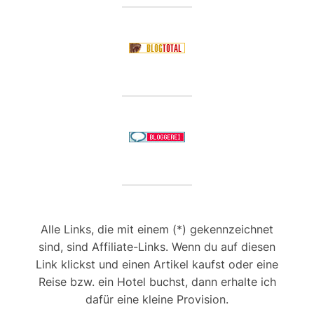
Alle Links, die mit einem (*) gekennzeichnet
sind, sind Affiliate-Links. Wenn du auf diesen
Link klickst und einen Artikel kaufst oder eine
Reise bzw. ein Hotel buchst, dann erhalte ich
dafür eine kleine Provision.