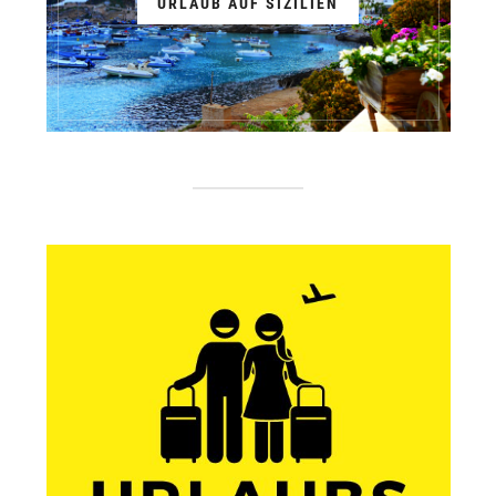
URLAUB AUF SIZILIEN