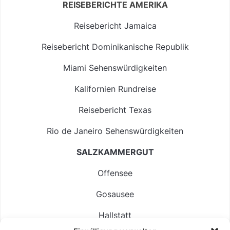
REISEBERICHTE AMERIKA
Reisebericht Jamaica
Reisebericht Dominikanische Republik
Miami Sehenswürdigkeiten
Kalifornien Rundreise
Reisebericht Texas
Rio de Janeiro Sehenswürdigkeiten
SALZKAMMERGUT
Offensee
Gosausee
Hallstatt