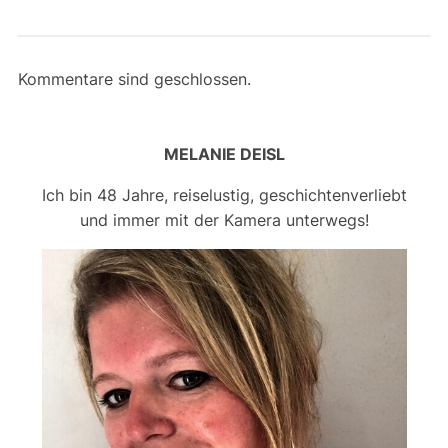
Kommentare sind geschlossen.
MELANIE DEISL
Ich bin 48 Jahre, reiselustig, geschichtenverliebt
und immer mit der Kamera unterwegs!