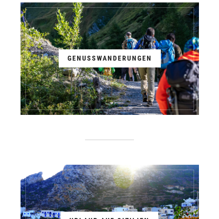
GENUSSWANDERUNGEN