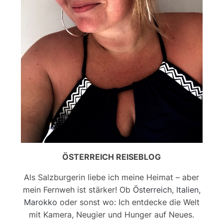
ÖSTERREICH REISEBLOG
Als Salzburgerin liebe ich meine Heimat – aber
mein Fernweh ist stärker! Ob
Österreich
,
Italien
,
Marokko
oder sonst wo: Ich entdecke die Welt
mit Kamera, Neugier und Hunger auf Neues.