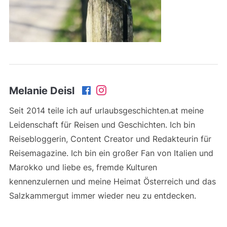
Melanie Deisl
Seit 2014 teile ich auf urlaubsgeschichten.at meine
Leidenschaft für Reisen und Geschichten. Ich bin
Reisebloggerin, Content Creator und Redakteurin für
Reisemagazine. Ich bin ein großer Fan von Italien und
Marokko und liebe es, fremde Kulturen
kennenzulernen und meine Heimat Österreich und das
Salzkammergut immer wieder neu zu entdecken.