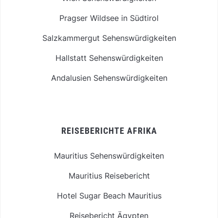
Pragser Wildsee in Südtirol
Salzkammergut Sehenswürdigkeiten
Hallstatt Sehenswürdigkeiten
Andalusien Sehenswürdigkeiten
REISEBERICHTE AFRIKA
Mauritius Sehenswürdigkeiten
Mauritius Reisebericht
Hotel Sugar Beach Mauritius
Reisebericht Ägypten