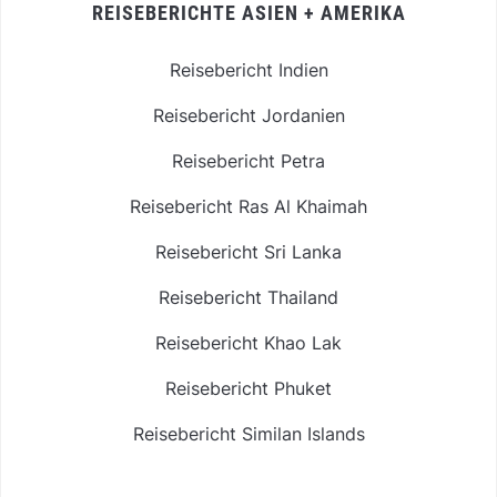
REISEBERICHTE ASIEN + AMERIKA
Reisebericht Indien
Reisebericht Jordanien
Reisebericht Petra
Reisebericht Ras Al Khaimah
Reisebericht Sri Lanka
Reisebericht Thailand
Reisebericht Khao Lak
Reisebericht Phuket
Reisebericht Similan Islands