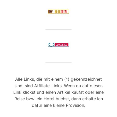
Alle Links, die mit einem (*) gekennzeichnet
sind, sind Affiliate-Links. Wenn du auf diesen
Link klickst und einen Artikel kaufst oder eine
Reise bzw. ein Hotel buchst, dann erhalte ich
dafür eine kleine Provision.