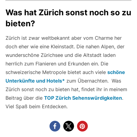
Was hat Zürich sonst noch so zu
bieten?
Zürich ist zwar weltbekannt aber vom Charme her
doch eher wie eine Kleinstadt. Die nahen Alpen, der
wunderschöne Zürichsee und die Altstadt laden
herrlich zum Flanieren und Erkunden ein. Die
schweizerische Metropole bietet auch viele
schöne
Unterkünfte und Hotels*
zum Übernachten. Was
Zürich sonst noch zu bieten hat, findet ihr in meinem
Beitrag über die
TOP Zürich Sehenswürdigkeiten
.
Viel Spaß beim Entdecken.