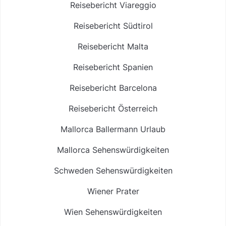
Reisebericht Viareggio
Reisebericht Südtirol
Reisebericht Malta
Reisebericht Spanien
Reisebericht Barcelona
Reisebericht Österreich
Mallorca Ballermann Urlaub
Mallorca Sehenswürdigkeiten
Schweden Sehenswürdigkeiten
Wiener Prater
Wien Sehenswürdigkeiten