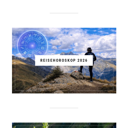
REISEHOROSKOP 2026