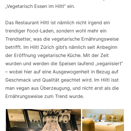
„Vegetarisch Essen im Hiltl“ ein.
Das Restaurant Hiltl ist nämlich nicht irgend ein
trendiger Food-Laden, sondern wohl mehr ein
Trendsetter, was die vegetarische Ernährungsweise
betrifft. Im Hiltl Zürich gibt’s nämlich seit Anbeginn
der Eröffnung vegetarische Küche. Mit der Zeit
wurden und werden die Speisen laufend „veganisiert“
– wobei hier auf eine Ausgewogenheit in Bezug auf
Geschmack und Qualität geachtet wird. Im Hiltl isst
man vegan aus Überzeugung, und nicht erst als die
Ernährungsweise zum Trend wurde.