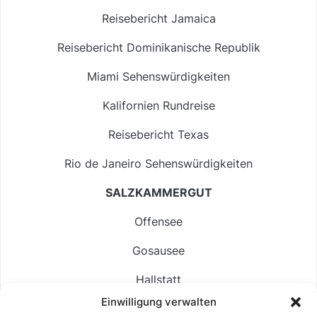
Reisebericht Jamaica
Reisebericht Dominikanische Republik
Miami Sehenswürdigkeiten
Kalifornien Rundreise
Reisebericht Texas
Rio de Janeiro Sehenswürdigkeiten
SALZKAMMERGUT
Offensee
Gosausee
Hallstatt
Einwilligung verwalten
Langbathsee