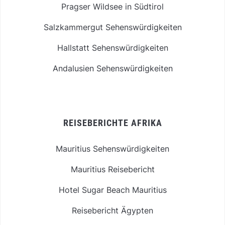
Pragser Wildsee in Südtirol
Salzkammergut Sehenswürdigkeiten
Hallstatt Sehenswürdigkeiten
Andalusien Sehenswürdigkeiten
REISEBERICHTE AFRIKA
Mauritius Sehenswürdigkeiten
Mauritius Reisebericht
Hotel Sugar Beach Mauritius
Reisebericht Ägypten