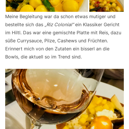
Meine Begleitung war da schon etwas mutiger und
bestellte sich das
„Riz Colonial“
ein Klassiker Gericht
im Hiltl. Das war eine gemischte Platte mit Reis, dazu
süße Currysauce, Pilze, Cashews und Früchten.
Erinnert mich von den Zutaten ein bisserl an die
Bowls, die aktuell so im Trend sind.