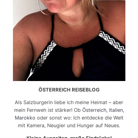
ÖSTERREICH REISEBLOG
Als Salzburgerin liebe ich meine Heimat – aber
mein Fernweh ist stärker! Ob
Österreich
,
Italien
,
Marokko
oder sonst wo: Ich entdecke die Welt
mit Kamera, Neugier und Hunger auf Neues.