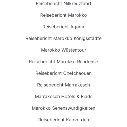
Reisebericht Nilkreuzfahrt
Reisebericht Marokko
Reisebericht Agadir
Reisebericht Marokko Königsstädte
Marokko Wüstentour
Reisebericht Marokko Rundreise
Reisebericht Chefchaouen
Reisebericht Marrakesch
Marrakesch Hotels & Riads
Marokko Sehenswürdigkeiten
Reisebericht Kapverden