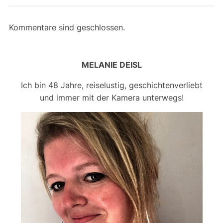
Kommentare sind geschlossen.
MELANIE DEISL
Ich bin 48 Jahre, reiselustig, geschichtenverliebt
und immer mit der Kamera unterwegs!