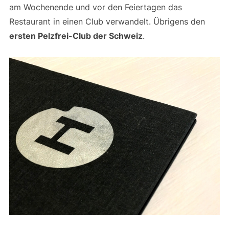
am Wochenende und vor den Feiertagen das
Restaurant in einen Club verwandelt. Übrigens den
ersten Pelzfrei-Club der Schweiz
.