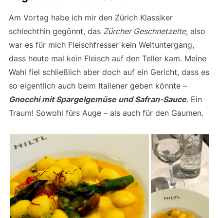
Am Vortag habe ich mir den Zürich Klassiker
schlechthin gegönnt, das
Zürcher Geschnetzelte
, also
war es für mich Fleischfresser kein Weltuntergang,
dass heute mal kein Fleisch auf den Teller kam. Meine
Wahl fiel schließlich aber doch auf ein Gericht, dass es
so eigentlich auch beim Italiener geben könnte –
Gnocchi mit Spargelgemüse und Safran-Sauce
. Ein
Traum! Sowohl fürs Auge – als auch für den Gaumen.