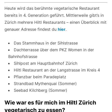
Heute wird das berühmte vegetarische Restaurant
bereits in 4. Generation geführt. Mittlerweile gibt’s in
Zürich mehrere Hiltl Restaurants – einen Überblick mit
genauer Adresse findest du
hier
.
Das Stammhaus in der Sihlstrasse
Dachterrasse über dem PKZ Women in der
Bahnhofstrasse
Sihlpost am Hauptbahnhof Zürich
Hiltl Restaurant an der Langstrasse im Kreis 4
Pflanzbar beim Paradeplatz
Strandbad Mythenquai (Sommer)
Seebad Kilchberg (Sommer)
Wie war es für mich im Hiltl Zürich
vegetarisch zu essen?