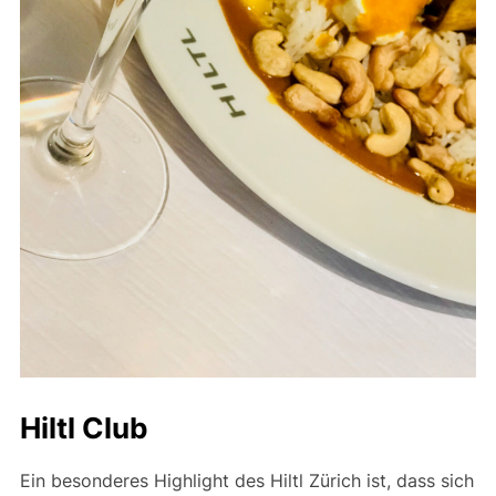
Hiltl Club
Ein besonderes Highlight des Hiltl Zürich ist, dass sich