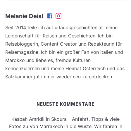
Melanie Deisl
Seit 2014 teile ich auf urlaubsgeschichten.at meine
Leidenschaft für Reisen und Geschichten. Ich bin
Reisebloggerin, Content Creator und Redakteurin für
Reisemagazine. Ich bin ein großer Fan von Italien und
Marokko und liebe es, fremde Kulturen
kennenzulernen und meine Heimat Österreich und das
Salzkammergut immer wieder neu zu entdecken.
NEUESTE KOMMENTARE
Kasbah Amridil in Skoura – Anfahrt, Tipps & viele
Fotos
zu
Von Marrakech in die Wüste: Wir fahren in