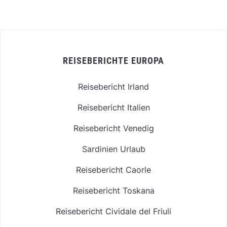
REISEBERICHTE EUROPA
Reisebericht Irland
Reisebericht Italien
Reisebericht Venedig
Sardinien Urlaub
Reisebericht Caorle
Reisebericht Toskana
Reisebericht Cividale del Friuli