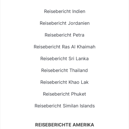
Reisebericht Indien
Reisebericht Jordanien
Reisebericht Petra
Reisebericht Ras Al Khaimah
Reisebericht Sri Lanka
Reisebericht Thailand
Reisebericht Khao Lak
Reisebericht Phuket
Reisebericht Similan Islands
REISEBERICHTE AMERIKA