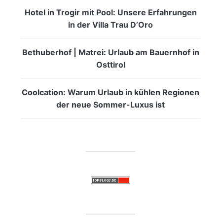
Hotel in Trogir mit Pool: Unsere Erfahrungen
in der Villa Trau D’Oro
Bethuberhof | Matrei: Urlaub am Bauernhof in
Osttirol
Coolcation: Warum Urlaub in kühlen Regionen
der neue Sommer-Luxus ist