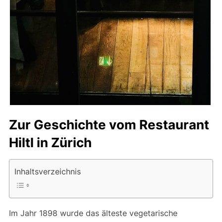
Zur Geschichte vom Restaurant
Hiltl in Zürich
Inhaltsverzeichnis
Im Jahr 1898 wurde das älteste vegetarische