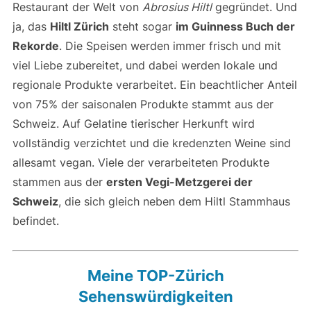
Restaurant der Welt von
Abrosius Hiltl
gegründet. Und
ja, das
Hiltl Zürich
steht sogar
im Guinness Buch der
Rekorde
. Die Speisen werden immer frisch und mit
viel Liebe zubereitet, und dabei werden lokale und
regionale Produkte verarbeitet. Ein beachtlicher Anteil
von 75% der saisonalen Produkte stammt aus der
Schweiz. Auf Gelatine tierischer Herkunft wird
vollständig verzichtet und die kredenzten Weine sind
allesamt vegan. Viele der verarbeiteten Produkte
stammen aus der
ersten Vegi-Metzgerei der
Schweiz
, die sich gleich neben dem Hiltl Stammhaus
befindet.
Meine TOP-Zürich
Sehenswürdigkeiten