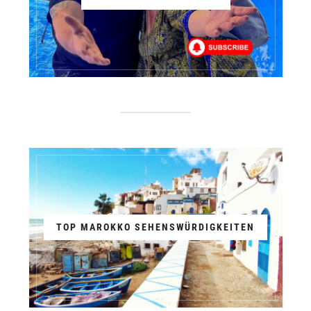
TOP MAROKKO SEHENSWÜRDIGKEITEN