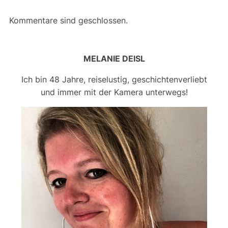
Kommentare sind geschlossen.
MELANIE DEISL
Ich bin 48 Jahre, reiselustig, geschichtenverliebt
und immer mit der Kamera unterwegs!