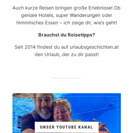
Auch kurze Reisen bringen große Erlebnisse! Ob
geniale
Hotels
, super
Wanderungen
oder
himmlisches Essen – ich zeige dir, wie’s geht!
Brauchst du Reisetipps?
Seit 2014 findest du auf urlaubsgeschichten.at
den Urlaub, der zu dir passt!
UNSER YOUTUBE KANAL