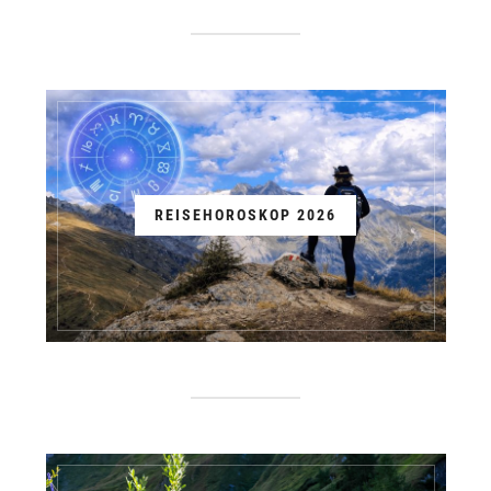
REISEHOROSKOP 2026