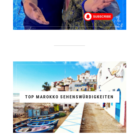
TOP MAROKKO SEHENSWÜRDIGKEITEN