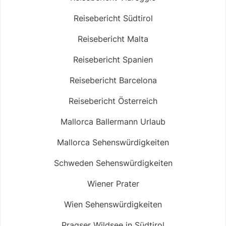
Reisebericht Südtirol
Reisebericht Malta
Reisebericht Spanien
Reisebericht Barcelona
Reisebericht Österreich
Mallorca Ballermann Urlaub
Mallorca Sehenswürdigkeiten
Schweden Sehenswürdigkeiten
Wiener Prater
Wien Sehenswürdigkeiten
Pragser Wildsee in Südtirol