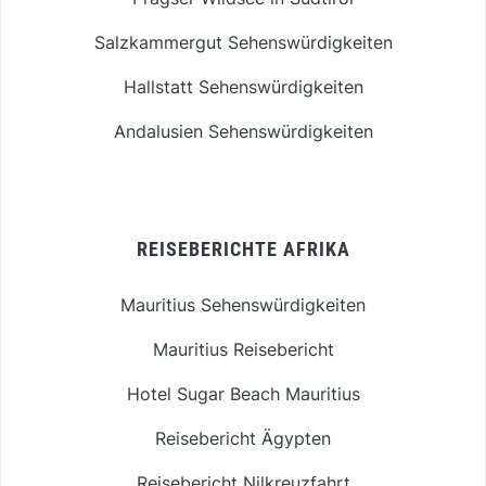
Salzkammergut Sehenswürdigkeiten
Hallstatt Sehenswürdigkeiten
Andalusien Sehenswürdigkeiten
REISEBERICHTE AFRIKA
Mauritius Sehenswürdigkeiten
Mauritius Reisebericht
Hotel Sugar Beach Mauritius
Reisebericht Ägypten
Reisebericht Nilkreuzfahrt