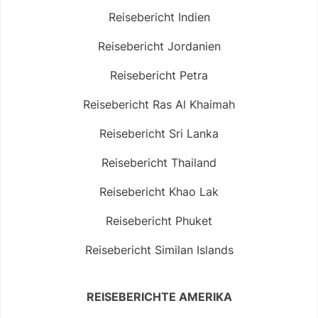
Reisebericht Indien
Reisebericht Jordanien
Reisebericht Petra
Reisebericht Ras Al Khaimah
Reisebericht Sri Lanka
Reisebericht Thailand
Reisebericht Khao Lak
Reisebericht Phuket
Reisebericht Similan Islands
REISEBERICHTE AMERIKA