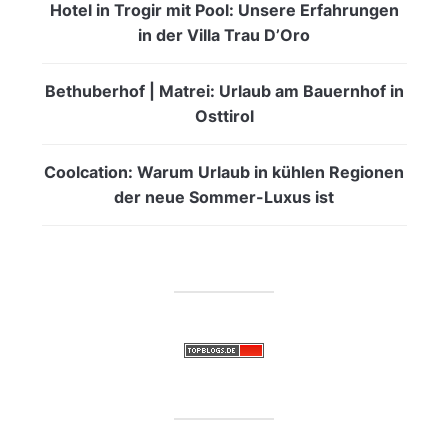
Hotel in Trogir mit Pool: Unsere Erfahrungen
in der Villa Trau D’Oro
Bethuberhof | Matrei: Urlaub am Bauernhof in
Osttirol
Coolcation: Warum Urlaub in kühlen Regionen
der neue Sommer-Luxus ist