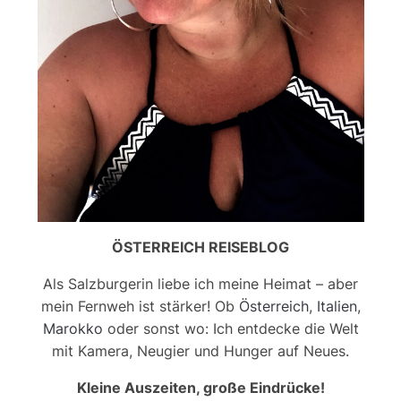
ÖSTERREICH REISEBLOG
Als Salzburgerin liebe ich meine Heimat – aber
mein Fernweh ist stärker! Ob
Österreich
,
Italien
,
Marokko
oder sonst wo: Ich entdecke die Welt
mit Kamera, Neugier und Hunger auf Neues.
Kleine Auszeiten, große Eindrücke!