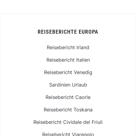
REISEBERICHTE EUROPA
Reisebericht Irland
Reisebericht Italien
Reisebericht Venedig
Sardinien Urlaub
Reisebericht Caorle
Reisebericht Toskana
Reisebericht Cividale del Friuli
Reisebericht Viareggio