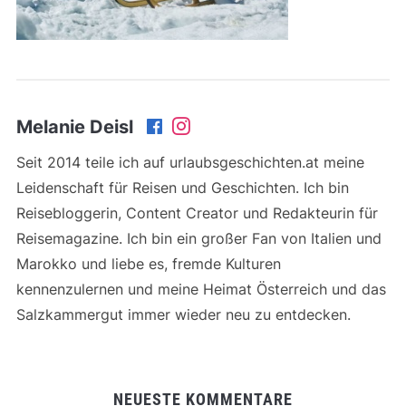
Melanie Deisl
Seit 2014 teile ich auf urlaubsgeschichten.at meine
Leidenschaft für Reisen und Geschichten. Ich bin
Reisebloggerin, Content Creator und Redakteurin für
Reisemagazine. Ich bin ein großer Fan von Italien und
Marokko und liebe es, fremde Kulturen
kennenzulernen und meine Heimat Österreich und das
Salzkammergut immer wieder neu zu entdecken.
NEUESTE KOMMENTARE