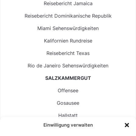
Reisebericht Jamaica
Reisebericht Dominikanische Republik
Miami Sehenswürdigkeiten
Kalifornien Rundreise
Reisebericht Texas
Rio de Janeiro Sehenswürdigkeiten
SALZKAMMERGUT
Offensee
Gosausee
Hallstatt
Einwilligung verwalten
Langbathsee