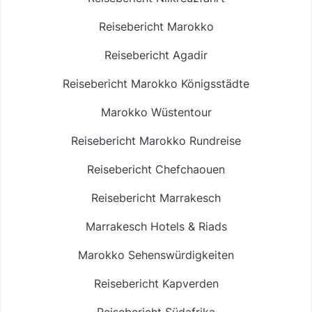
Reisebericht Marokko
Reisebericht Agadir
Reisebericht Marokko Königsstädte
Marokko Wüstentour
Reisebericht Marokko Rundreise
Reisebericht Chefchaouen
Reisebericht Marrakesch
Marrakesch Hotels & Riads
Marokko Sehenswürdigkeiten
Reisebericht Kapverden
Reisebericht Südafrika