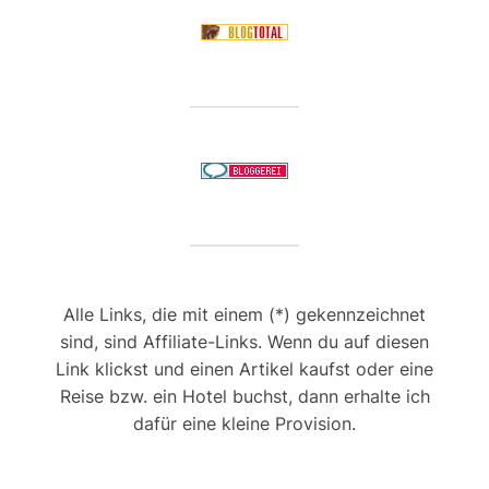
Alle Links, die mit einem (*) gekennzeichnet
sind, sind Affiliate-Links. Wenn du auf diesen
Link klickst und einen Artikel kaufst oder eine
Reise bzw. ein Hotel buchst, dann erhalte ich
dafür eine kleine Provision.