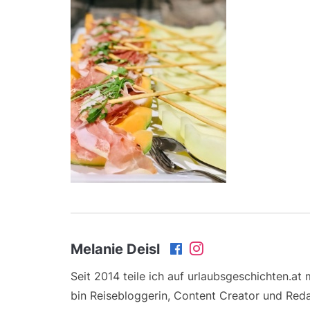
Melanie Deisl
Seit 2014 teile ich auf urlaubsgeschichten.at
bin Reisebloggerin, Content Creator und Reda