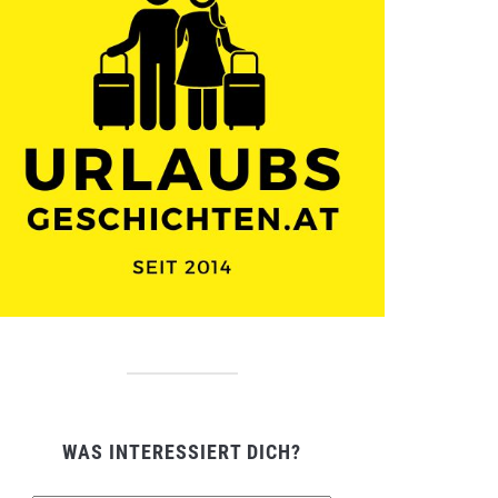
WAS INTERESSIERT DICH?