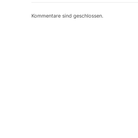
Kommentare sind geschlossen.