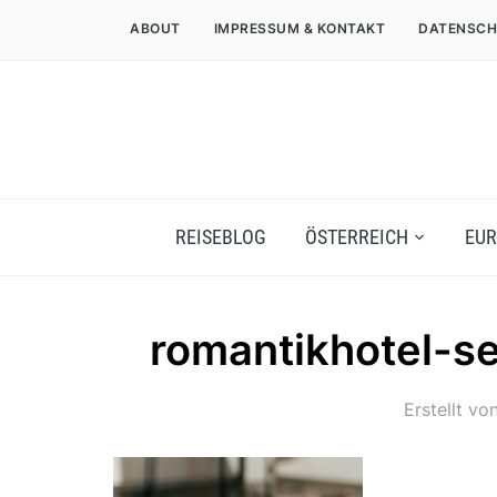
ABOUT
IMPRESSUM & KONTAKT
DATENSCH
REISEBLOG
ÖSTERREICH
EUR
romantikhotel-se
Erstellt vo