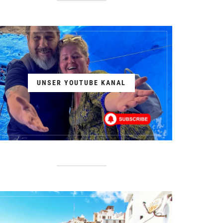
UNSER YOUTUBE KANAL