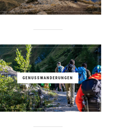
GENUSSWANDERUNGEN