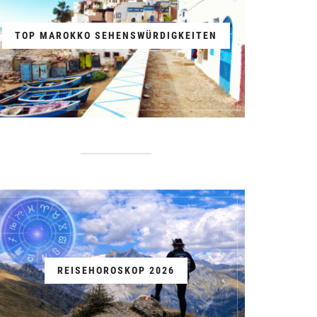
TOP MAROKKO SEHENSWÜRDIGKEITEN
REISEHOROSKOP 2026