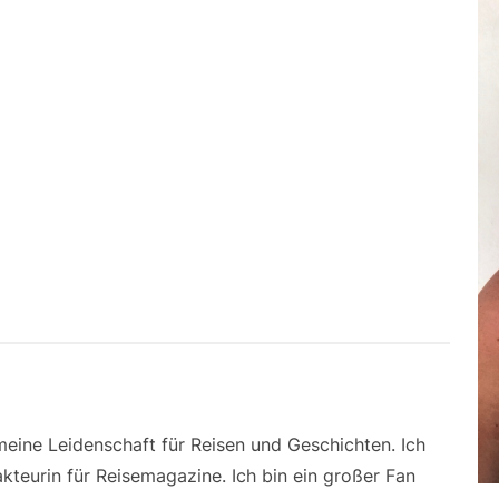
 meine Leidenschaft für Reisen und Geschichten. Ich
kteurin für Reisemagazine. Ich bin ein großer Fan