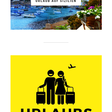
URLAUB AUF SIZILIEN