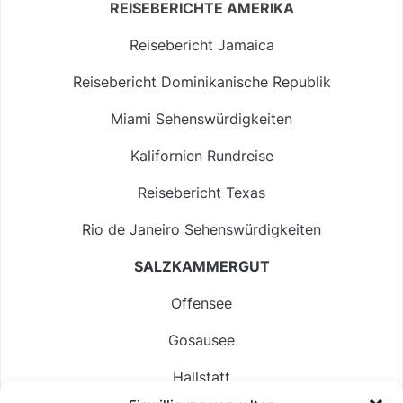
REISEBERICHTE AMERIKA
Reisebericht Jamaica
Reisebericht Dominikanische Republik
Miami Sehenswürdigkeiten
Kalifornien Rundreise
Reisebericht Texas
Rio de Janeiro Sehenswürdigkeiten
SALZKAMMERGUT
Offensee
Gosausee
Hallstatt