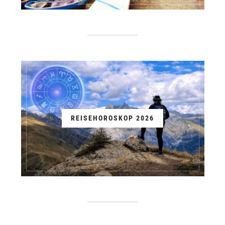
REISEHOROSKOP 2026