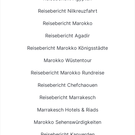
Reisebericht Nilkreuzfahrt
Reisebericht Marokko
Reisebericht Agadir
Reisebericht Marokko Königsstädte
Marokko Wüstentour
Reisebericht Marokko Rundreise
Reisebericht Chefchaouen
Reisebericht Marrakesch
Marrakesch Hotels & Riads
Marokko Sehenswürdigkeiten
Reisebericht Kapverden