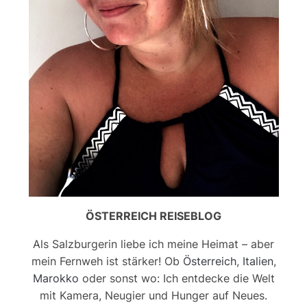
ÖSTERREICH REISEBLOG
Als Salzburgerin liebe ich meine Heimat – aber
mein Fernweh ist stärker! Ob
Österreich
,
Italien
,
Marokko
oder sonst wo: Ich entdecke die Welt
mit Kamera, Neugier und Hunger auf Neues.