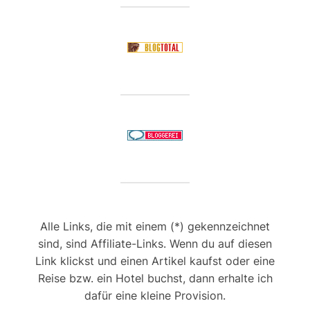
Alle Links, die mit einem (*) gekennzeichnet
sind, sind Affiliate-Links. Wenn du auf diesen
Link klickst und einen Artikel kaufst oder eine
Reise bzw. ein Hotel buchst, dann erhalte ich
dafür eine kleine Provision.