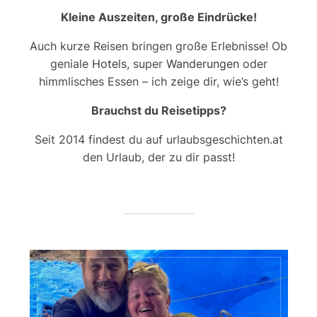
Kleine Auszeiten, große Eindrücke!
Auch kurze Reisen bringen große Erlebnisse! Ob
geniale
Hotels
, super
Wanderungen
oder
himmlisches Essen – ich zeige dir, wie’s geht!
Brauchst du Reisetipps?
Seit 2014 findest du auf urlaubsgeschichten.at
den Urlaub, der zu dir passt!