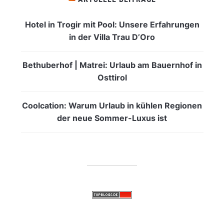
Hotel in Trogir mit Pool: Unsere Erfahrungen
in der Villa Trau D’Oro
Bethuberhof | Matrei: Urlaub am Bauernhof in
Osttirol
Coolcation: Warum Urlaub in kühlen Regionen
der neue Sommer-Luxus ist