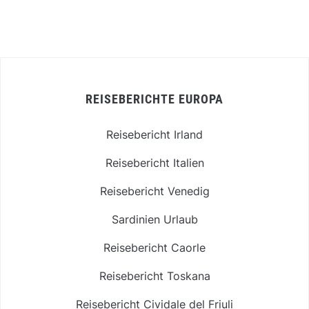
REISEBERICHTE EUROPA
Reisebericht Irland
Reisebericht Italien
Reisebericht Venedig
Sardinien Urlaub
Reisebericht Caorle
Reisebericht Toskana
Reisebericht Cividale del Friuli