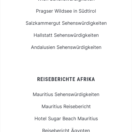
Pragser Wildsee in Südtirol
Salzkammergut Sehenswürdigkeiten
Hallstatt Sehenswürdigkeiten
Andalusien Sehenswürdigkeiten
REISEBERICHTE AFRIKA
Mauritius Sehenswürdigkeiten
Mauritius Reisebericht
Hotel Sugar Beach Mauritius
Reisebericht Ägypten