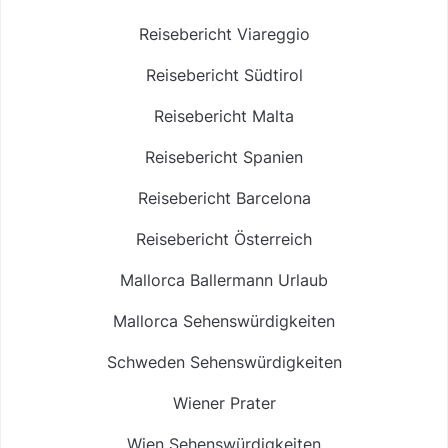
Reisebericht Viareggio
Reisebericht Südtirol
Reisebericht Malta
Reisebericht Spanien
Reisebericht Barcelona
Reisebericht Österreich
Mallorca Ballermann Urlaub
Mallorca Sehenswürdigkeiten
Schweden Sehenswürdigkeiten
Wiener Prater
Wien Sehenswürdigkeiten