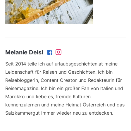
Melanie Deisl
Seit 2014 teile ich auf urlaubsgeschichten.at meine
Leidenschaft für Reisen und Geschichten. Ich bin
Reisebloggerin, Content Creator und Redakteurin für
Reisemagazine. Ich bin ein großer Fan von Italien und
Marokko und liebe es, fremde Kulturen
kennenzulernen und meine Heimat Österreich und das
Salzkammergut immer wieder neu zu entdecken.