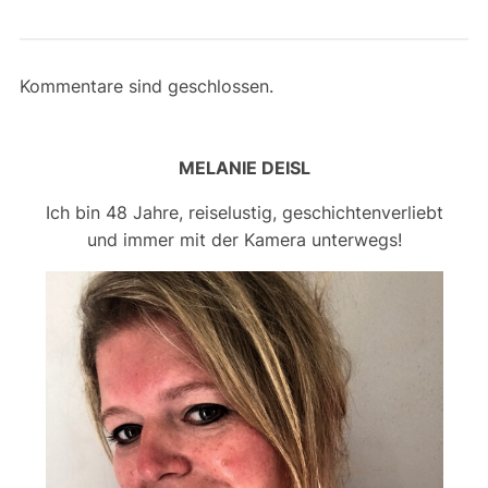
Kommentare sind geschlossen.
MELANIE DEISL
Ich bin 48 Jahre, reiselustig, geschichtenverliebt
und immer mit der Kamera unterwegs!