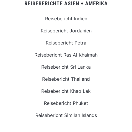
REISEBERICHTE ASIEN + AMERIKA
Reisebericht Indien
Reisebericht Jordanien
Reisebericht Petra
Reisebericht Ras Al Khaimah
Reisebericht Sri Lanka
Reisebericht Thailand
Reisebericht Khao Lak
Reisebericht Phuket
Reisebericht Similan Islands