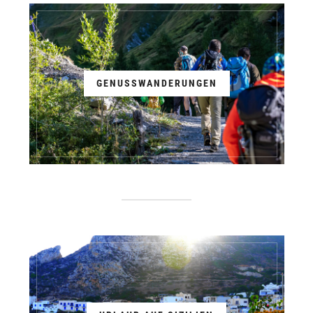
GENUSSWANDERUNGEN