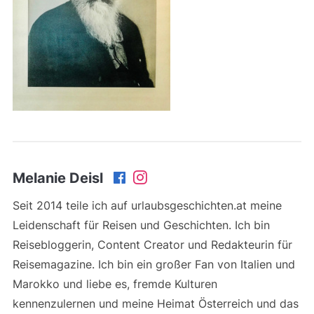
Melanie Deisl
Seit 2014 teile ich auf urlaubsgeschichten.at meine
Leidenschaft für Reisen und Geschichten. Ich bin
Reisebloggerin, Content Creator und Redakteurin für
Reisemagazine. Ich bin ein großer Fan von Italien und
Marokko und liebe es, fremde Kulturen
kennenzulernen und meine Heimat Österreich und das