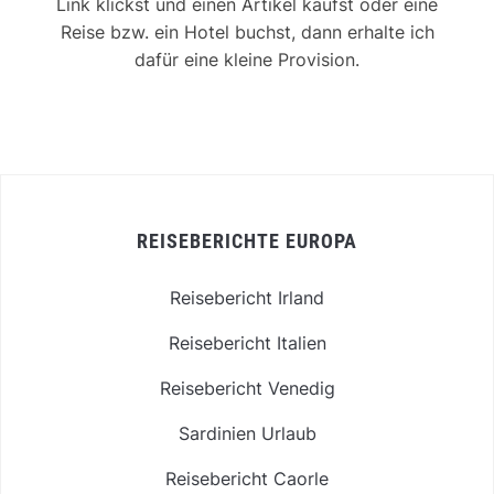
Link klickst und einen Artikel kaufst oder eine
Reise bzw. ein Hotel buchst, dann erhalte ich
dafür eine kleine Provision.
REISEBERICHTE EUROPA
Reisebericht Irland
Reisebericht Italien
Reisebericht Venedig
Sardinien Urlaub
Reisebericht Caorle