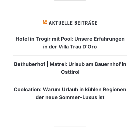
AKTUELLE BEITRÄGE
Hotel in Trogir mit Pool: Unsere Erfahrungen
in der Villa Trau D’Oro
Bethuberhof | Matrei: Urlaub am Bauernhof in
Osttirol
Coolcation: Warum Urlaub in kühlen Regionen
der neue Sommer-Luxus ist