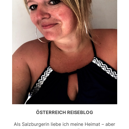
ÖSTERREICH REISEBLOG
Als Salzburgerin liebe ich meine Heimat – aber