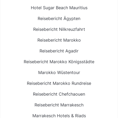
Hotel Sugar Beach Mauritius
Reisebericht Ägypten
Reisebericht Nilkreuzfahrt
Reisebericht Marokko
Reisebericht Agadir
Reisebericht Marokko Königsstädte
Marokko Wüstentour
Reisebericht Marokko Rundreise
Reisebericht Chefchaouen
Reisebericht Marrakesch
Marrakesch Hotels & Riads