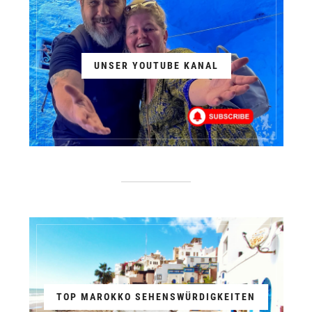
UNSER YOUTUBE KANAL
TOP MAROKKO SEHENSWÜRDIGKEITEN