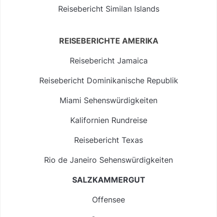
Reisebericht Similan Islands
REISEBERICHTE AMERIKA
Reisebericht Jamaica
Reisebericht Dominikanische Republik
Miami Sehenswürdigkeiten
Kalifornien Rundreise
Reisebericht Texas
Rio de Janeiro Sehenswürdigkeiten
SALZKAMMERGUT
Offensee