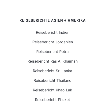
REISEBERICHTE ASIEN + AMERIKA
Reisebericht Indien
Reisebericht Jordanien
Reisebericht Petra
Reisebericht Ras Al Khaimah
Reisebericht Sri Lanka
Reisebericht Thailand
Reisebericht Khao Lak
Reisebericht Phuket