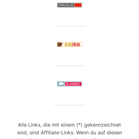
Alle Links, die mit einem (*) gekennzeichnet
sind, sind Affiliate-Links. Wenn du auf diesen