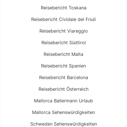
Reisebericht Toskana
Reisebericht Cividale del Friuli
Reisebericht Viareggio
Reisebericht Südtirol
Reisebericht Malta
Reisebericht Spanien
Reisebericht Barcelona
Reisebericht Österreich
Mallorca Ballermann Urlaub
Mallorca Sehenswürdigkeiten
Schweden Sehenswürdigkeiten