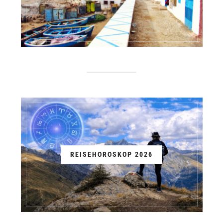
REISEHOROSKOP 2026