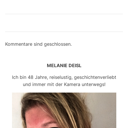
Kommentare sind geschlossen.
MELANIE DEISL
Ich bin 48 Jahre, reiselustig, geschichtenverliebt
und immer mit der Kamera unterwegs!