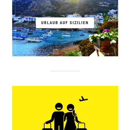
URLAUB AUF SIZILIEN