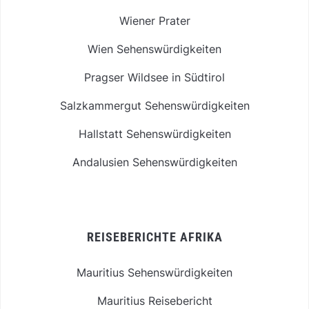
Wiener Prater
Wien Sehenswürdigkeiten
Pragser Wildsee in Südtirol
Salzkammergut Sehenswürdigkeiten
Hallstatt Sehenswürdigkeiten
Andalusien Sehenswürdigkeiten
REISEBERICHTE AFRIKA
Mauritius Sehenswürdigkeiten
Mauritius Reisebericht