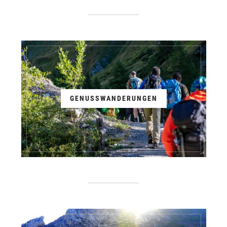
GENUSSWANDERUNGEN