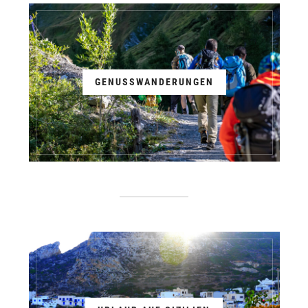
GENUSSWANDERUNGEN