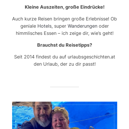
Kleine Auszeiten, große Eindrücke!
Auch kurze Reisen bringen große Erlebnisse! Ob
geniale
Hotels
, super
Wanderungen
oder
himmlisches Essen – ich zeige dir, wie’s geht!
Brauchst du Reisetipps?
Seit 2014 findest du auf urlaubsgeschichten.at
den Urlaub, der zu dir passt!