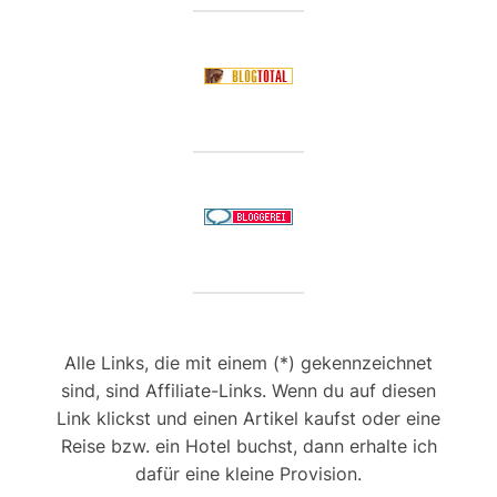
Alle Links, die mit einem (*) gekennzeichnet
sind, sind Affiliate-Links. Wenn du auf diesen
Link klickst und einen Artikel kaufst oder eine
Reise bzw. ein Hotel buchst, dann erhalte ich
dafür eine kleine Provision.