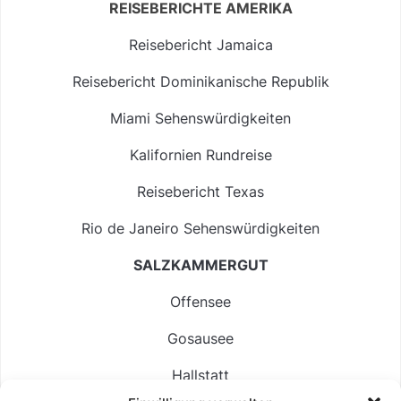
REISEBERICHTE AMERIKA
Reisebericht Jamaica
Reisebericht Dominikanische Republik
Miami Sehenswürdigkeiten
Kalifornien Rundreise
Reisebericht Texas
Rio de Janeiro Sehenswürdigkeiten
SALZKAMMERGUT
Offensee
Gosausee
Hallstatt