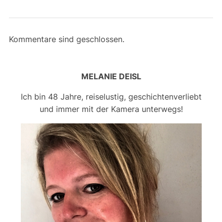
Kommentare sind geschlossen.
MELANIE DEISL
Ich bin 48 Jahre, reiselustig, geschichtenverliebt
und immer mit der Kamera unterwegs!