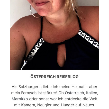
ÖSTERREICH REISEBLOG
Als Salzburgerin liebe ich meine Heimat – aber
mein Fernweh ist stärker! Ob
Österreich
,
Italien
,
Marokko
oder sonst wo: Ich entdecke die Welt
mit Kamera, Neugier und Hunger auf Neues.