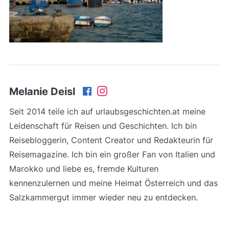
Melanie Deisl
Seit 2014 teile ich auf urlaubsgeschichten.at meine
Leidenschaft für Reisen und Geschichten. Ich bin
Reisebloggerin, Content Creator und Redakteurin für
Reisemagazine. Ich bin ein großer Fan von Italien und
Marokko und liebe es, fremde Kulturen
kennenzulernen und meine Heimat Österreich und das
Salzkammergut immer wieder neu zu entdecken.