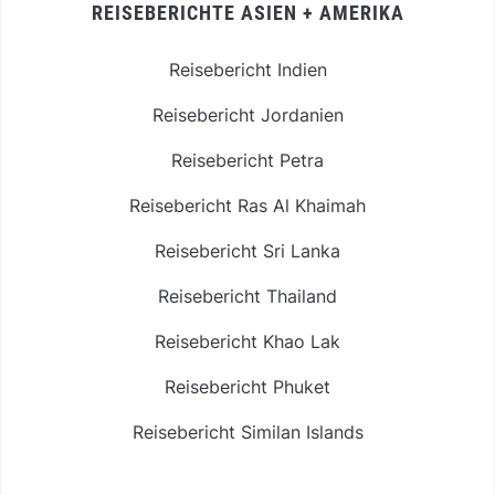
REISEBERICHTE ASIEN + AMERIKA
Reisebericht Indien
Reisebericht Jordanien
Reisebericht Petra
Reisebericht Ras Al Khaimah
Reisebericht Sri Lanka
Reisebericht Thailand
Reisebericht Khao Lak
Reisebericht Phuket
Reisebericht Similan Islands