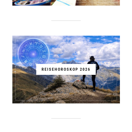
REISEHOROSKOP 2026