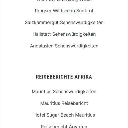
Pragser Wildsee in Südtirol
Salzkammergut Sehenswürdigkeiten
Hallstatt Sehenswürdigkeiten
Andalusien Sehenswürdigkeiten
REISEBERICHTE AFRIKA
Mauritius Sehenswürdigkeiten
Mauritius Reisebericht
Hotel Sugar Beach Mauritius
Reisebericht Ägypten