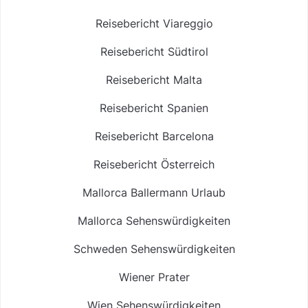
Reisebericht Viareggio
Reisebericht Südtirol
Reisebericht Malta
Reisebericht Spanien
Reisebericht Barcelona
Reisebericht Österreich
Mallorca Ballermann Urlaub
Mallorca Sehenswürdigkeiten
Schweden Sehenswürdigkeiten
Wiener Prater
Wien Sehenswürdigkeiten