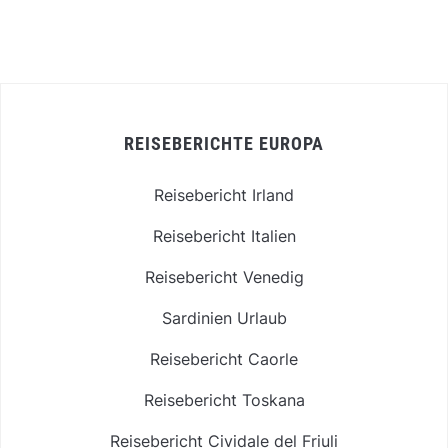
REISEBERICHTE EUROPA
Reisebericht Irland
Reisebericht Italien
Reisebericht Venedig
Sardinien Urlaub
Reisebericht Caorle
Reisebericht Toskana
Reisebericht Cividale del Friuli