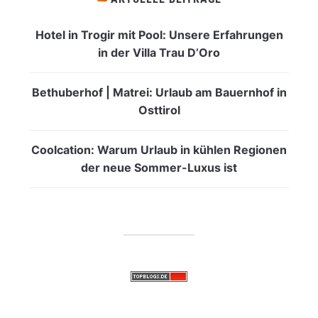
Hotel in Trogir mit Pool: Unsere Erfahrungen
in der Villa Trau D’Oro
Bethuberhof | Matrei: Urlaub am Bauernhof in
Osttirol
Coolcation: Warum Urlaub in kühlen Regionen
der neue Sommer-Luxus ist