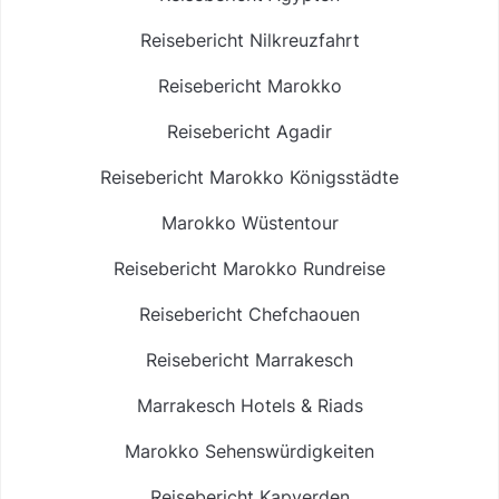
Reisebericht Nilkreuzfahrt
Reisebericht Marokko
Reisebericht Agadir
Reisebericht Marokko Königsstädte
Marokko Wüstentour
Reisebericht Marokko Rundreise
Reisebericht Chefchaouen
Reisebericht Marrakesch
Marrakesch Hotels & Riads
Marokko Sehenswürdigkeiten
Reisebericht Kapverden