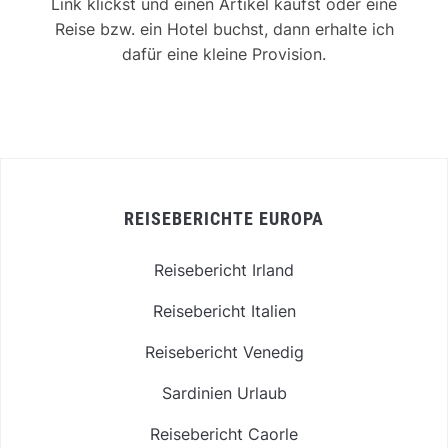
Link klickst und einen Artikel kaufst oder eine
Reise bzw. ein Hotel buchst, dann erhalte ich
dafür eine kleine Provision.
REISEBERICHTE EUROPA
Reisebericht Irland
Reisebericht Italien
Reisebericht Venedig
Sardinien Urlaub
Reisebericht Caorle