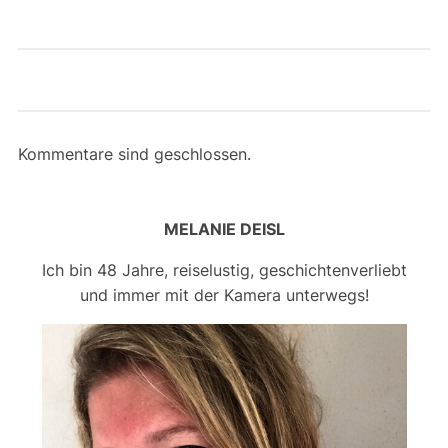
Kommentare sind geschlossen.
MELANIE DEISL
Ich bin 48 Jahre, reiselustig, geschichtenverliebt
und immer mit der Kamera unterwegs!