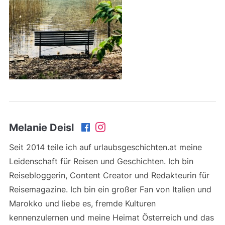
Melanie Deisl
Seit 2014 teile ich auf urlaubsgeschichten.at meine
Leidenschaft für Reisen und Geschichten. Ich bin
Reisebloggerin, Content Creator und Redakteurin für
Reisemagazine. Ich bin ein großer Fan von Italien und
Marokko und liebe es, fremde Kulturen
kennenzulernen und meine Heimat Österreich und das