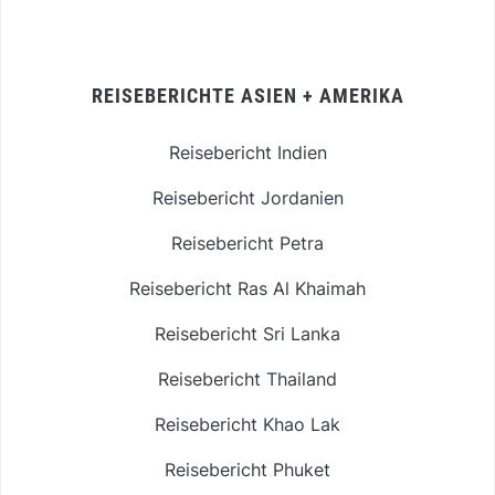
REISEBERICHTE ASIEN + AMERIKA
Reisebericht Indien
Reisebericht Jordanien
Reisebericht Petra
Reisebericht Ras Al Khaimah
Reisebericht Sri Lanka
Reisebericht Thailand
Reisebericht Khao Lak
Reisebericht Phuket