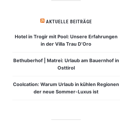
AKTUELLE BEITRÄGE
Hotel in Trogir mit Pool: Unsere Erfahrungen
in der Villa Trau D’Oro
Bethuberhof | Matrei: Urlaub am Bauernhof in
Osttirol
Coolcation: Warum Urlaub in kühlen Regionen
der neue Sommer-Luxus ist