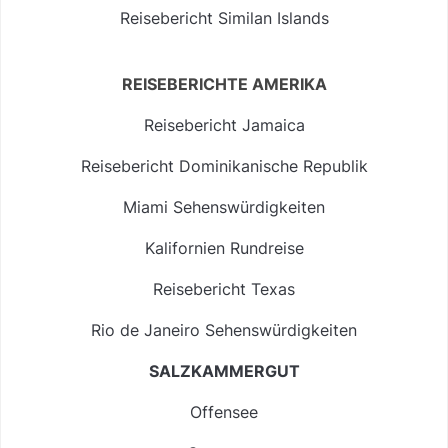
Reisebericht Similan Islands
REISEBERICHTE AMERIKA
Reisebericht Jamaica
Reisebericht Dominikanische Republik
Miami Sehenswürdigkeiten
Kalifornien Rundreise
Reisebericht Texas
Rio de Janeiro Sehenswürdigkeiten
SALZKAMMERGUT
Offensee