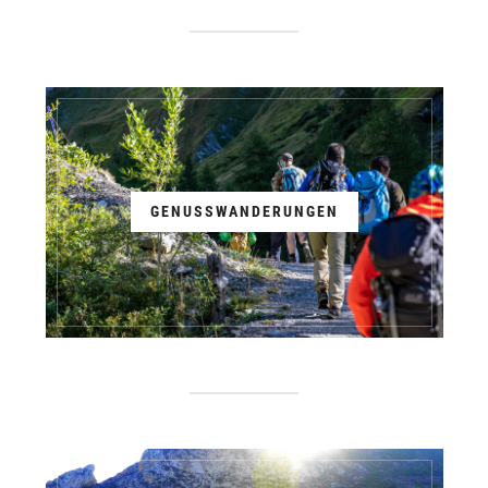
GENUSSWANDERUNGEN