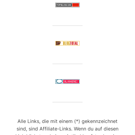
Alle Links, die mit einem (*) gekennzeichnet
sind, sind Affiliate-Links. Wenn du auf diesen