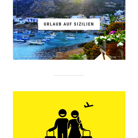
URLAUB AUF SIZILIEN