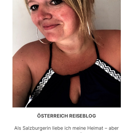
ÖSTERREICH REISEBLOG
Als Salzburgerin liebe ich meine Heimat – aber