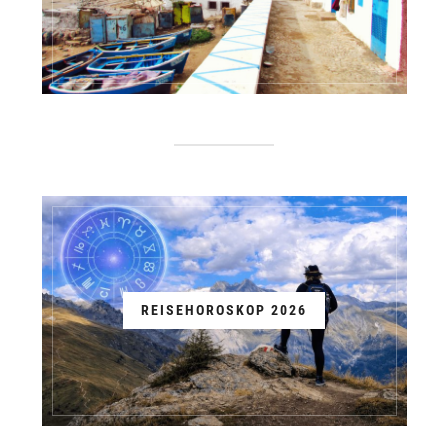
REISEHOROSKOP 2026