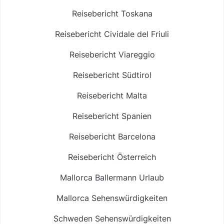
Reisebericht Toskana
Reisebericht Cividale del Friuli
Reisebericht Viareggio
Reisebericht Südtirol
Reisebericht Malta
Reisebericht Spanien
Reisebericht Barcelona
Reisebericht Österreich
Mallorca Ballermann Urlaub
Mallorca Sehenswürdigkeiten
Schweden Sehenswürdigkeiten