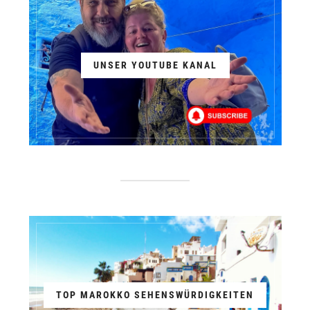
UNSER YOUTUBE KANAL
TOP MAROKKO SEHENSWÜRDIGKEITEN