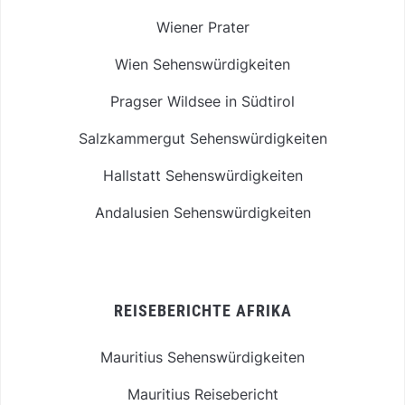
Wiener Prater
Wien Sehenswürdigkeiten
Pragser Wildsee in Südtirol
Salzkammergut Sehenswürdigkeiten
Hallstatt Sehenswürdigkeiten
Andalusien Sehenswürdigkeiten
REISEBERICHTE AFRIKA
Mauritius Sehenswürdigkeiten
Mauritius Reisebericht