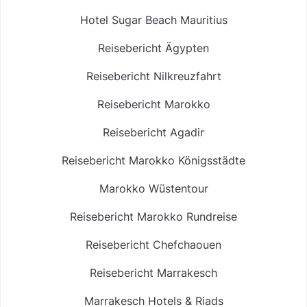
Hotel Sugar Beach Mauritius
Reisebericht Ägypten
Reisebericht Nilkreuzfahrt
Reisebericht Marokko
Reisebericht Agadir
Reisebericht Marokko Königsstädte
Marokko Wüstentour
Reisebericht Marokko Rundreise
Reisebericht Chefchaouen
Reisebericht Marrakesch
Marrakesch Hotels & Riads