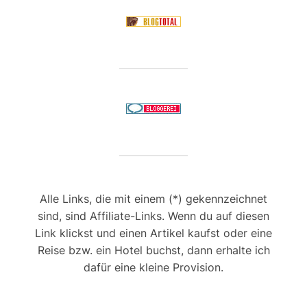
Alle Links, die mit einem (*) gekennzeichnet
sind, sind Affiliate-Links. Wenn du auf diesen
Link klickst und einen Artikel kaufst oder eine
Reise bzw. ein Hotel buchst, dann erhalte ich
dafür eine kleine Provision.