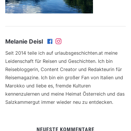
Melanie Deisl
Seit 2014 teile ich auf urlaubsgeschichten.at meine
Leidenschaft für Reisen und Geschichten. Ich bin
Reisebloggerin, Content Creator und Redakteurin für
Reisemagazine. Ich bin ein großer Fan von Italien und
Marokko und liebe es, fremde Kulturen
kennenzulernen und meine Heimat Österreich und das
Salzkammergut immer wieder neu zu entdecken.
NEUESTE KOMMENTARE