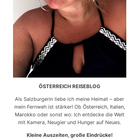
ÖSTERREICH REISEBLOG
Als Salzburgerin liebe ich meine Heimat – aber
mein Fernweh ist stärker! Ob
Österreich
,
Italien
,
Marokko
oder sonst wo: Ich entdecke die Welt
mit Kamera, Neugier und Hunger auf Neues.
Kleine Auszeiten, große Eindrücke!