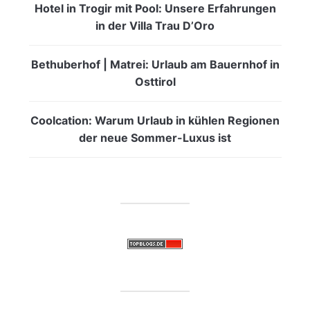
Hotel in Trogir mit Pool: Unsere Erfahrungen
in der Villa Trau D’Oro
Bethuberhof | Matrei: Urlaub am Bauernhof in
Osttirol
Coolcation: Warum Urlaub in kühlen Regionen
der neue Sommer-Luxus ist