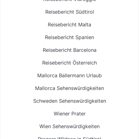
Reisebericht Südtirol
Reisebericht Malta
Reisebericht Spanien
Reisebericht Barcelona
Reisebericht Österreich
Mallorca Ballermann Urlaub
Mallorca Sehenswürdigkeiten
Schweden Sehenswürdigkeiten
Wiener Prater
Wien Sehenswürdigkeiten
Pragser Wildsee in Südtirol