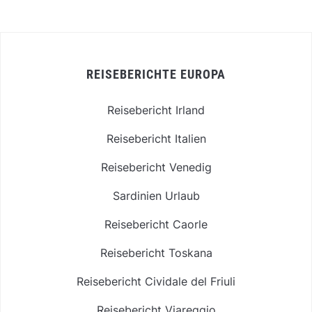
REISEBERICHTE EUROPA
Reisebericht Irland
Reisebericht Italien
Reisebericht Venedig
Sardinien Urlaub
Reisebericht Caorle
Reisebericht Toskana
Reisebericht Cividale del Friuli
Reisebericht Viareggio