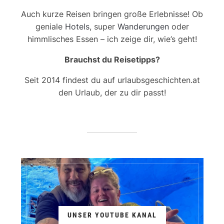
Auch kurze Reisen bringen große Erlebnisse! Ob
geniale
Hotels
, super
Wanderungen
oder
himmlisches Essen – ich zeige dir, wie’s geht!
Brauchst du Reisetipps?
Seit 2014 findest du auf urlaubsgeschichten.at
den Urlaub, der zu dir passt!
UNSER YOUTUBE KANAL