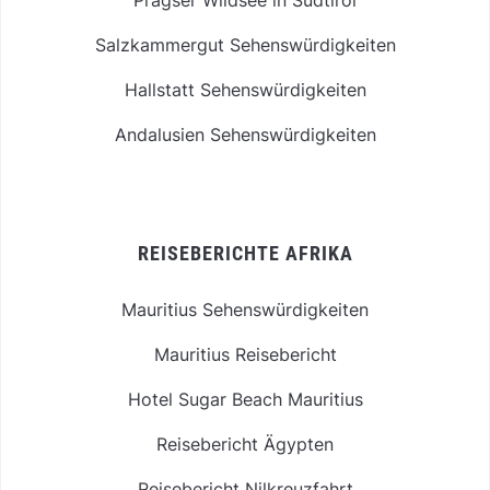
Salzkammergut Sehenswürdigkeiten
Hallstatt Sehenswürdigkeiten
Andalusien Sehenswürdigkeiten
REISEBERICHTE AFRIKA
Mauritius Sehenswürdigkeiten
Mauritius Reisebericht
Hotel Sugar Beach Mauritius
Reisebericht Ägypten
Reisebericht Nilkreuzfahrt