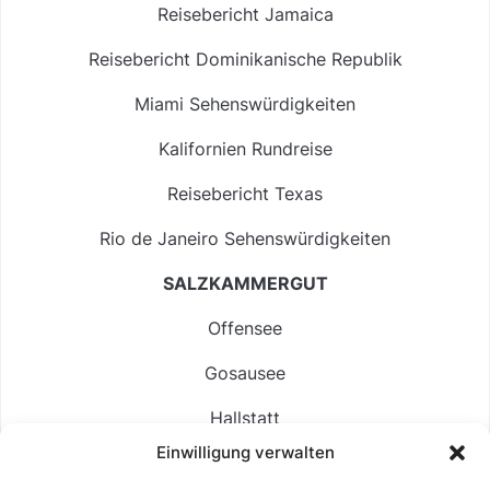
Reisebericht Jamaica
Reisebericht Dominikanische Republik
Miami Sehenswürdigkeiten
Kalifornien Rundreise
Reisebericht Texas
Rio de Janeiro Sehenswürdigkeiten
SALZKAMMERGUT
Offensee
Gosausee
Hallstatt
Einwilligung verwalten
Langbathsee