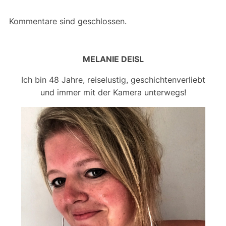
Kommentare sind geschlossen.
MELANIE DEISL
Ich bin 48 Jahre, reiselustig, geschichtenverliebt
und immer mit der Kamera unterwegs!