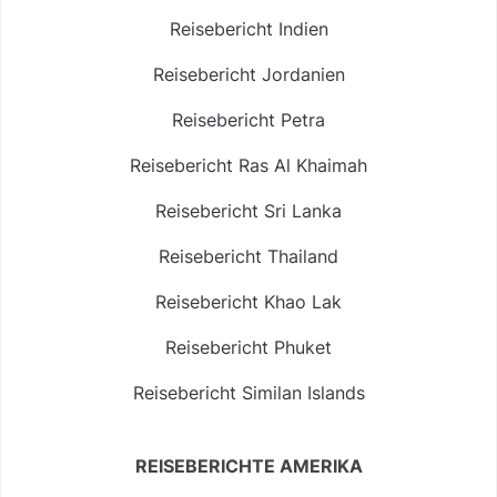
Reisebericht Indien
Reisebericht Jordanien
Reisebericht Petra
Reisebericht Ras Al Khaimah
Reisebericht Sri Lanka
Reisebericht Thailand
Reisebericht Khao Lak
Reisebericht Phuket
Reisebericht Similan Islands
REISEBERICHTE AMERIKA