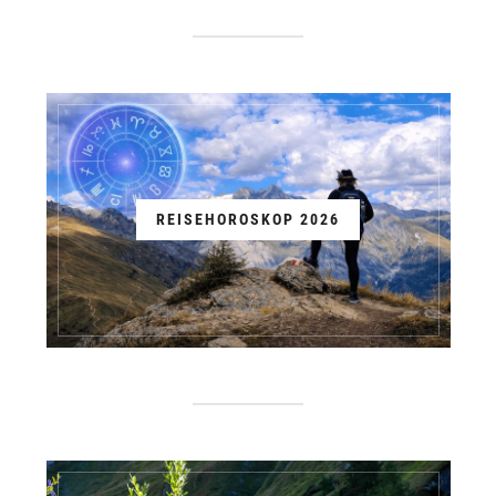
REISEHOROSKOP 2026