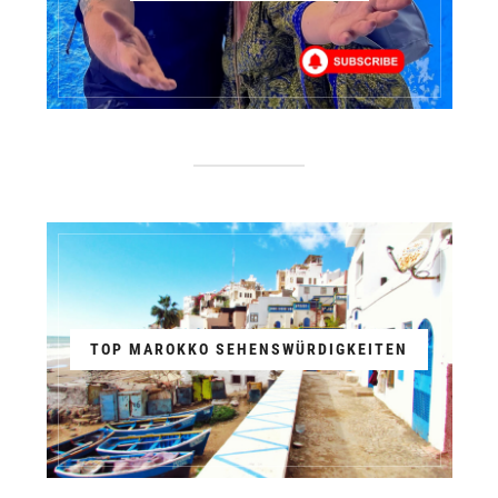
TOP MAROKKO SEHENSWÜRDIGKEITEN