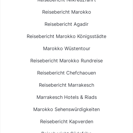
Reisebericht Marokko
Reisebericht Agadir
Reisebericht Marokko Königsstädte
Marokko Wüstentour
Reisebericht Marokko Rundreise
Reisebericht Chefchaouen
Reisebericht Marrakesch
Marrakesch Hotels & Riads
Marokko Sehenswürdigkeiten
Reisebericht Kapverden