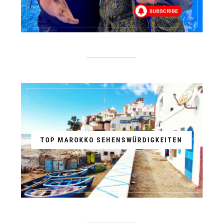
TOP MAROKKO SEHENSWÜRDIGKEITEN