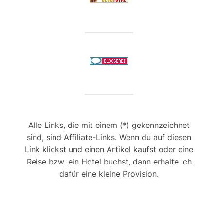
Alle Links, die mit einem (*) gekennzeichnet
sind, sind Affiliate-Links. Wenn du auf diesen
Link klickst und einen Artikel kaufst oder eine
Reise bzw. ein Hotel buchst, dann erhalte ich
dafür eine kleine Provision.