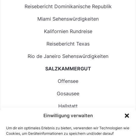
Reisebericht Dominikanische Republik
Miami Sehenswürdigkeiten
Kalifornien Rundreise
Reisebericht Texas
Rio de Janeiro Sehenswürdigkeiten
SALZKAMMERGUT
Offensee
Gosausee
Hallstatt
Einwilligung verwalten
Langbathsee
Um dir ein optimales Erlebnis zu bieten, verwenden wir Technologien wie
Altausseer See
Cookies, um Geräteinformationen zu speichern und/oder darauf