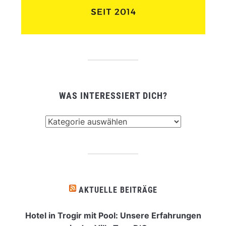
WAS INTERESSIERT DICH?
Was
interessiert
dich?
AKTUELLE BEITRÄGE
Hotel in Trogir mit Pool: Unsere Erfahrungen