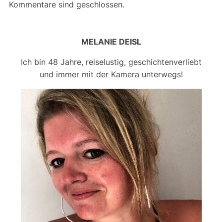
Kommentare sind geschlossen.
MELANIE DEISL
Ich bin 48 Jahre, reiselustig, geschichtenverliebt
und immer mit der Kamera unterwegs!