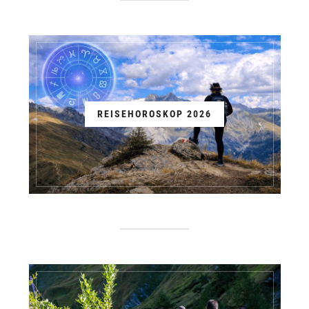
REISEHOROSKOP 2026