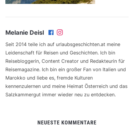
Melanie Deisl
Seit 2014 teile ich auf urlaubsgeschichten.at meine
Leidenschaft für Reisen und Geschichten. Ich bin
Reisebloggerin, Content Creator und Redakteurin für
Reisemagazine. Ich bin ein großer Fan von Italien und
Marokko und liebe es, fremde Kulturen
kennenzulernen und meine Heimat Österreich und das
Salzkammergut immer wieder neu zu entdecken.
NEUESTE KOMMENTARE