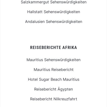
Salzkammergut Sehenswürdigkeiten
Hallstatt Sehenswürdigkeiten
Andalusien Sehenswürdigkeiten
REISEBERICHTE AFRIKA
Mauritius Sehenswürdigkeiten
Mauritius Reisebericht
Hotel Sugar Beach Mauritius
Reisebericht Ägypten
Reisebericht Nilkreuzfahrt