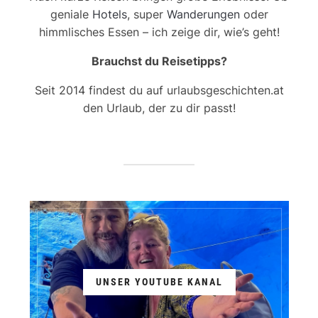
geniale
Hotels
, super
Wanderungen
oder
himmlisches Essen – ich zeige dir, wie’s geht!
Brauchst du Reisetipps?
Seit 2014 findest du auf urlaubsgeschichten.at
den Urlaub, der zu dir passt!
UNSER YOUTUBE KANAL