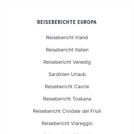
REISEBERICHTE EUROPA
Reisebericht Irland
Reisebericht Italien
Reisebericht Venedig
Sardinien Urlaub
Reisebericht Caorle
Reisebericht Toskana
Reisebericht Cividale del Friuli
Reisebericht Viareggio