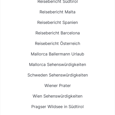
Reisebericht Südtirol
Reisebericht Malta
Reisebericht Spanien
Reisebericht Barcelona
Reisebericht Österreich
Mallorca Ballermann Urlaub
Mallorca Sehenswürdigkeiten
Schweden Sehenswürdigkeiten
Wiener Prater
Wien Sehenswürdigkeiten
Pragser Wildsee in Südtirol