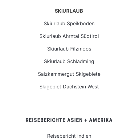
SKIURLAUB
Skiurlaub Speikboden
Skiurlaub Ahrntal Südtirol
Skiurlaub Filzmoos
Skiurlaub Schladming
Salzkammergut Skigebiete
Skigebiet Dachstein West
REISEBERICHTE ASIEN + AMERIKA
Reisebericht Indien