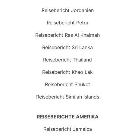
Reisebericht Jordanien
Reisebericht Petra
Reisebericht Ras Al Khaimah
Reisebericht Sri Lanka
Reisebericht Thailand
Reisebericht Khao Lak
Reisebericht Phuket
Reisebericht Similan Islands
REISEBERICHTE AMERIKA
Reisebericht Jamaica