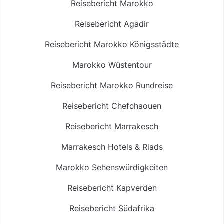
Reisebericht Marokko
Reisebericht Agadir
Reisebericht Marokko Königsstädte
Marokko Wüstentour
Reisebericht Marokko Rundreise
Reisebericht Chefchaouen
Reisebericht Marrakesch
Marrakesch Hotels & Riads
Marokko Sehenswürdigkeiten
Reisebericht Kapverden
Reisebericht Südafrika