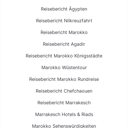
Reisebericht Ägypten
Reisebericht Nilkreuzfahrt
Reisebericht Marokko
Reisebericht Agadir
Reisebericht Marokko Königsstädte
Marokko Wüstentour
Reisebericht Marokko Rundreise
Reisebericht Chefchaouen
Reisebericht Marrakesch
Marrakesch Hotels & Riads
Marokko Sehenswürdigkeiten