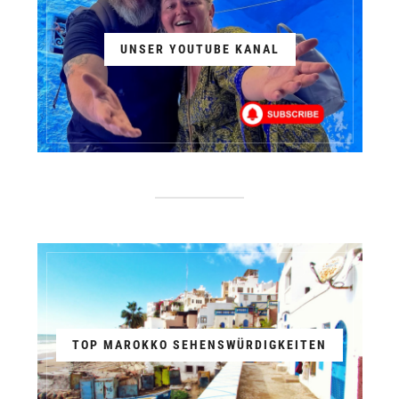
UNSER YOUTUBE KANAL
TOP MAROKKO SEHENSWÜRDIGKEITEN