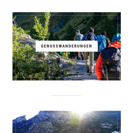
GENUSSWANDERUNGEN