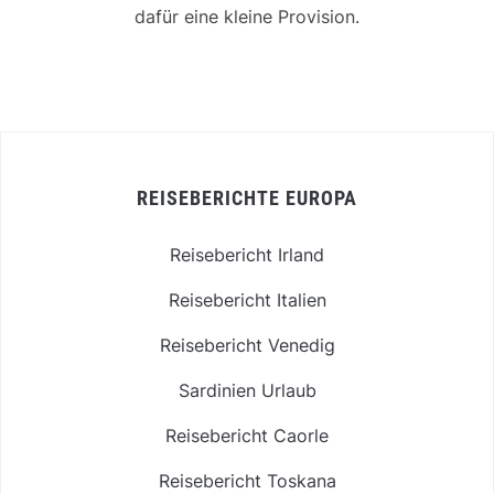
dafür eine kleine Provision.
REISEBERICHTE EUROPA
Reisebericht Irland
Reisebericht Italien
Reisebericht Venedig
Sardinien Urlaub
Reisebericht Caorle
Reisebericht Toskana