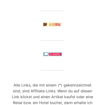
Alle Links, die mit einem (*) gekennzeichnet
sind, sind Affiliate-Links. Wenn du auf diesen
Link klickst und einen Artikel kaufst oder eine
Reise bzw. ein Hotel buchst, dann erhalte ich