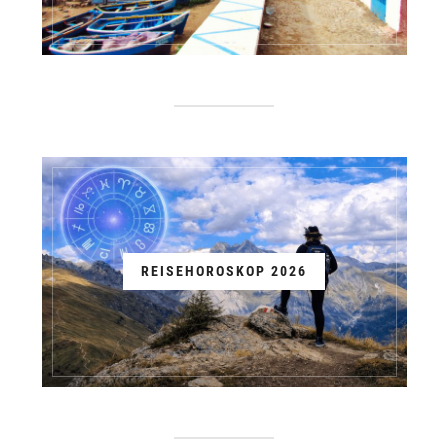
REISEHOROSKOP 2026