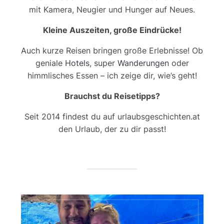
mit Kamera, Neugier und Hunger auf Neues.
Kleine Auszeiten, große Eindrücke!
Auch kurze Reisen bringen große Erlebnisse! Ob
geniale
Hotels
, super
Wanderungen
oder
himmlisches Essen – ich zeige dir, wie’s geht!
Brauchst du Reisetipps?
Seit 2014 findest du auf urlaubsgeschichten.at
den Urlaub, der zu dir passt!