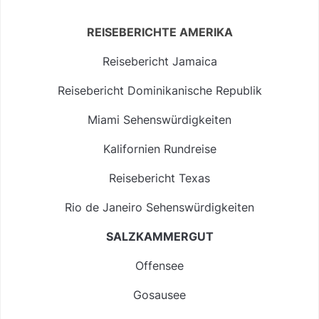
REISEBERICHTE AMERIKA
Reisebericht Jamaica
Reisebericht Dominikanische Republik
Miami Sehenswürdigkeiten
Kalifornien Rundreise
Reisebericht Texas
Rio de Janeiro Sehenswürdigkeiten
SALZKAMMERGUT
Offensee
Gosausee