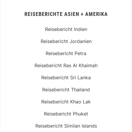
REISEBERICHTE ASIEN + AMERIKA
Reisebericht Indien
Reisebericht Jordanien
Reisebericht Petra
Reisebericht Ras Al Khaimah
Reisebericht Sri Lanka
Reisebericht Thailand
Reisebericht Khao Lak
Reisebericht Phuket
Reisebericht Similan Islands