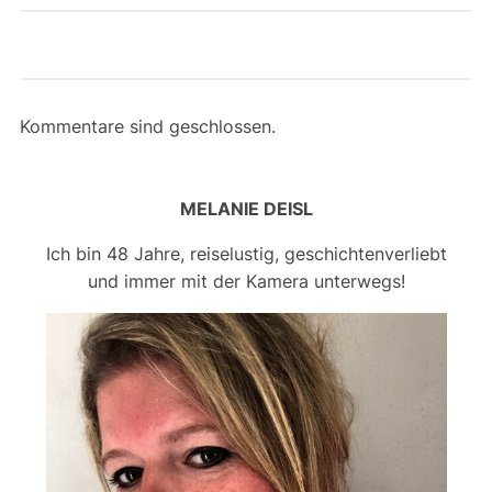
Kommentare sind geschlossen.
MELANIE DEISL
Ich bin 48 Jahre, reiselustig, geschichtenverliebt
und immer mit der Kamera unterwegs!