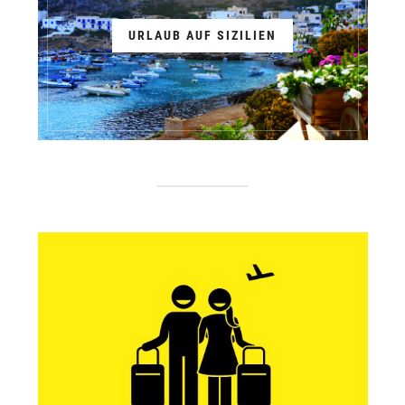
URLAUB AUF SIZILIEN