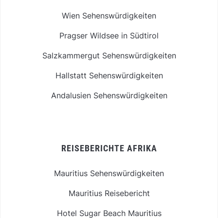
Wien Sehenswürdigkeiten
Pragser Wildsee in Südtirol
Salzkammergut Sehenswürdigkeiten
Hallstatt Sehenswürdigkeiten
Andalusien Sehenswürdigkeiten
REISEBERICHTE AFRIKA
Mauritius Sehenswürdigkeiten
Mauritius Reisebericht
Hotel Sugar Beach Mauritius