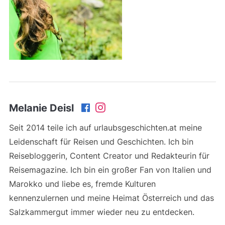
Melanie Deisl
Seit 2014 teile ich auf urlaubsgeschichten.at meine
Leidenschaft für Reisen und Geschichten. Ich bin
Reisebloggerin, Content Creator und Redakteurin für
Reisemagazine. Ich bin ein großer Fan von Italien und
Marokko und liebe es, fremde Kulturen
kennenzulernen und meine Heimat Österreich und das
Salzkammergut immer wieder neu zu entdecken.