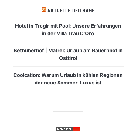
AKTUELLE BEITRÄGE
Hotel in Trogir mit Pool: Unsere Erfahrungen
in der Villa Trau D’Oro
Bethuberhof | Matrei: Urlaub am Bauernhof in
Osttirol
Coolcation: Warum Urlaub in kühlen Regionen
der neue Sommer-Luxus ist