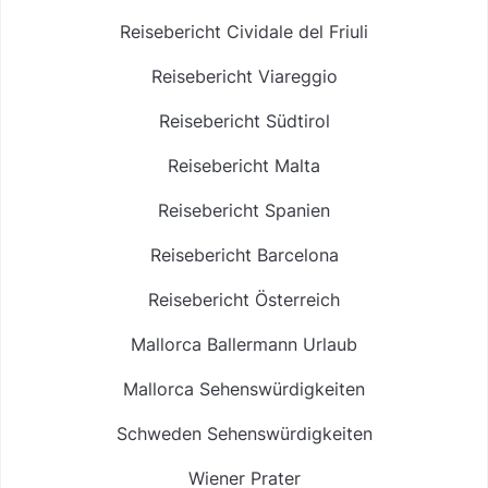
Reisebericht Cividale del Friuli
Reisebericht Viareggio
Reisebericht Südtirol
Reisebericht Malta
Reisebericht Spanien
Reisebericht Barcelona
Reisebericht Österreich
Mallorca Ballermann Urlaub
Mallorca Sehenswürdigkeiten
Schweden Sehenswürdigkeiten
Wiener Prater