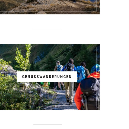
GENUSSWANDERUNGEN