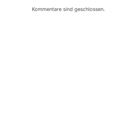
Kommentare sind geschlossen.