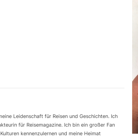
 meine Leidenschaft für Reisen und Geschichten. Ich
kteurin für Reisemagazine. Ich bin ein großer Fan
e Kulturen kennenzulernen und meine Heimat