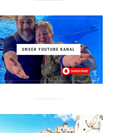
UNSER YOUTUBE KANAL