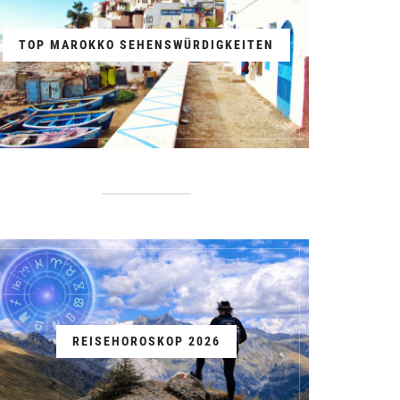
TOP MAROKKO SEHENSWÜRDIGKEITEN
REISEHOROSKOP 2026