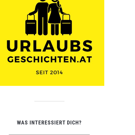
WAS INTERESSIERT DICH?