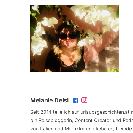
Melanie Deisl
Seit 2014 teile ich auf urlaubsgeschichten.at
bin Reisebloggerin, Content Creator und Reda
von Italien und Marokko und liebe es, fremd