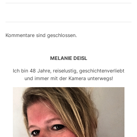
Kommentare sind geschlossen.
MELANIE DEISL
Ich bin 48 Jahre, reiselustig, geschichtenverliebt
und immer mit der Kamera unterwegs!