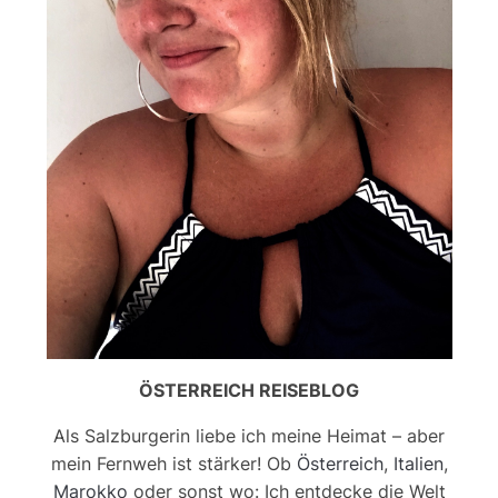
ÖSTERREICH REISEBLOG
Als Salzburgerin liebe ich meine Heimat – aber
mein Fernweh ist stärker! Ob
Österreich
,
Italien
,
Marokko
oder sonst wo: Ich entdecke die Welt