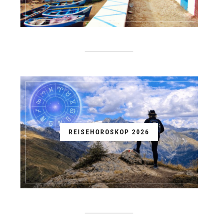
REISEHOROSKOP 2026