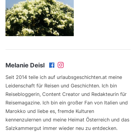
Melanie Deisl
Seit 2014 teile ich auf urlaubsgeschichten.at meine
Leidenschaft für Reisen und Geschichten. Ich bin
Reisebloggerin, Content Creator und Redakteurin für
Reisemagazine. Ich bin ein großer Fan von Italien und
Marokko und liebe es, fremde Kulturen
kennenzulernen und meine Heimat Österreich und das
Salzkammergut immer wieder neu zu entdecken.