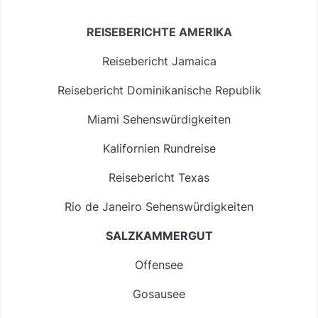
REISEBERICHTE AMERIKA
Reisebericht Jamaica
Reisebericht Dominikanische Republik
Miami Sehenswürdigkeiten
Kalifornien Rundreise
Reisebericht Texas
Rio de Janeiro Sehenswürdigkeiten
SALZKAMMERGUT
Offensee
Gosausee