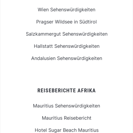
Wien Sehenswürdigkeiten
Pragser Wildsee in Südtirol
Salzkammergut Sehenswürdigkeiten
Hallstatt Sehenswürdigkeiten
Andalusien Sehenswürdigkeiten
REISEBERICHTE AFRIKA
Mauritius Sehenswürdigkeiten
Mauritius Reisebericht
Hotel Sugar Beach Mauritius