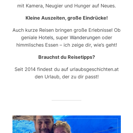
mit Kamera, Neugier und Hunger auf Neues.
Kleine Auszeiten, große Eindrücke!
Auch kurze Reisen bringen große Erlebnisse! Ob
geniale
Hotels
, super
Wanderungen
oder
himmlisches Essen – ich zeige dir, wie’s geht!
Brauchst du Reisetipps?
Seit 2014 findest du auf urlaubsgeschichten.at
den Urlaub, der zu dir passt!