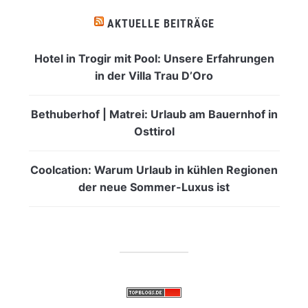
AKTUELLE BEITRÄGE
Hotel in Trogir mit Pool: Unsere Erfahrungen
in der Villa Trau D’Oro
Bethuberhof | Matrei: Urlaub am Bauernhof in
Osttirol
Coolcation: Warum Urlaub in kühlen Regionen
der neue Sommer-Luxus ist