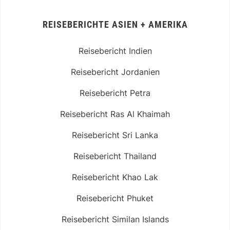
REISEBERICHTE ASIEN + AMERIKA
Reisebericht Indien
Reisebericht Jordanien
Reisebericht Petra
Reisebericht Ras Al Khaimah
Reisebericht Sri Lanka
Reisebericht Thailand
Reisebericht Khao Lak
Reisebericht Phuket
Reisebericht Similan Islands