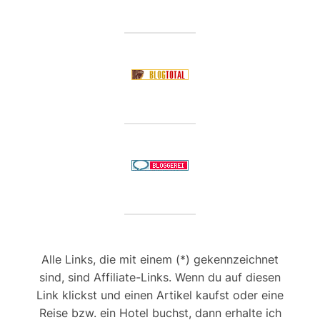
Alle Links, die mit einem (*) gekennzeichnet
sind, sind Affiliate-Links. Wenn du auf diesen
Link klickst und einen Artikel kaufst oder eine
Reise bzw. ein Hotel buchst, dann erhalte ich