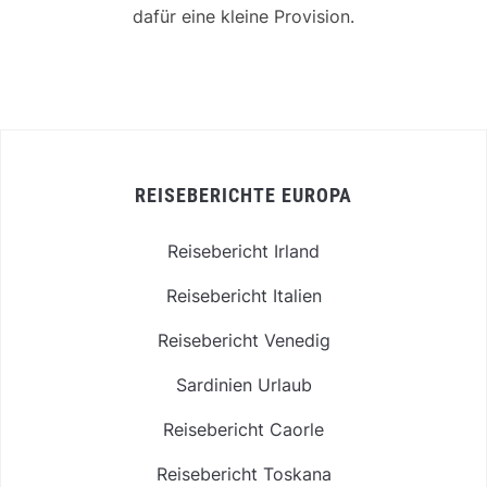
dafür eine kleine Provision.
REISEBERICHTE EUROPA
Reisebericht Irland
Reisebericht Italien
Reisebericht Venedig
Sardinien Urlaub
Reisebericht Caorle
Reisebericht Toskana