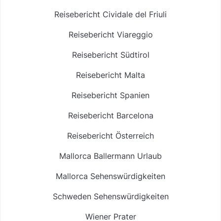
Reisebericht Cividale del Friuli
Reisebericht Viareggio
Reisebericht Südtirol
Reisebericht Malta
Reisebericht Spanien
Reisebericht Barcelona
Reisebericht Österreich
Mallorca Ballermann Urlaub
Mallorca Sehenswürdigkeiten
Schweden Sehenswürdigkeiten
Wiener Prater