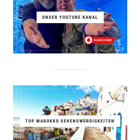
UNSER YOUTUBE KANAL
TOP MAROKKO SEHENSWÜRDIGKEITEN