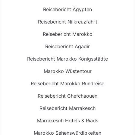
Reisebericht Ägypten
Reisebericht Nilkreuzfahrt
Reisebericht Marokko
Reisebericht Agadir
Reisebericht Marokko Königsstädte
Marokko Wüstentour
Reisebericht Marokko Rundreise
Reisebericht Chefchaouen
Reisebericht Marrakesch
Marrakesch Hotels & Riads
Marokko Sehenswürdigkeiten