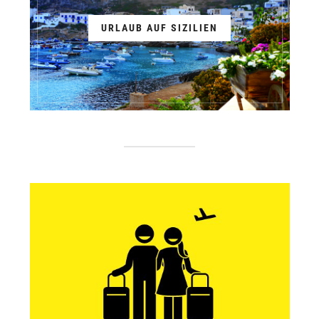
URLAUB AUF SIZILIEN