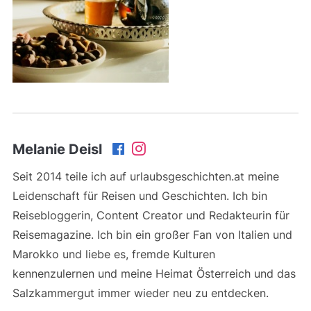
Melanie Deisl
Seit 2014 teile ich auf urlaubsgeschichten.at meine
Leidenschaft für Reisen und Geschichten. Ich bin
Reisebloggerin, Content Creator und Redakteurin für
Reisemagazine. Ich bin ein großer Fan von Italien und
Marokko und liebe es, fremde Kulturen
kennenzulernen und meine Heimat Österreich und das
Salzkammergut immer wieder neu zu entdecken.