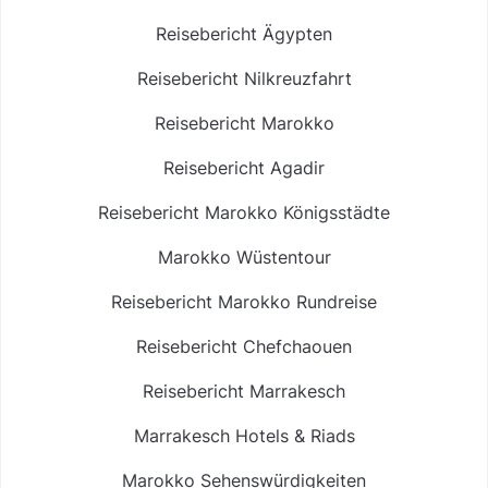
Reisebericht Ägypten
Reisebericht Nilkreuzfahrt
Reisebericht Marokko
Reisebericht Agadir
Reisebericht Marokko Königsstädte
Marokko Wüstentour
Reisebericht Marokko Rundreise
Reisebericht Chefchaouen
Reisebericht Marrakesch
Marrakesch Hotels & Riads
Marokko Sehenswürdigkeiten