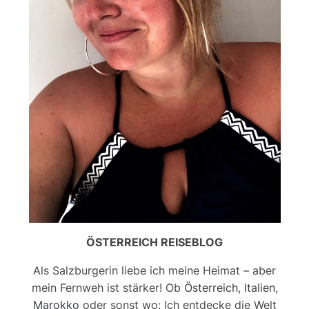
ÖSTERREICH REISEBLOG
Als Salzburgerin liebe ich meine Heimat – aber
mein Fernweh ist stärker! Ob
Österreich
,
Italien
,
Marokko
oder sonst wo: Ich entdecke die Welt