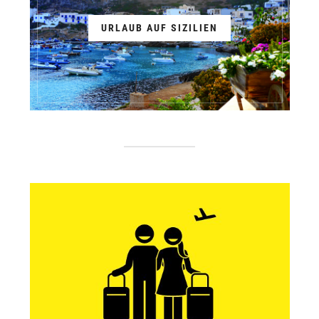
URLAUB AUF SIZILIEN