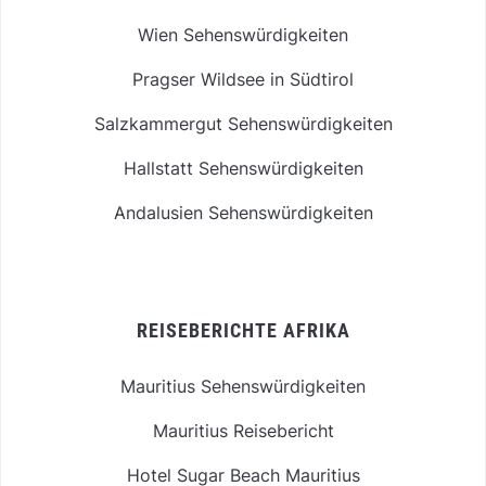
Wien Sehenswürdigkeiten
Pragser Wildsee in Südtirol
Salzkammergut Sehenswürdigkeiten
Hallstatt Sehenswürdigkeiten
Andalusien Sehenswürdigkeiten
REISEBERICHTE AFRIKA
Mauritius Sehenswürdigkeiten
Mauritius Reisebericht
Hotel Sugar Beach Mauritius