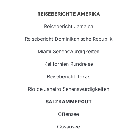
REISEBERICHTE AMERIKA
Reisebericht Jamaica
Reisebericht Dominikanische Republik
Miami Sehenswürdigkeiten
Kalifornien Rundreise
Reisebericht Texas
Rio de Janeiro Sehenswürdigkeiten
SALZKAMMERGUT
Offensee
Gosausee