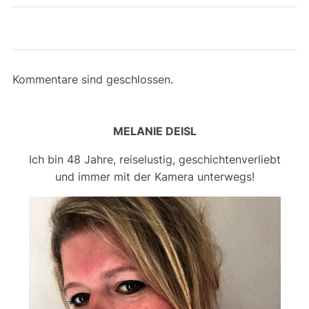
Kommentare sind geschlossen.
MELANIE DEISL
Ich bin 48 Jahre, reiselustig, geschichtenverliebt
und immer mit der Kamera unterwegs!