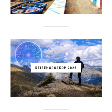
REISEHOROSKOP 2026