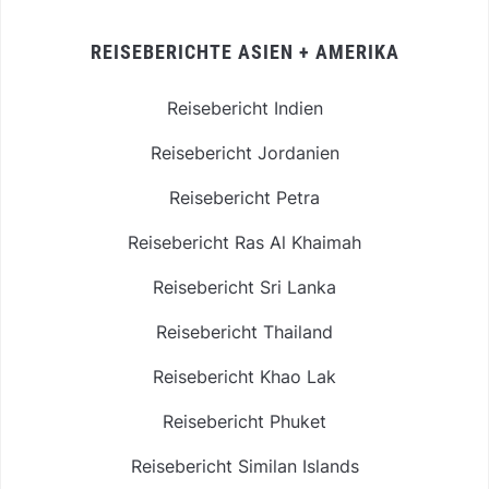
REISEBERICHTE ASIEN + AMERIKA
Reisebericht Indien
Reisebericht Jordanien
Reisebericht Petra
Reisebericht Ras Al Khaimah
Reisebericht Sri Lanka
Reisebericht Thailand
Reisebericht Khao Lak
Reisebericht Phuket
Reisebericht Similan Islands