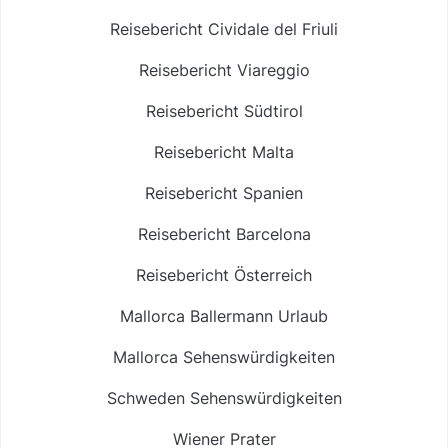
Reisebericht Cividale del Friuli
Reisebericht Viareggio
Reisebericht Südtirol
Reisebericht Malta
Reisebericht Spanien
Reisebericht Barcelona
Reisebericht Österreich
Mallorca Ballermann Urlaub
Mallorca Sehenswürdigkeiten
Schweden Sehenswürdigkeiten
Wiener Prater