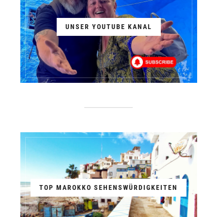
UNSER YOUTUBE KANAL
TOP MAROKKO SEHENSWÜRDIGKEITEN