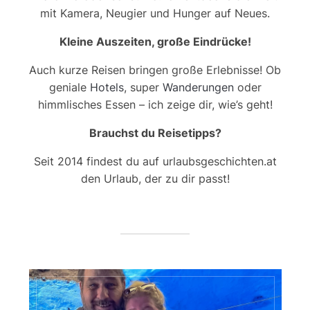
mit Kamera, Neugier und Hunger auf Neues.
Kleine Auszeiten, große Eindrücke!
Auch kurze Reisen bringen große Erlebnisse! Ob
geniale
Hotels
, super
Wanderungen
oder
himmlisches Essen – ich zeige dir, wie’s geht!
Brauchst du Reisetipps?
Seit 2014 findest du auf urlaubsgeschichten.at
den Urlaub, der zu dir passt!