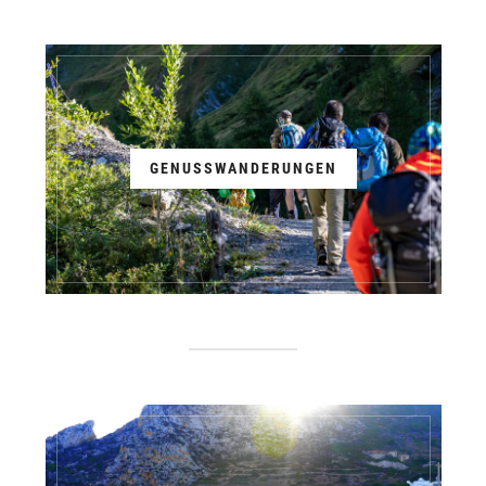
GENUSSWANDERUNGEN