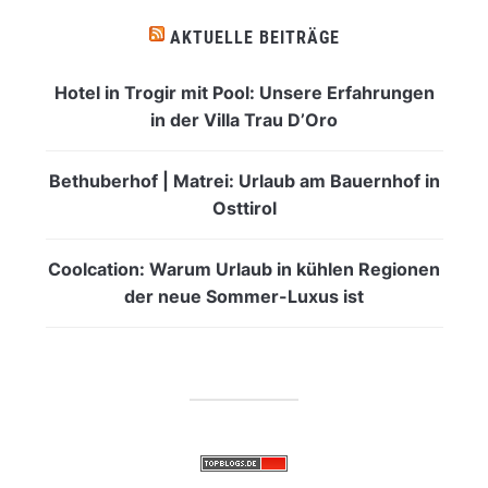
AKTUELLE BEITRÄGE
Hotel in Trogir mit Pool: Unsere Erfahrungen
in der Villa Trau D’Oro
Bethuberhof | Matrei: Urlaub am Bauernhof in
Osttirol
Coolcation: Warum Urlaub in kühlen Regionen
der neue Sommer-Luxus ist