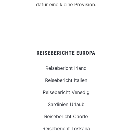
dafür eine kleine Provision.
REISEBERICHTE EUROPA
Reisebericht Irland
Reisebericht Italien
Reisebericht Venedig
Sardinien Urlaub
Reisebericht Caorle
Reisebericht Toskana