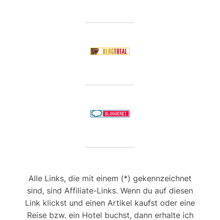
Alle Links, die mit einem (*) gekennzeichnet
sind, sind Affiliate-Links. Wenn du auf diesen
Link klickst und einen Artikel kaufst oder eine
Reise bzw. ein Hotel buchst, dann erhalte ich