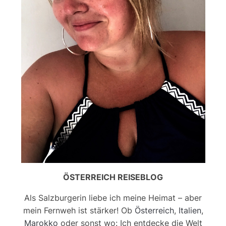
ÖSTERREICH REISEBLOG
Als Salzburgerin liebe ich meine Heimat – aber
mein Fernweh ist stärker! Ob
Österreich
,
Italien
,
Marokko
oder sonst wo: Ich entdecke die Welt