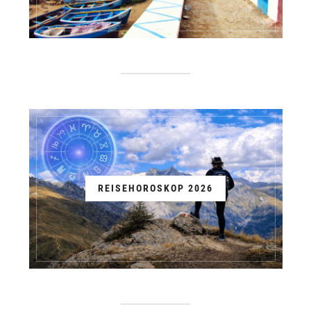
REISEHOROSKOP 2026