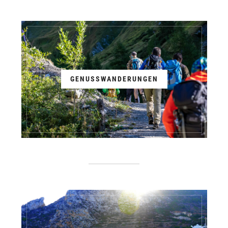
GENUSSWANDERUNGEN