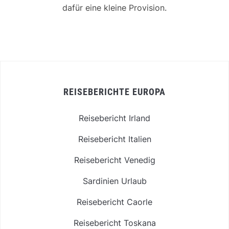
dafür eine kleine Provision.
REISEBERICHTE EUROPA
Reisebericht Irland
Reisebericht Italien
Reisebericht Venedig
Sardinien Urlaub
Reisebericht Caorle
Reisebericht Toskana