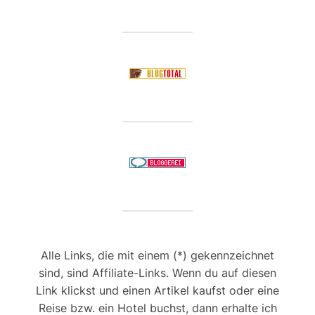
Alle Links, die mit einem (*) gekennzeichnet
sind, sind Affiliate-Links. Wenn du auf diesen
Link klickst und einen Artikel kaufst oder eine
Reise bzw. ein Hotel buchst, dann erhalte ich