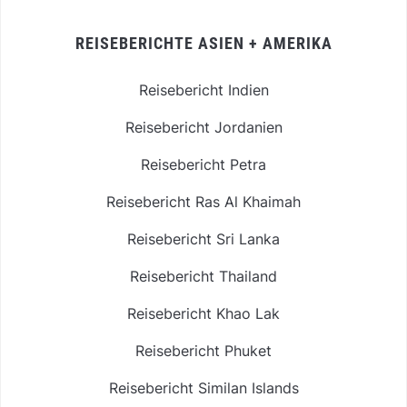
REISEBERICHTE ASIEN + AMERIKA
Reisebericht Indien
Reisebericht Jordanien
Reisebericht Petra
Reisebericht Ras Al Khaimah
Reisebericht Sri Lanka
Reisebericht Thailand
Reisebericht Khao Lak
Reisebericht Phuket
Reisebericht Similan Islands