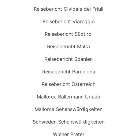
Reisebericht Cividale del Friuli
Reisebericht Viareggio
Reisebericht Südtirol
Reisebericht Malta
Reisebericht Spanien
Reisebericht Barcelona
Reisebericht Österreich
Mallorca Ballermann Urlaub
Mallorca Sehenswürdigkeiten
Schweden Sehenswürdigkeiten
Wiener Prater