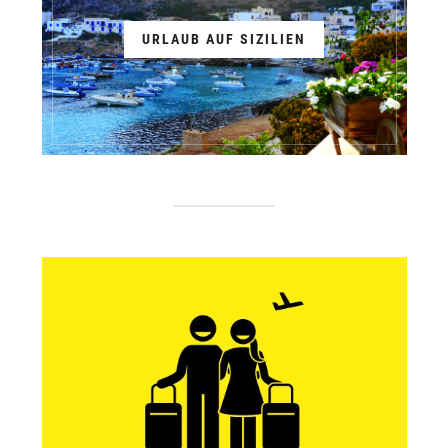
URLAUB AUF SIZILIEN