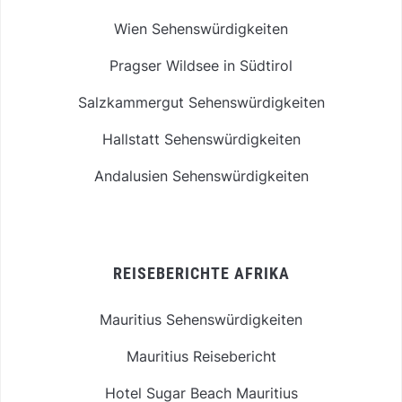
Wien Sehenswürdigkeiten
Pragser Wildsee in Südtirol
Salzkammergut Sehenswürdigkeiten
Hallstatt Sehenswürdigkeiten
Andalusien Sehenswürdigkeiten
REISEBERICHTE AFRIKA
Mauritius Sehenswürdigkeiten
Mauritius Reisebericht
Hotel Sugar Beach Mauritius