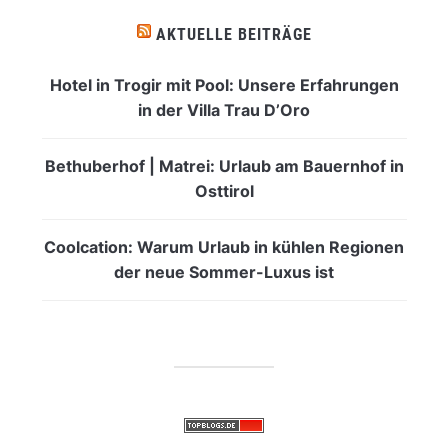
AKTUELLE BEITRÄGE
Hotel in Trogir mit Pool: Unsere Erfahrungen
in der Villa Trau D’Oro
Bethuberhof | Matrei: Urlaub am Bauernhof in
Osttirol
Coolcation: Warum Urlaub in kühlen Regionen
der neue Sommer-Luxus ist