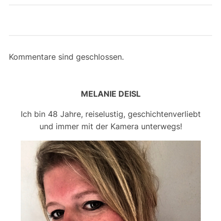
Kommentare sind geschlossen.
MELANIE DEISL
Ich bin 48 Jahre, reiselustig, geschichtenverliebt
und immer mit der Kamera unterwegs!