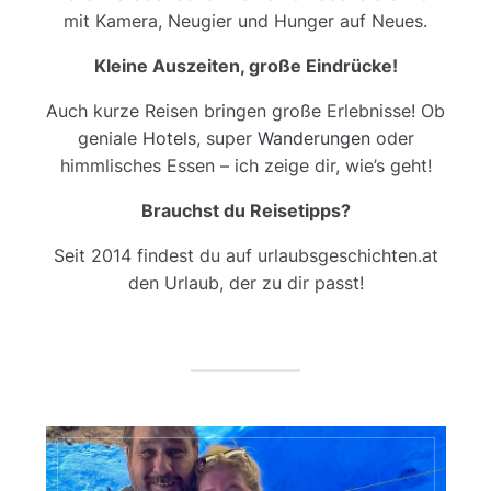
mit Kamera, Neugier und Hunger auf Neues.
Kleine Auszeiten, große Eindrücke!
Auch kurze Reisen bringen große Erlebnisse! Ob
geniale
Hotels
, super
Wanderungen
oder
himmlisches Essen – ich zeige dir, wie’s geht!
Brauchst du Reisetipps?
Seit 2014 findest du auf urlaubsgeschichten.at
den Urlaub, der zu dir passt!