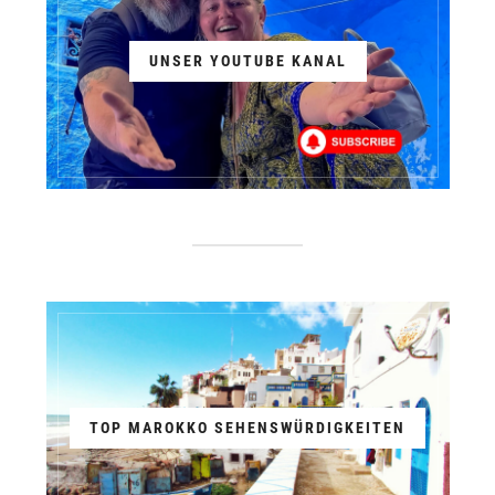
UNSER YOUTUBE KANAL
TOP MAROKKO SEHENSWÜRDIGKEITEN