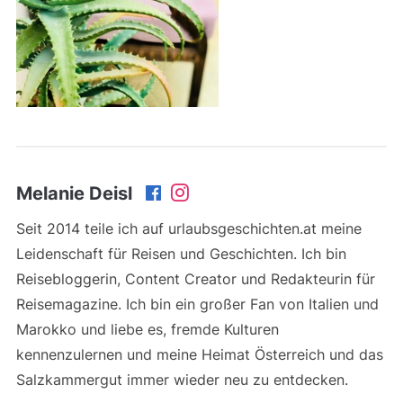
Melanie Deisl
Seit 2014 teile ich auf urlaubsgeschichten.at meine
Leidenschaft für Reisen und Geschichten. Ich bin
Reisebloggerin, Content Creator und Redakteurin für
Reisemagazine. Ich bin ein großer Fan von Italien und
Marokko und liebe es, fremde Kulturen
kennenzulernen und meine Heimat Österreich und das
Salzkammergut immer wieder neu zu entdecken.