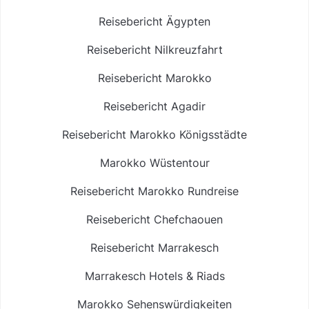
Reisebericht Ägypten
Reisebericht Nilkreuzfahrt
Reisebericht Marokko
Reisebericht Agadir
Reisebericht Marokko Königsstädte
Marokko Wüstentour
Reisebericht Marokko Rundreise
Reisebericht Chefchaouen
Reisebericht Marrakesch
Marrakesch Hotels & Riads
Marokko Sehenswürdigkeiten