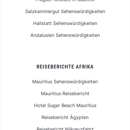
Salzkammergut Sehenswürdigkeiten
Hallstatt Sehenswürdigkeiten
Andalusien Sehenswürdigkeiten
REISEBERICHTE AFRIKA
Mauritius Sehenswürdigkeiten
Mauritius Reisebericht
Hotel Sugar Beach Mauritius
Reisebericht Ägypten
Reisebericht Nilkreuzfahrt