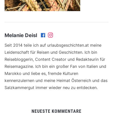
Melanie Deisl
Seit 2014 teile ich auf urlaubsgeschichten.at meine
Leidenschaft für Reisen und Geschichten. Ich bin
Reisebloggerin, Content Creator und Redakteurin für
Reisemagazine. Ich bin ein großer Fan von Italien und
Marokko und liebe es, fremde Kulturen
kennenzulernen und meine Heimat Österreich und das
Salzkammergut immer wieder neu zu entdecken.
NEUESTE KOMMENTARE