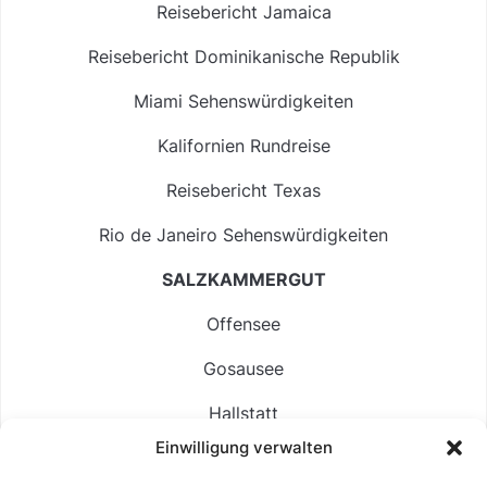
Reisebericht Jamaica
Reisebericht Dominikanische Republik
Miami Sehenswürdigkeiten
Kalifornien Rundreise
Reisebericht Texas
Rio de Janeiro Sehenswürdigkeiten
SALZKAMMERGUT
Offensee
Gosausee
Hallstatt
Einwilligung verwalten
Langbathsee