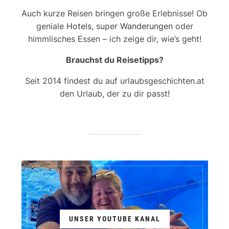
Auch kurze Reisen bringen große Erlebnisse! Ob
geniale
Hotels
, super
Wanderungen
oder
himmlisches Essen – ich zeige dir, wie’s geht!
Brauchst du Reisetipps?
Seit 2014 findest du auf urlaubsgeschichten.at
den Urlaub, der zu dir passt!
UNSER YOUTUBE KANAL