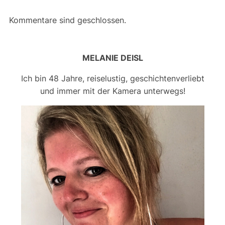
Kommentare sind geschlossen.
MELANIE DEISL
Ich bin 48 Jahre, reiselustig, geschichtenverliebt
und immer mit der Kamera unterwegs!