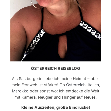
ÖSTERREICH REISEBLOG
Als Salzburgerin liebe ich meine Heimat – aber
mein Fernweh ist stärker! Ob
Österreich
,
Italien
,
Marokko
oder sonst wo: Ich entdecke die Welt
mit Kamera, Neugier und Hunger auf Neues.
Kleine Auszeiten, große Eindrücke!