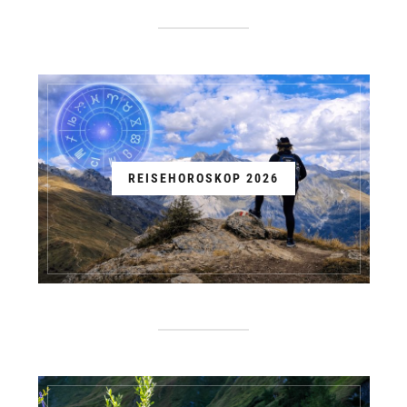
REISEHOROSKOP 2026