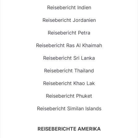
Reisebericht Indien
Reisebericht Jordanien
Reisebericht Petra
Reisebericht Ras Al Khaimah
Reisebericht Sri Lanka
Reisebericht Thailand
Reisebericht Khao Lak
Reisebericht Phuket
Reisebericht Similan Islands
REISEBERICHTE AMERIKA