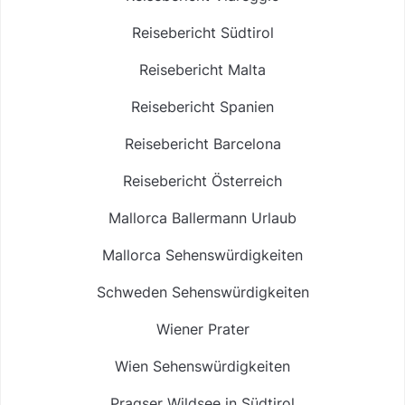
Reisebericht Südtirol
Reisebericht Malta
Reisebericht Spanien
Reisebericht Barcelona
Reisebericht Österreich
Mallorca Ballermann Urlaub
Mallorca Sehenswürdigkeiten
Schweden Sehenswürdigkeiten
Wiener Prater
Wien Sehenswürdigkeiten
Pragser Wildsee in Südtirol