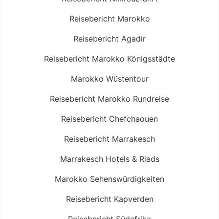
Reisebericht Marokko
Reisebericht Agadir
Reisebericht Marokko Königsstädte
Marokko Wüstentour
Reisebericht Marokko Rundreise
Reisebericht Chefchaouen
Reisebericht Marrakesch
Marrakesch Hotels & Riads
Marokko Sehenswürdigkeiten
Reisebericht Kapverden
Reisebericht Südafrika