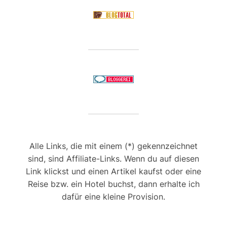
Alle Links, die mit einem (*) gekennzeichnet
sind, sind Affiliate-Links. Wenn du auf diesen
Link klickst und einen Artikel kaufst oder eine
Reise bzw. ein Hotel buchst, dann erhalte ich
dafür eine kleine Provision.