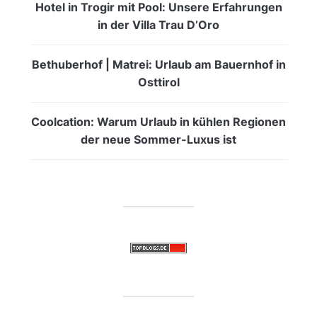
Hotel in Trogir mit Pool: Unsere Erfahrungen
in der Villa Trau D’Oro
Bethuberhof | Matrei: Urlaub am Bauernhof in
Osttirol
Coolcation: Warum Urlaub in kühlen Regionen
der neue Sommer-Luxus ist