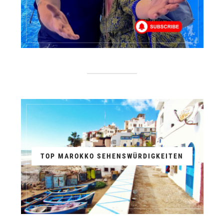
TOP MAROKKO SEHENSWÜRDIGKEITEN