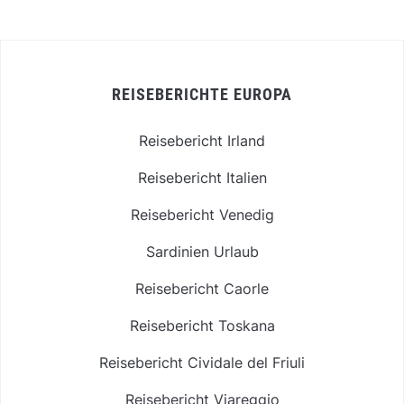
REISEBERICHTE EUROPA
Reisebericht Irland
Reisebericht Italien
Reisebericht Venedig
Sardinien Urlaub
Reisebericht Caorle
Reisebericht Toskana
Reisebericht Cividale del Friuli
Reisebericht Viareggio