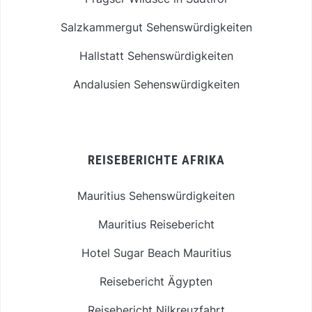
Salzkammergut Sehenswürdigkeiten
Hallstatt Sehenswürdigkeiten
Andalusien Sehenswürdigkeiten
REISEBERICHTE AFRIKA
Mauritius Sehenswürdigkeiten
Mauritius Reisebericht
Hotel Sugar Beach Mauritius
Reisebericht Ägypten
Reisebericht Nilkreuzfahrt