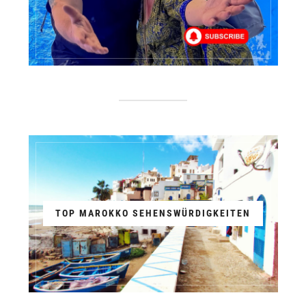
TOP MAROKKO SEHENSWÜRDIGKEITEN