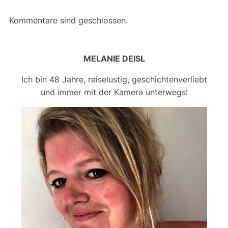
Kommentare sind geschlossen.
MELANIE DEISL
Ich bin 48 Jahre, reiselustig, geschichtenverliebt
und immer mit der Kamera unterwegs!