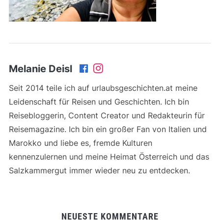
Melanie Deisl
Seit 2014 teile ich auf urlaubsgeschichten.at meine
Leidenschaft für Reisen und Geschichten. Ich bin
Reisebloggerin, Content Creator und Redakteurin für
Reisemagazine. Ich bin ein großer Fan von Italien und
Marokko und liebe es, fremde Kulturen
kennenzulernen und meine Heimat Österreich und das
Salzkammergut immer wieder neu zu entdecken.
NEUESTE KOMMENTARE