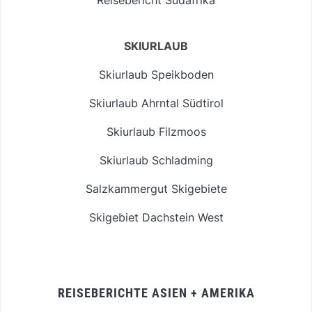
SKIURLAUB
Skiurlaub Speikboden
Skiurlaub Ahrntal Südtirol
Skiurlaub Filzmoos
Skiurlaub Schladming
Salzkammergut Skigebiete
Skigebiet Dachstein West
REISEBERICHTE ASIEN + AMERIKA