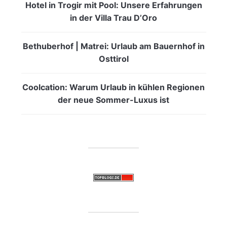
Hotel in Trogir mit Pool: Unsere Erfahrungen
in der Villa Trau D’Oro
Bethuberhof | Matrei: Urlaub am Bauernhof in
Osttirol
Coolcation: Warum Urlaub in kühlen Regionen
der neue Sommer-Luxus ist