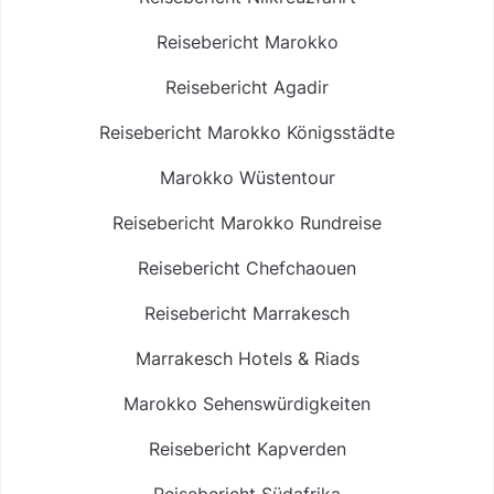
Reisebericht Marokko
Reisebericht Agadir
Reisebericht Marokko Königsstädte
Marokko Wüstentour
Reisebericht Marokko Rundreise
Reisebericht Chefchaouen
Reisebericht Marrakesch
Marrakesch Hotels & Riads
Marokko Sehenswürdigkeiten
Reisebericht Kapverden
Reisebericht Südafrika