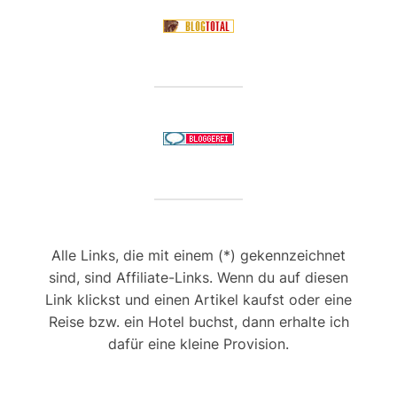
Alle Links, die mit einem (*) gekennzeichnet
sind, sind Affiliate-Links. Wenn du auf diesen
Link klickst und einen Artikel kaufst oder eine
Reise bzw. ein Hotel buchst, dann erhalte ich
dafür eine kleine Provision.