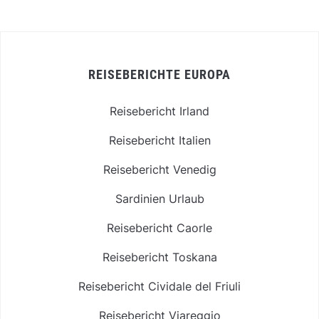
REISEBERICHTE EUROPA
Reisebericht Irland
Reisebericht Italien
Reisebericht Venedig
Sardinien Urlaub
Reisebericht Caorle
Reisebericht Toskana
Reisebericht Cividale del Friuli
Reisebericht Viareggio