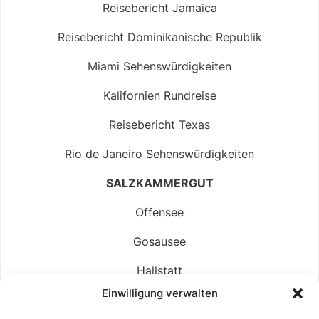
Reisebericht Jamaica
Reisebericht Dominikanische Republik
Miami Sehenswürdigkeiten
Kalifornien Rundreise
Reisebericht Texas
Rio de Janeiro Sehenswürdigkeiten
SALZKAMMERGUT
Offensee
Gosausee
Hallstatt
Einwilligung verwalten
Langbathsee