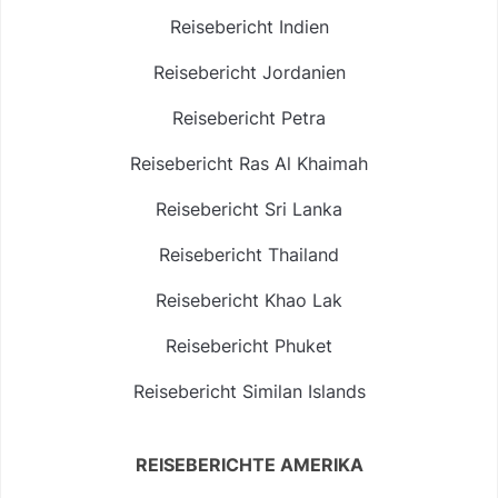
Reisebericht Indien
Reisebericht Jordanien
Reisebericht Petra
Reisebericht Ras Al Khaimah
Reisebericht Sri Lanka
Reisebericht Thailand
Reisebericht Khao Lak
Reisebericht Phuket
Reisebericht Similan Islands
REISEBERICHTE AMERIKA