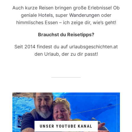
Auch kurze Reisen bringen große Erlebnisse! Ob
geniale
Hotels
, super
Wanderungen
oder
himmlisches Essen – ich zeige dir, wie’s geht!
Brauchst du Reisetipps?
Seit 2014 findest du auf urlaubsgeschichten.at
den Urlaub, der zu dir passt!
UNSER YOUTUBE KANAL