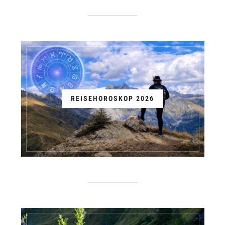
REISEHOROSKOP 2026