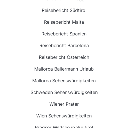
Reisebericht Südtirol
Reisebericht Malta
Reisebericht Spanien
Reisebericht Barcelona
Reisebericht Österreich
Mallorca Ballermann Urlaub
Mallorca Sehenswürdigkeiten
Schweden Sehenswürdigkeiten
Wiener Prater
Wien Sehenswürdigkeiten
Pragser Wildsee in Südtirol