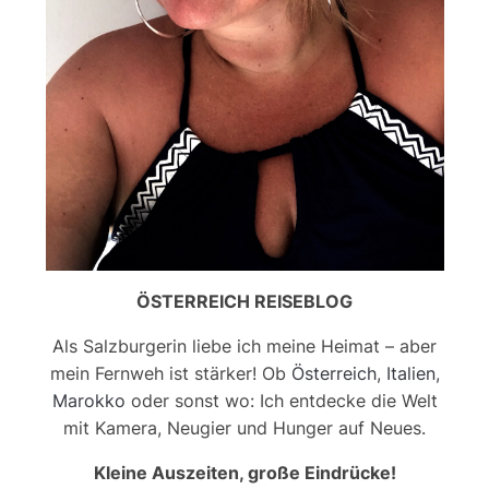
ÖSTERREICH REISEBLOG
Als Salzburgerin liebe ich meine Heimat – aber
mein Fernweh ist stärker! Ob
Österreich
,
Italien
,
Marokko
oder sonst wo: Ich entdecke die Welt
mit Kamera, Neugier und Hunger auf Neues.
Kleine Auszeiten, große Eindrücke!