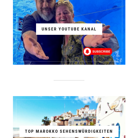
UNSER YOUTUBE KANAL
TOP MAROKKO SEHENSWÜRDIGKEITEN