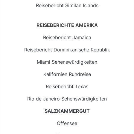
Reisebericht Similan Islands
REISEBERICHTE AMERIKA
Reisebericht Jamaica
Reisebericht Dominikanische Republik
Miami Sehenswürdigkeiten
Kalifornien Rundreise
Reisebericht Texas
Rio de Janeiro Sehenswürdigkeiten
SALZKAMMERGUT
Offensee