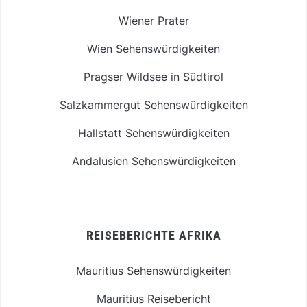
Wiener Prater
Wien Sehenswürdigkeiten
Pragser Wildsee in Südtirol
Salzkammergut Sehenswürdigkeiten
Hallstatt Sehenswürdigkeiten
Andalusien Sehenswürdigkeiten
REISEBERICHTE AFRIKA
Mauritius Sehenswürdigkeiten
Mauritius Reisebericht