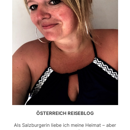
ÖSTERREICH REISEBLOG
Als Salzburgerin liebe ich meine Heimat – aber