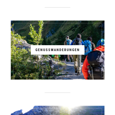
GENUSSWANDERUNGEN