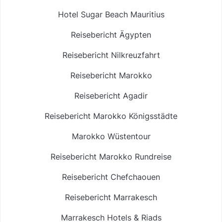
Hotel Sugar Beach Mauritius
Reisebericht Ägypten
Reisebericht Nilkreuzfahrt
Reisebericht Marokko
Reisebericht Agadir
Reisebericht Marokko Königsstädte
Marokko Wüstentour
Reisebericht Marokko Rundreise
Reisebericht Chefchaouen
Reisebericht Marrakesch
Marrakesch Hotels & Riads