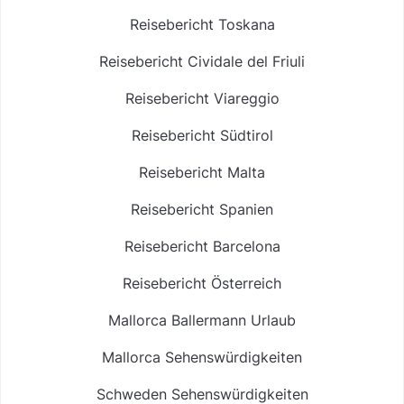
Reisebericht Toskana
Reisebericht Cividale del Friuli
Reisebericht Viareggio
Reisebericht Südtirol
Reisebericht Malta
Reisebericht Spanien
Reisebericht Barcelona
Reisebericht Österreich
Mallorca Ballermann Urlaub
Mallorca Sehenswürdigkeiten
Schweden Sehenswürdigkeiten