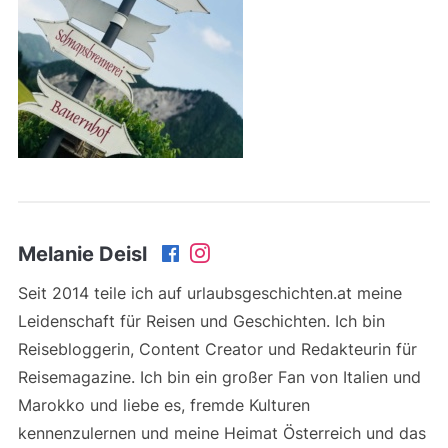
Melanie Deisl
Seit 2014 teile ich auf urlaubsgeschichten.at meine
Leidenschaft für Reisen und Geschichten. Ich bin
Reisebloggerin, Content Creator und Redakteurin für
Reisemagazine. Ich bin ein großer Fan von Italien und
Marokko und liebe es, fremde Kulturen
kennenzulernen und meine Heimat Österreich und das