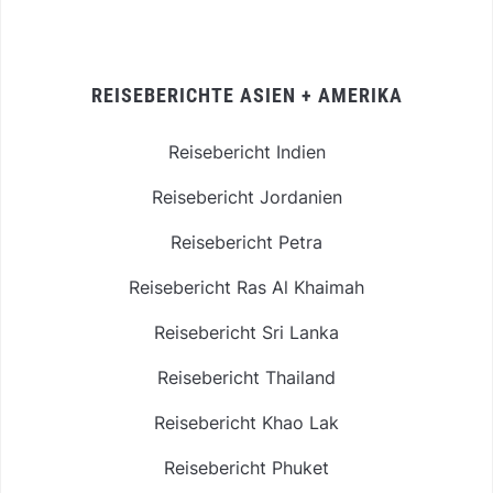
REISEBERICHTE ASIEN + AMERIKA
Reisebericht Indien
Reisebericht Jordanien
Reisebericht Petra
Reisebericht Ras Al Khaimah
Reisebericht Sri Lanka
Reisebericht Thailand
Reisebericht Khao Lak
Reisebericht Phuket