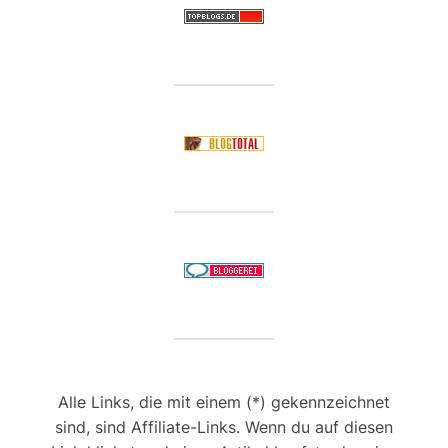
Alle Links, die mit einem (*) gekennzeichnet
sind, sind Affiliate-Links. Wenn du auf diesen