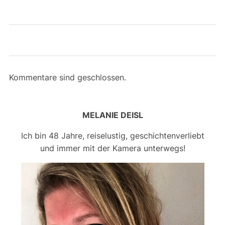
Kommentare sind geschlossen.
MELANIE DEISL
Ich bin 48 Jahre, reiselustig, geschichtenverliebt
und immer mit der Kamera unterwegs!