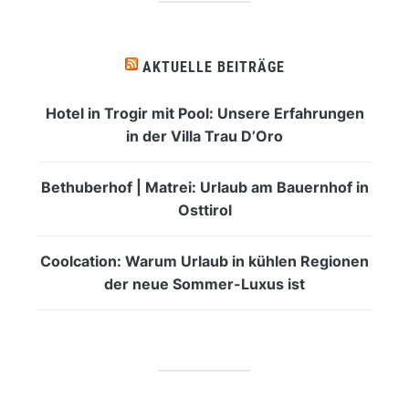
AKTUELLE BEITRÄGE
Hotel in Trogir mit Pool: Unsere Erfahrungen
in der Villa Trau D’Oro
Bethuberhof | Matrei: Urlaub am Bauernhof in
Osttirol
Coolcation: Warum Urlaub in kühlen Regionen
der neue Sommer-Luxus ist