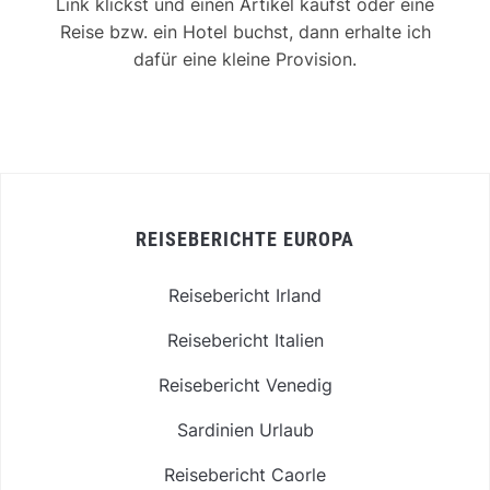
Link klickst und einen Artikel kaufst oder eine
Reise bzw. ein Hotel buchst, dann erhalte ich
dafür eine kleine Provision.
REISEBERICHTE EUROPA
Reisebericht Irland
Reisebericht Italien
Reisebericht Venedig
Sardinien Urlaub
Reisebericht Caorle