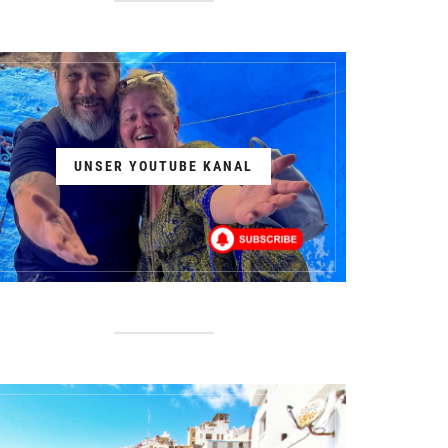
UNSER YOUTUBE KANAL