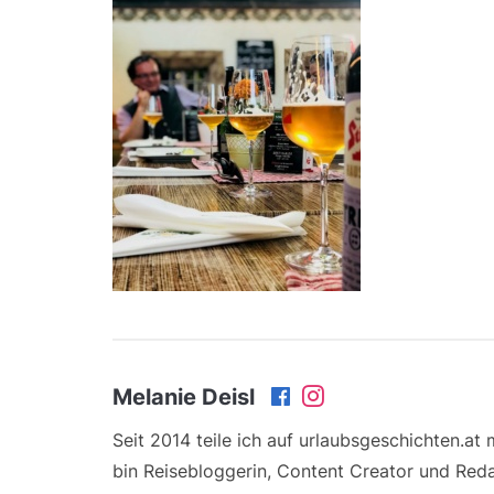
Melanie Deisl
Seit 2014 teile ich auf urlaubsgeschichten.at
bin Reisebloggerin, Content Creator und Reda