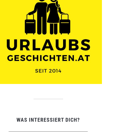
WAS INTERESSIERT DICH?