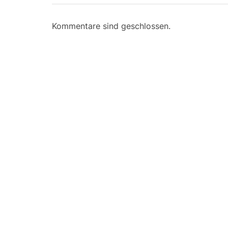
Kommentare sind geschlossen.