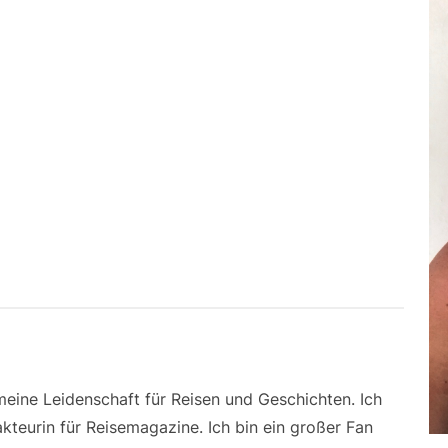
 meine Leidenschaft für Reisen und Geschichten. Ich
kteurin für Reisemagazine. Ich bin ein großer Fan