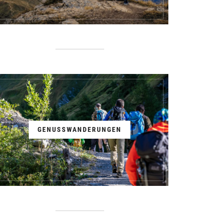
GENUSSWANDERUNGEN