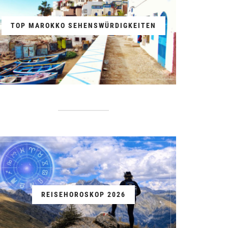
TOP MAROKKO SEHENSWÜRDIGKEITEN
REISEHOROSKOP 2026