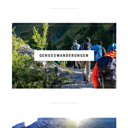
GENUSSWANDERUNGEN