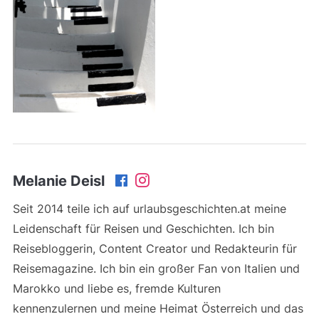
Melanie Deisl
Seit 2014 teile ich auf urlaubsgeschichten.at meine
Leidenschaft für Reisen und Geschichten. Ich bin
Reisebloggerin, Content Creator und Redakteurin für
Reisemagazine. Ich bin ein großer Fan von Italien und
Marokko und liebe es, fremde Kulturen
kennenzulernen und meine Heimat Österreich und das