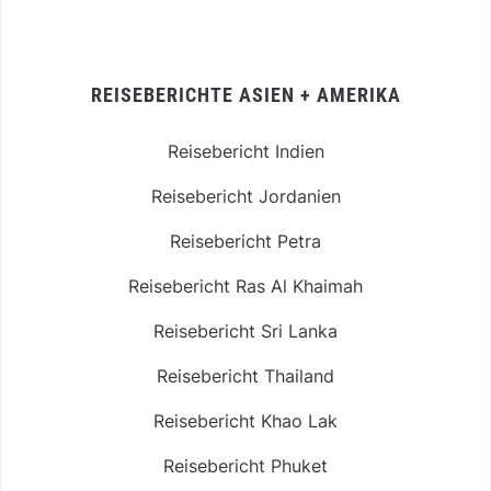
REISEBERICHTE ASIEN + AMERIKA
Reisebericht Indien
Reisebericht Jordanien
Reisebericht Petra
Reisebericht Ras Al Khaimah
Reisebericht Sri Lanka
Reisebericht Thailand
Reisebericht Khao Lak
Reisebericht Phuket