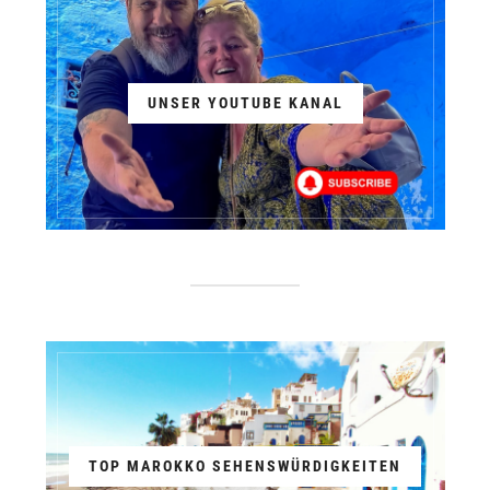
UNSER YOUTUBE KANAL
TOP MAROKKO SEHENSWÜRDIGKEITEN