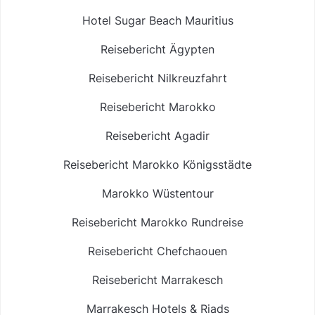
Hotel Sugar Beach Mauritius
Reisebericht Ägypten
Reisebericht Nilkreuzfahrt
Reisebericht Marokko
Reisebericht Agadir
Reisebericht Marokko Königsstädte
Marokko Wüstentour
Reisebericht Marokko Rundreise
Reisebericht Chefchaouen
Reisebericht Marrakesch
Marrakesch Hotels & Riads