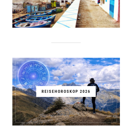
REISEHOROSKOP 2026