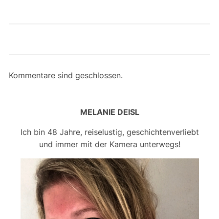
Kommentare sind geschlossen.
MELANIE DEISL
Ich bin 48 Jahre, reiselustig, geschichtenverliebt
und immer mit der Kamera unterwegs!