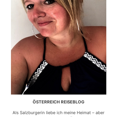
ÖSTERREICH REISEBLOG
Als Salzburgerin liebe ich meine Heimat – aber