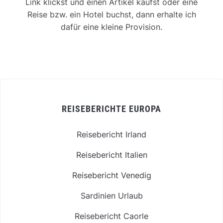
Link klickst und einen Artikel kaufst oder eine
Reise bzw. ein Hotel buchst, dann erhalte ich
dafür eine kleine Provision.
REISEBERICHTE EUROPA
Reisebericht Irland
Reisebericht Italien
Reisebericht Venedig
Sardinien Urlaub
Reisebericht Caorle