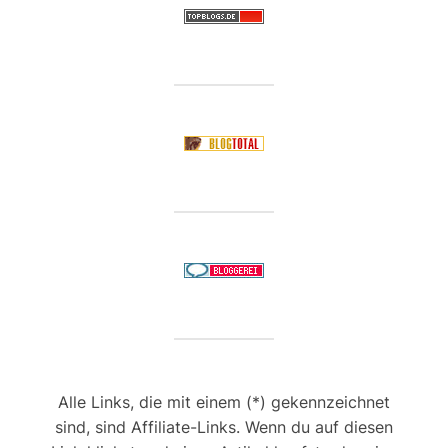
Alle Links, die mit einem (*) gekennzeichnet
sind, sind Affiliate-Links. Wenn du auf diesen