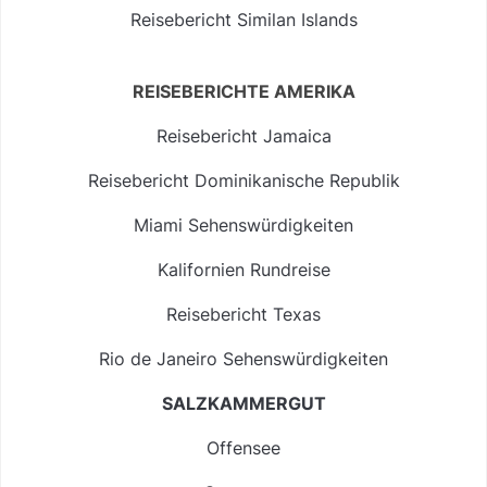
Reisebericht Similan Islands
REISEBERICHTE AMERIKA
Reisebericht Jamaica
Reisebericht Dominikanische Republik
Miami Sehenswürdigkeiten
Kalifornien Rundreise
Reisebericht Texas
Rio de Janeiro Sehenswürdigkeiten
SALZKAMMERGUT
Offensee