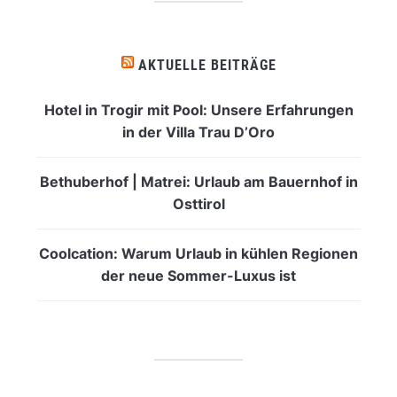
AKTUELLE BEITRÄGE
Hotel in Trogir mit Pool: Unsere Erfahrungen
in der Villa Trau D’Oro
Bethuberhof | Matrei: Urlaub am Bauernhof in
Osttirol
Coolcation: Warum Urlaub in kühlen Regionen
der neue Sommer-Luxus ist