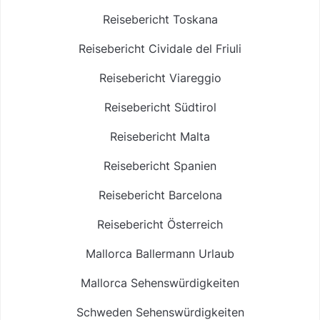
Reisebericht Toskana
Reisebericht Cividale del Friuli
Reisebericht Viareggio
Reisebericht Südtirol
Reisebericht Malta
Reisebericht Spanien
Reisebericht Barcelona
Reisebericht Österreich
Mallorca Ballermann Urlaub
Mallorca Sehenswürdigkeiten
Schweden Sehenswürdigkeiten