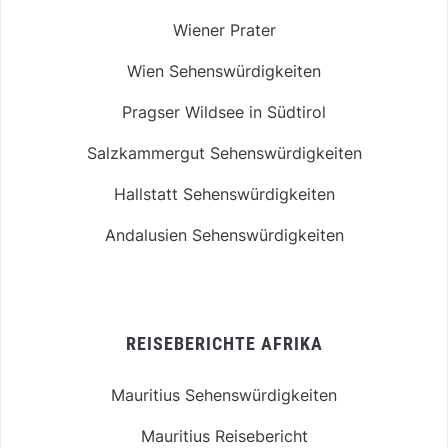
Wiener Prater
Wien Sehenswürdigkeiten
Pragser Wildsee in Südtirol
Salzkammergut Sehenswürdigkeiten
Hallstatt Sehenswürdigkeiten
Andalusien Sehenswürdigkeiten
REISEBERICHTE AFRIKA
Mauritius Sehenswürdigkeiten
Mauritius Reisebericht