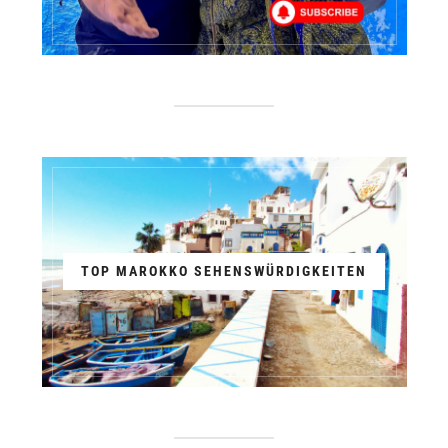
TOP MAROKKO SEHENSWÜRDIGKEITEN