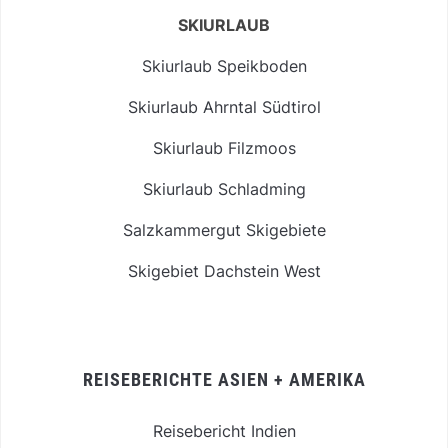
SKIURLAUB
Skiurlaub Speikboden
Skiurlaub Ahrntal Südtirol
Skiurlaub Filzmoos
Skiurlaub Schladming
Salzkammergut Skigebiete
Skigebiet Dachstein West
REISEBERICHTE ASIEN + AMERIKA
Reisebericht Indien