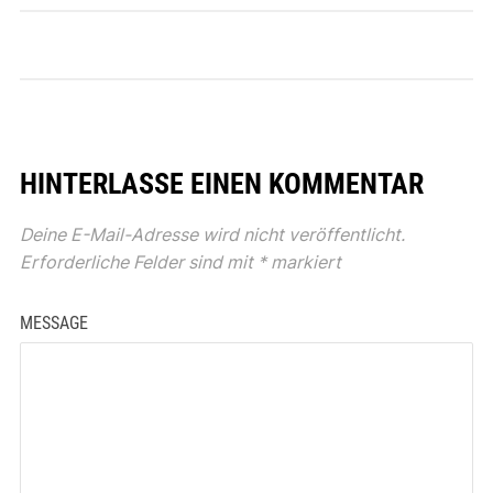
HINTERLASSE EINEN KOMMENTAR
Deine E-Mail-Adresse wird nicht veröffentlicht.
Erforderliche Felder sind mit
*
markiert
MESSAGE