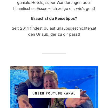
geniale
Hotels
, super
Wanderungen
oder
himmlisches Essen – ich zeige dir, wie’s geht!
Brauchst du Reisetipps?
Seit 2014 findest du auf urlaubsgeschichten.at
den Urlaub, der zu dir passt!
UNSER YOUTUBE KANAL