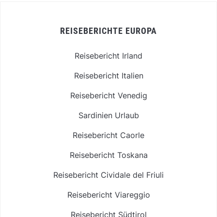
REISEBERICHTE EUROPA
Reisebericht Irland
Reisebericht Italien
Reisebericht Venedig
Sardinien Urlaub
Reisebericht Caorle
Reisebericht Toskana
Reisebericht Cividale del Friuli
Reisebericht Viareggio
Reisebericht Südtirol