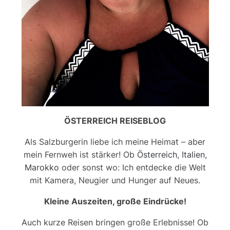
ÖSTERREICH REISEBLOG
Als Salzburgerin liebe ich meine Heimat – aber
mein Fernweh ist stärker! Ob
Österreich
,
Italien
,
Marokko
oder sonst wo: Ich entdecke die Welt
mit Kamera, Neugier und Hunger auf Neues.
Kleine Auszeiten, große Eindrücke!
Auch kurze Reisen bringen große Erlebnisse! Ob