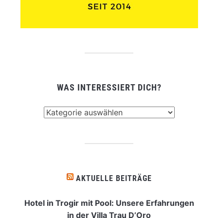
WAS INTERESSIERT DICH?
Was
interessiert
dich?
AKTUELLE BEITRÄGE
Hotel in Trogir mit Pool: Unsere Erfahrungen
in der Villa Trau D’Oro