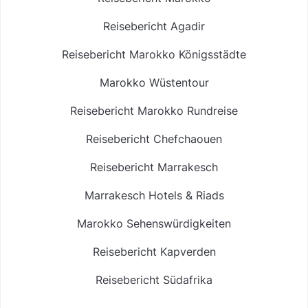
Reisebericht Agadir
Reisebericht Marokko Königsstädte
Marokko Wüstentour
Reisebericht Marokko Rundreise
Reisebericht Chefchaouen
Reisebericht Marrakesch
Marrakesch Hotels & Riads
Marokko Sehenswürdigkeiten
Reisebericht Kapverden
Reisebericht Südafrika