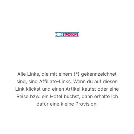
Alle Links, die mit einem (*) gekennzeichnet
sind, sind Affiliate-Links. Wenn du auf diesen
Link klickst und einen Artikel kaufst oder eine
Reise bzw. ein Hotel buchst, dann erhalte ich
dafür eine kleine Provision.