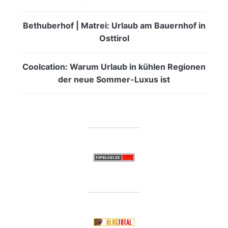
Bethuberhof | Matrei: Urlaub am Bauernhof in
Osttirol
Coolcation: Warum Urlaub in kühlen Regionen
der neue Sommer-Luxus ist