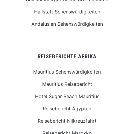
Hallstatt Sehenswürdigkeiten
Andalusien Sehenswürdigkeiten
REISEBERICHTE AFRIKA
Mauritius Sehenswürdigkeiten
Mauritius Reisebericht
Hotel Sugar Beach Mauritius
Reisebericht Ägypten
Reisebericht Nilkreuzfahrt
Reisebericht Marokko