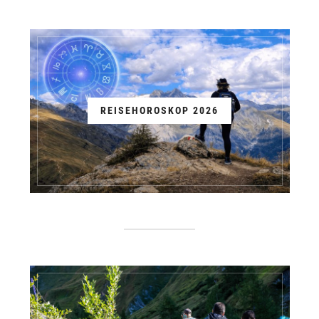
REISEHOROSKOP 2026