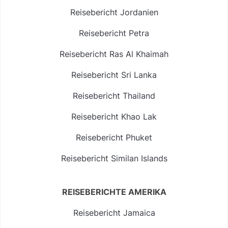
Reisebericht Jordanien
Reisebericht Petra
Reisebericht Ras Al Khaimah
Reisebericht Sri Lanka
Reisebericht Thailand
Reisebericht Khao Lak
Reisebericht Phuket
Reisebericht Similan Islands
REISEBERICHTE AMERIKA
Reisebericht Jamaica