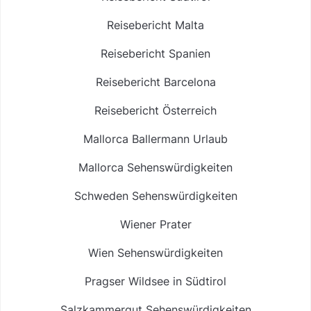
Reisebericht Malta
Reisebericht Spanien
Reisebericht Barcelona
Reisebericht Österreich
Mallorca Ballermann Urlaub
Mallorca Sehenswürdigkeiten
Schweden Sehenswürdigkeiten
Wiener Prater
Wien Sehenswürdigkeiten
Pragser Wildsee in Südtirol
Salzkammergut Sehenswürdigkeiten