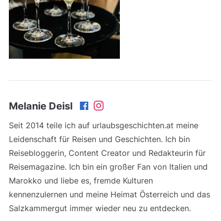
Melanie Deisl
Seit 2014 teile ich auf urlaubsgeschichten.at meine
Leidenschaft für Reisen und Geschichten. Ich bin
Reisebloggerin, Content Creator und Redakteurin für
Reisemagazine. Ich bin ein großer Fan von Italien und
Marokko und liebe es, fremde Kulturen
kennenzulernen und meine Heimat Österreich und das
Salzkammergut immer wieder neu zu entdecken.