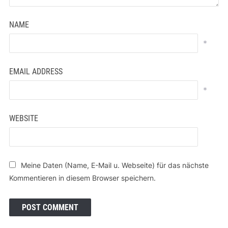
NAME
*
EMAIL ADDRESS
*
WEBSITE
Meine Daten (Name, E-Mail u. Webseite) für das nächste
Kommentieren in diesem Browser speichern.