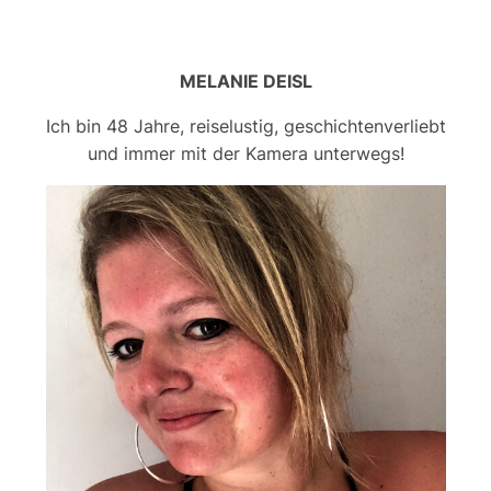
MELANIE DEISL
Ich bin 48 Jahre, reiselustig, geschichtenverliebt
und immer mit der Kamera unterwegs!