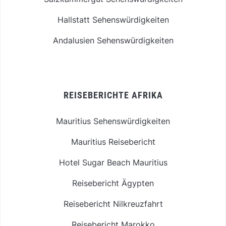
Hallstatt Sehenswürdigkeiten
Andalusien Sehenswürdigkeiten
REISEBERICHTE AFRIKA
Mauritius Sehenswürdigkeiten
Mauritius Reisebericht
Hotel Sugar Beach Mauritius
Reisebericht Ägypten
Reisebericht Nilkreuzfahrt
Reisebericht Marokko