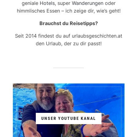
geniale
Hotels
, super
Wanderungen
oder
himmlisches Essen – ich zeige dir, wie’s geht!
Brauchst du Reisetipps?
Seit 2014 findest du auf urlaubsgeschichten.at
den Urlaub, der zu dir passt!
UNSER YOUTUBE KANAL