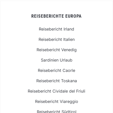
REISEBERICHTE EUROPA
Reisebericht Irland
Reisebericht Italien
Reisebericht Venedig
Sardinien Urlaub
Reisebericht Caorle
Reisebericht Toskana
Reisebericht Cividale del Friuli
Reisebericht Viareggio
Reisebericht Südtirol