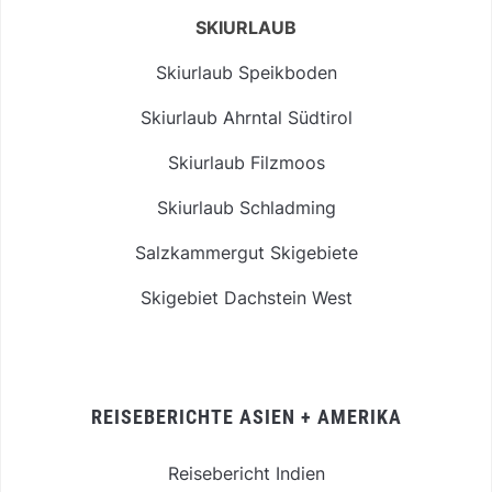
SKIURLAUB
Skiurlaub Speikboden
Skiurlaub Ahrntal Südtirol
Skiurlaub Filzmoos
Skiurlaub Schladming
Salzkammergut Skigebiete
Skigebiet Dachstein West
REISEBERICHTE ASIEN + AMERIKA
Reisebericht Indien