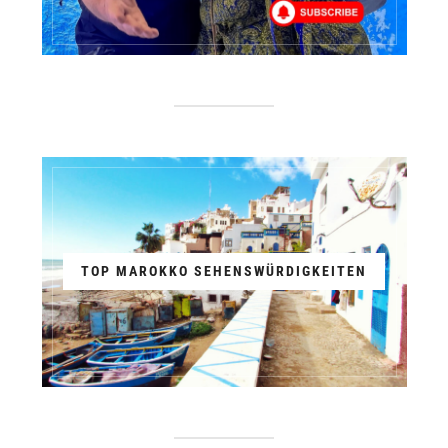
TOP MAROKKO SEHENSWÜRDIGKEITEN