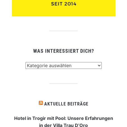
WAS INTERESSIERT DICH?
Was
interessiert
dich?
AKTUELLE BEITRÄGE
Hotel in Trogir mit Pool: Unsere Erfahrungen
in der Villa Trau D’Oro