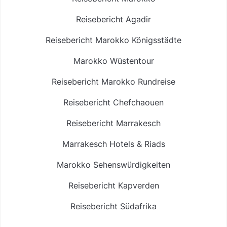
Reisebericht Agadir
Reisebericht Marokko Königsstädte
Marokko Wüstentour
Reisebericht Marokko Rundreise
Reisebericht Chefchaouen
Reisebericht Marrakesch
Marrakesch Hotels & Riads
Marokko Sehenswürdigkeiten
Reisebericht Kapverden
Reisebericht Südafrika