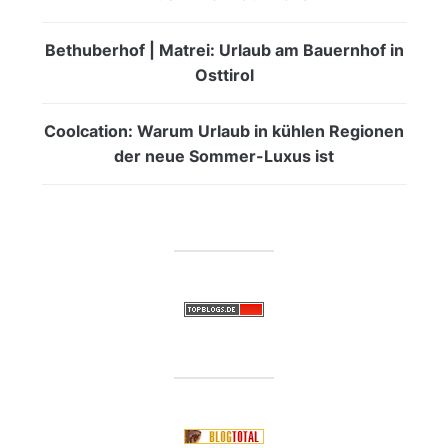
Bethuberhof | Matrei: Urlaub am Bauernhof in
Osttirol
Coolcation: Warum Urlaub in kühlen Regionen
der neue Sommer-Luxus ist