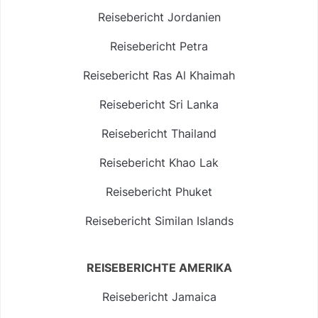
Reisebericht Jordanien
Reisebericht Petra
Reisebericht Ras Al Khaimah
Reisebericht Sri Lanka
Reisebericht Thailand
Reisebericht Khao Lak
Reisebericht Phuket
Reisebericht Similan Islands
REISEBERICHTE AMERIKA
Reisebericht Jamaica