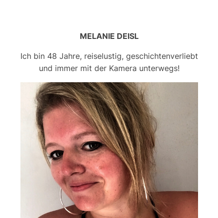
MELANIE DEISL
Ich bin 48 Jahre, reiselustig, geschichtenverliebt
und immer mit der Kamera unterwegs!