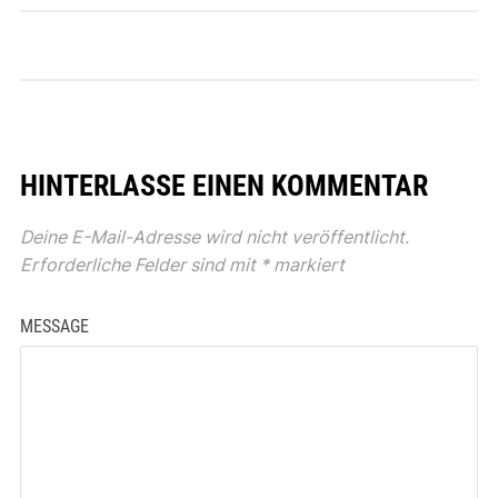
HINTERLASSE EINEN KOMMENTAR
Deine E-Mail-Adresse wird nicht veröffentlicht.
Erforderliche Felder sind mit
*
markiert
MESSAGE