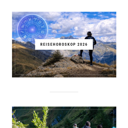
REISEHOROSKOP 2026