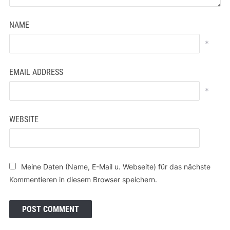
NAME
*
EMAIL ADDRESS
*
WEBSITE
Meine Daten (Name, E-Mail u. Webseite) für das nächste
Kommentieren in diesem Browser speichern.