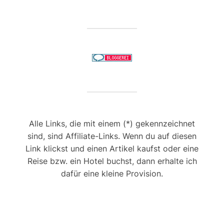
Alle Links, die mit einem (*) gekennzeichnet
sind, sind Affiliate-Links. Wenn du auf diesen
Link klickst und einen Artikel kaufst oder eine
Reise bzw. ein Hotel buchst, dann erhalte ich
dafür eine kleine Provision.