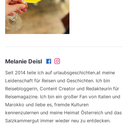
Melanie Deisl
Seit 2014 teile ich auf urlaubsgeschichten.at meine
Leidenschaft für Reisen und Geschichten. Ich bin
Reisebloggerin, Content Creator und Redakteurin für
Reisemagazine. Ich bin ein großer Fan von Italien und
Marokko und liebe es, fremde Kulturen
kennenzulernen und meine Heimat Österreich und das
Salzkammergut immer wieder neu zu entdecken.