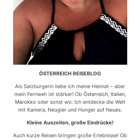
ÖSTERREICH REISEBLOG
Als Salzburgerin liebe ich meine Heimat – aber
mein Fernweh ist stärker! Ob
Österreich
,
Italien
,
Marokko
oder sonst wo: Ich entdecke die Welt
mit Kamera, Neugier und Hunger auf Neues.
Kleine Auszeiten, große Eindrücke!
Auch kurze Reisen bringen große Erlebnisse! Ob