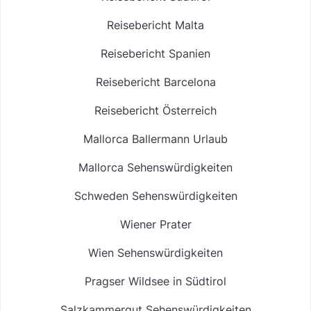
Reisebericht Malta
Reisebericht Spanien
Reisebericht Barcelona
Reisebericht Österreich
Mallorca Ballermann Urlaub
Mallorca Sehenswürdigkeiten
Schweden Sehenswürdigkeiten
Wiener Prater
Wien Sehenswürdigkeiten
Pragser Wildsee in Südtirol
Salzkammergut Sehenswürdigkeiten