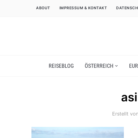
ABOUT
IMPRESSUM & KONTAKT
DATENSCH
REISEBLOG
ÖSTERREICH
EUR
as
Erstellt vo