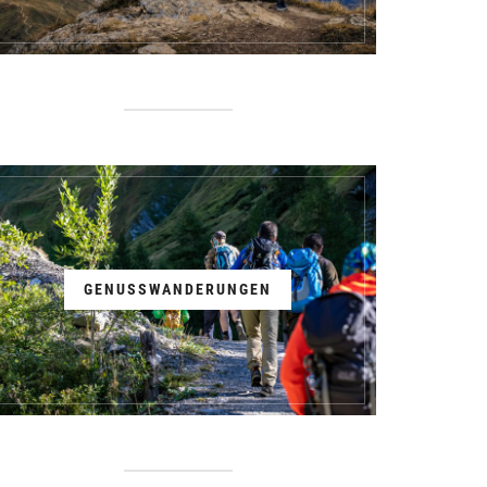
GENUSSWANDERUNGEN