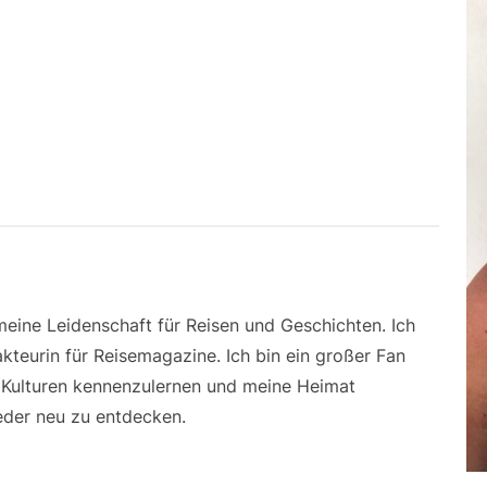
 meine Leidenschaft für Reisen und Geschichten. Ich
kteurin für Reisemagazine. Ich bin ein großer Fan
e Kulturen kennenzulernen und meine Heimat
der neu zu entdecken.