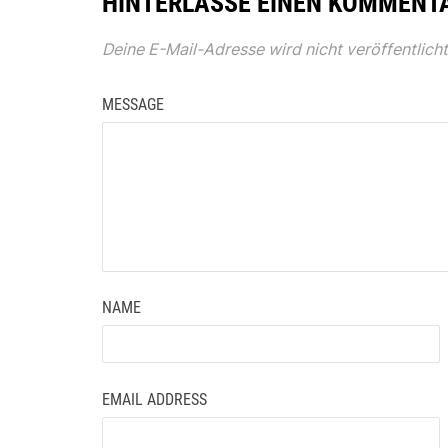
HINTERLASSE EINEN KOMMENT
Deine E-Mail-Adresse wird nicht veröffentlicht
MESSAGE
NAME
EMAIL ADDRESS