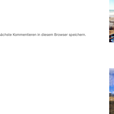
 nächste Kommentieren in diesem Browser speichern.