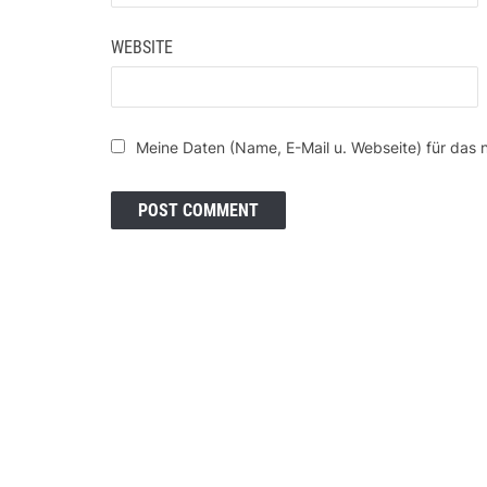
WEBSITE
Meine Daten (Name, E-Mail u. Webseite) für das