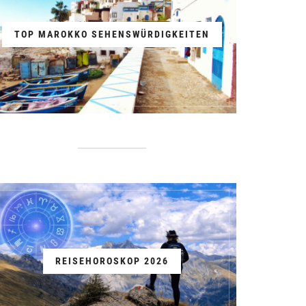
TOP MAROKKO SEHENSWÜRDIGKEITEN
REISEHOROSKOP 2026