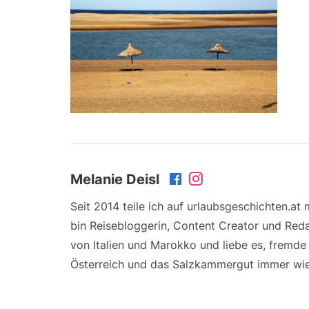
Melanie Deisl
Seit 2014 teile ich auf urlaubsgeschichten.at
bin Reisebloggerin, Content Creator und Reda
von Italien und Marokko und liebe es, fremd
Österreich und das Salzkammergut immer wie