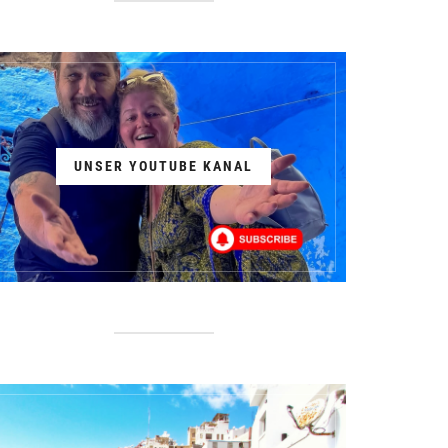
UNSER YOUTUBE KANAL