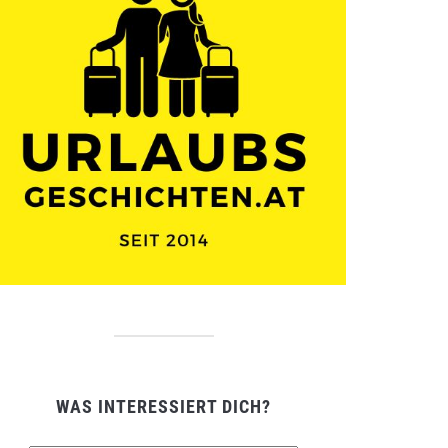
WAS INTERESSIERT DICH?