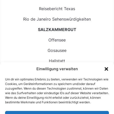
Reisebericht Texas
Rio de Janeiro Sehenswürdigkeiten
SALZKAMMERGUT
Offensee
Gosausee
Hallstatt
Einwilligung verwalten
Langbathsee
Um dir ein optimales Erlebnis zu bieten, verwenden wir Technologien wie
Altausseer See
Cookies, um Geräteinformationen zu speichern und/oder darauf
zuzugreifen. Wenn du diesen Technologien zustimmst, können wir Daten
Hintersee
wie das Surfverhalten oder eindeutige IDs auf dieser Website verarbeiten.
Wenn du deine Einwilligung nicht erteilst oder zurückziehst, können
bestimmte Merkmale und Funktionen beeinträchtigt werden.