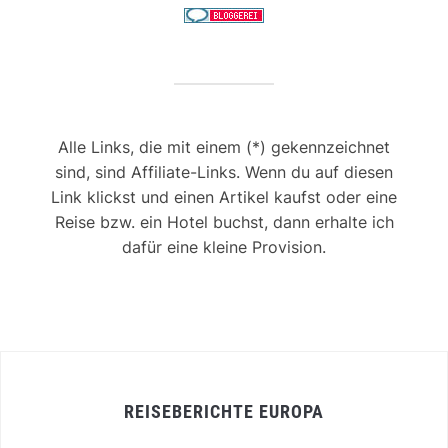
Alle Links, die mit einem (*) gekennzeichnet
sind, sind Affiliate-Links. Wenn du auf diesen
Link klickst und einen Artikel kaufst oder eine
Reise bzw. ein Hotel buchst, dann erhalte ich
dafür eine kleine Provision.
REISEBERICHTE EUROPA