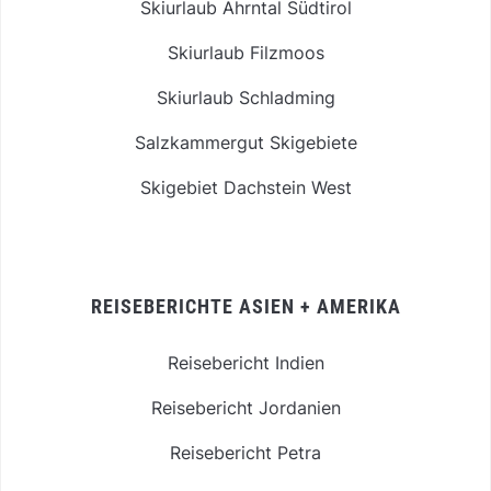
Skiurlaub Ahrntal Südtirol
Skiurlaub Filzmoos
Skiurlaub Schladming
Salzkammergut Skigebiete
Skigebiet Dachstein West
REISEBERICHTE ASIEN + AMERIKA
Reisebericht Indien
Reisebericht Jordanien
Reisebericht Petra