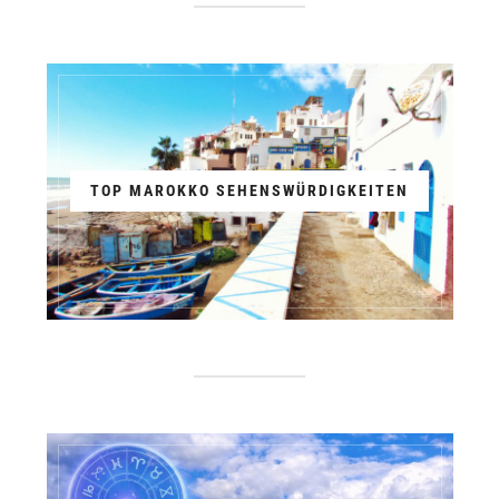
TOP MAROKKO SEHENSWÜRDIGKEITEN