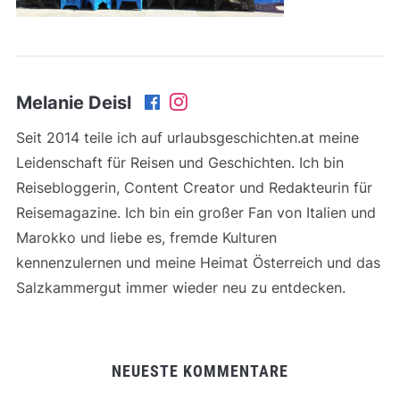
Melanie Deisl
Seit 2014 teile ich auf urlaubsgeschichten.at meine
Leidenschaft für Reisen und Geschichten. Ich bin
Reisebloggerin, Content Creator und Redakteurin für
Reisemagazine. Ich bin ein großer Fan von Italien und
Marokko und liebe es, fremde Kulturen
kennenzulernen und meine Heimat Österreich und das
Salzkammergut immer wieder neu zu entdecken.
NEUESTE KOMMENTARE