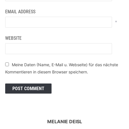
EMAIL ADDRESS
*
WEBSITE
Meine Daten (Name, E-Mail u. Webseite) für das nächste
Kommentieren in diesem Browser speichern.
MELANIE DEISL