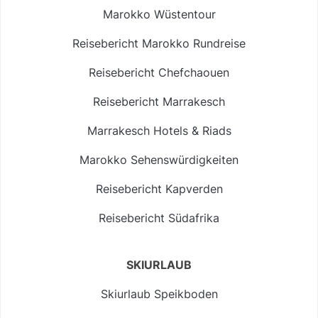
Marokko Wüstentour
Reisebericht Marokko Rundreise
Reisebericht Chefchaouen
Reisebericht Marrakesch
Marrakesch Hotels & Riads
Marokko Sehenswürdigkeiten
Reisebericht Kapverden
Reisebericht Südafrika
SKIURLAUB
Skiurlaub Speikboden