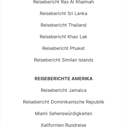
Reisebericht Ras Al Khaimah
Reisebericht Sri Lanka
Reisebericht Thailand
Reisebericht Khao Lak
Reisebericht Phuket
Reisebericht Similan Islands
REISEBERICHTE AMERIKA
Reisebericht Jamaica
Reisebericht Dominikanische Republik
Miami Sehenswürdigkeiten
Kalifornien Rundreise