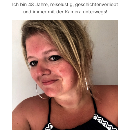
Ich bin 48 Jahre, reiselustig, geschichtenverliebt
und immer mit der Kamera unterwegs!