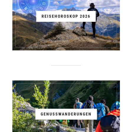
REISEHOROSKOP 2026
GENUSSWANDERUNGEN