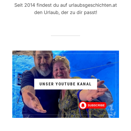
Seit 2014 findest du auf urlaubsgeschichten.at
den Urlaub, der zu dir passt!
UNSER YOUTUBE KANAL