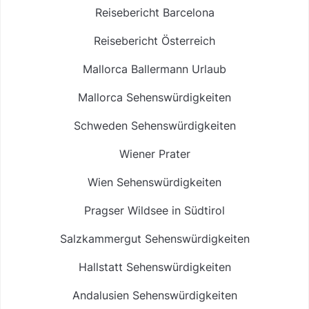
Reisebericht Barcelona
Reisebericht Österreich
Mallorca Ballermann Urlaub
Mallorca Sehenswürdigkeiten
Schweden Sehenswürdigkeiten
Wiener Prater
Wien Sehenswürdigkeiten
Pragser Wildsee in Südtirol
Salzkammergut Sehenswürdigkeiten
Hallstatt Sehenswürdigkeiten
Andalusien Sehenswürdigkeiten