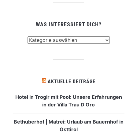
WAS INTERESSIERT DICH?
Was
interessiert
dich?
AKTUELLE BEITRÄGE
Hotel in Trogir mit Pool: Unsere Erfahrungen
in der Villa Trau D’Oro
Bethuberhof | Matrei: Urlaub am Bauernhof in
Osttirol