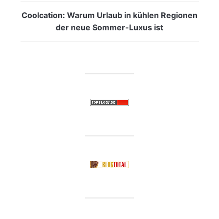
Coolcation: Warum Urlaub in kühlen Regionen
der neue Sommer-Luxus ist