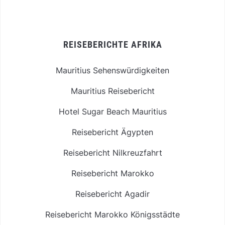
REISEBERICHTE AFRIKA
Mauritius Sehenswürdigkeiten
Mauritius Reisebericht
Hotel Sugar Beach Mauritius
Reisebericht Ägypten
Reisebericht Nilkreuzfahrt
Reisebericht Marokko
Reisebericht Agadir
Reisebericht Marokko Königsstädte