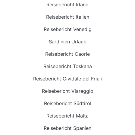
Reisebericht Irland
Reisebericht Italien
Reisebericht Venedig
Sardinien Urlaub
Reisebericht Caorle
Reisebericht Toskana
Reisebericht Cividale del Friuli
Reisebericht Viareggio
Reisebericht Südtirol
Reisebericht Malta
Reisebericht Spanien