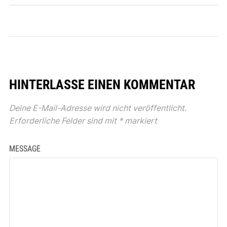
HINTERLASSE EINEN KOMMENTAR
Deine E-Mail-Adresse wird nicht veröffentlicht.
Erforderliche Felder sind mit
*
markiert
MESSAGE