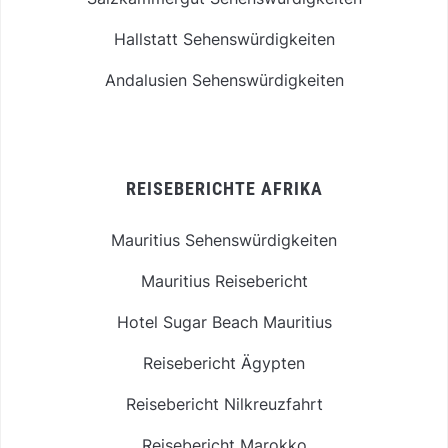
Hallstatt Sehenswürdigkeiten
Andalusien Sehenswürdigkeiten
REISEBERICHTE AFRIKA
Mauritius Sehenswürdigkeiten
Mauritius Reisebericht
Hotel Sugar Beach Mauritius
Reisebericht Ägypten
Reisebericht Nilkreuzfahrt
Reisebericht Marokko