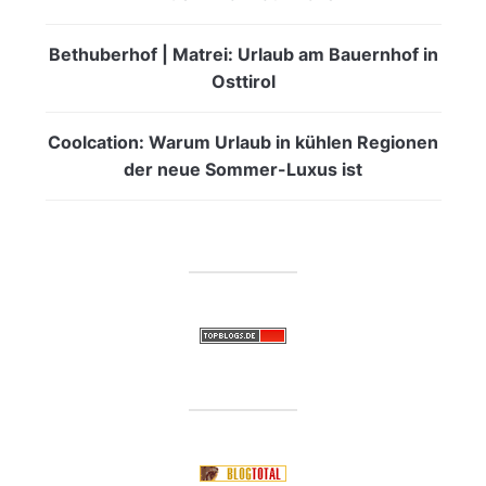
Bethuberhof | Matrei: Urlaub am Bauernhof in
Osttirol
Coolcation: Warum Urlaub in kühlen Regionen
der neue Sommer-Luxus ist