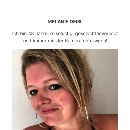
MELANIE DEISL
Ich bin 48 Jahre, reiselustig, geschichtenverliebt
und immer mit der Kamera unterwegs!