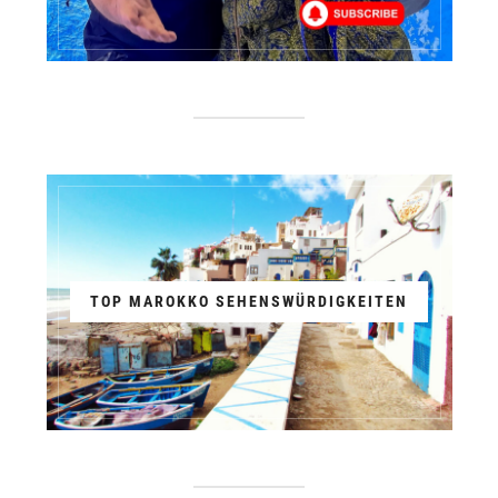
TOP MAROKKO SEHENSWÜRDIGKEITEN