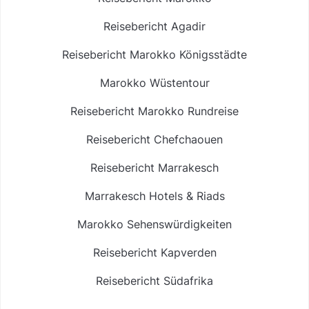
Reisebericht Agadir
Reisebericht Marokko Königsstädte
Marokko Wüstentour
Reisebericht Marokko Rundreise
Reisebericht Chefchaouen
Reisebericht Marrakesch
Marrakesch Hotels & Riads
Marokko Sehenswürdigkeiten
Reisebericht Kapverden
Reisebericht Südafrika