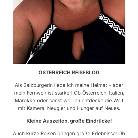
ÖSTERREICH REISEBLOG
Als Salzburgerin liebe ich meine Heimat – aber
mein Fernweh ist stärker! Ob
Österreich
,
Italien
,
Marokko
oder sonst wo: Ich entdecke die Welt
mit Kamera, Neugier und Hunger auf Neues.
Kleine Auszeiten, große Eindrücke!
Auch kurze Reisen bringen große Erlebnisse! Ob