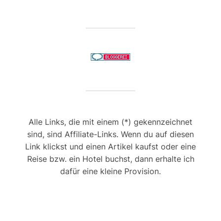
Alle Links, die mit einem (*) gekennzeichnet
sind, sind Affiliate-Links. Wenn du auf diesen
Link klickst und einen Artikel kaufst oder eine
Reise bzw. ein Hotel buchst, dann erhalte ich
dafür eine kleine Provision.