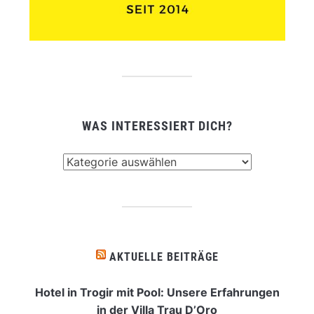
WAS INTERESSIERT DICH?
Was
interessiert
dich?
AKTUELLE BEITRÄGE
Hotel in Trogir mit Pool: Unsere Erfahrungen
in der Villa Trau D’Oro