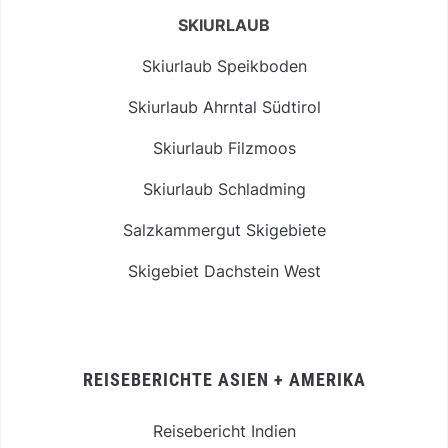
SKIURLAUB
Skiurlaub Speikboden
Skiurlaub Ahrntal Südtirol
Skiurlaub Filzmoos
Skiurlaub Schladming
Salzkammergut Skigebiete
Skigebiet Dachstein West
REISEBERICHTE ASIEN + AMERIKA
Reisebericht Indien