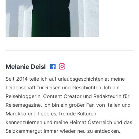
Melanie Deisl
Seit 2014 teile ich auf urlaubsgeschichten.at meine
Leidenschaft für Reisen und Geschichten. Ich bin
Reisebloggerin, Content Creator und Redakteurin für
Reisemagazine. Ich bin ein großer Fan von Italien und
Marokko und liebe es, fremde Kulturen
kennenzulernen und meine Heimat Österreich und das
Salzkammergut immer wieder neu zu entdecken.