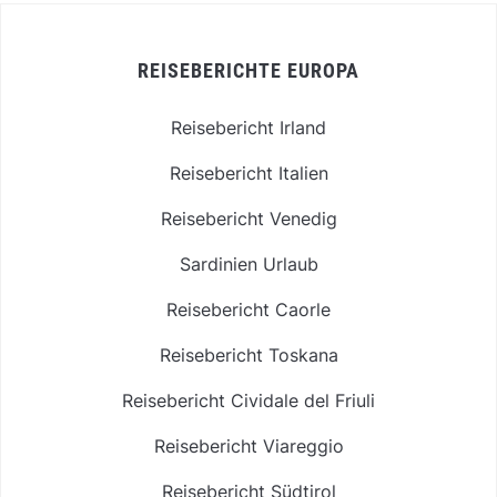
REISEBERICHTE EUROPA
Reisebericht Irland
Reisebericht Italien
Reisebericht Venedig
Sardinien Urlaub
Reisebericht Caorle
Reisebericht Toskana
Reisebericht Cividale del Friuli
Reisebericht Viareggio
Reisebericht Südtirol