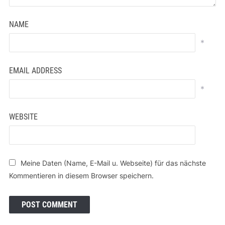
NAME
*
EMAIL ADDRESS
*
WEBSITE
Meine Daten (Name, E-Mail u. Webseite) für das nächste
Kommentieren in diesem Browser speichern.