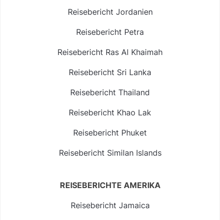
Reisebericht Jordanien
Reisebericht Petra
Reisebericht Ras Al Khaimah
Reisebericht Sri Lanka
Reisebericht Thailand
Reisebericht Khao Lak
Reisebericht Phuket
Reisebericht Similan Islands
REISEBERICHTE AMERIKA
Reisebericht Jamaica