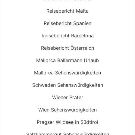
Reisebericht Malta
Reisebericht Spanien
Reisebericht Barcelona
Reisebericht Österreich
Mallorca Ballermann Urlaub
Mallorca Sehenswürdigkeiten
Schweden Sehenswürdigkeiten
Wiener Prater
Wien Sehenswürdigkeiten
Pragser Wildsee in Südtirol
Salzkammergut Sehenswürdigkeiten