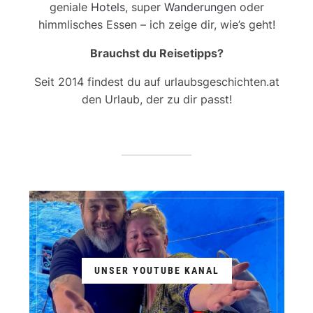
geniale
Hotels
, super
Wanderungen
oder
himmlisches Essen – ich zeige dir, wie’s geht!
Brauchst du Reisetipps?
Seit 2014 findest du auf urlaubsgeschichten.at
den Urlaub, der zu dir passt!
UNSER YOUTUBE KANAL